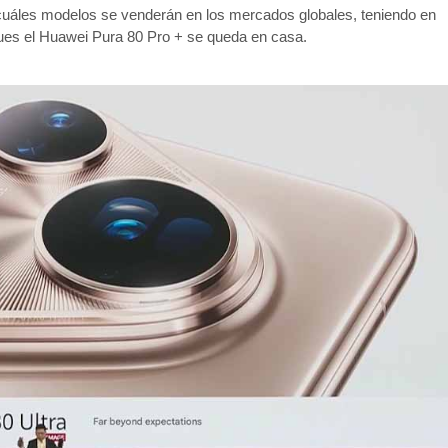
 cuáles modelos se venderán en los mercados globales, teniendo en
pues el Huawei Pura 80 Pro + se queda en casa.