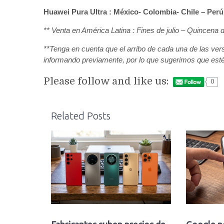
Huawei Pura Ultra : México- Colombia- Chile – Perú
** Venta en América Latina : Fines de julio – Quincena
**Tenga en cuenta que el arribo de cada una de las vers
informando previamente, por lo que sugerimos que esté
Please follow and like us:
0
Related Posts