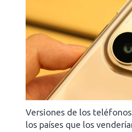
Versiones de los teléfono
los países que los vendería