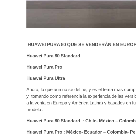
HUAWEI PURA 80 QUE SE VENDERÁN EN EUROPA-
Huawei Pura 80 Standard
Huawei Pura Pro
Huawei Pura Ultra
Ahora, lo que aún no se define, y es el tema más comp
y tomando como referencia la experiencia de las versi
a la venta en Europa y América Latina) y basados en fu
modelo :
Huawei Pura 80 Standard : Chile- México – Colombi
Huawei Pura Pro : México- Ecuador – Colombia- Pe