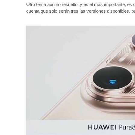
Otro tema aún no resuelto, y es el más importante, es
cuenta que solo serán tres las versiones disponibles, 