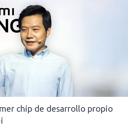
imer chip de desarrollo propio
i