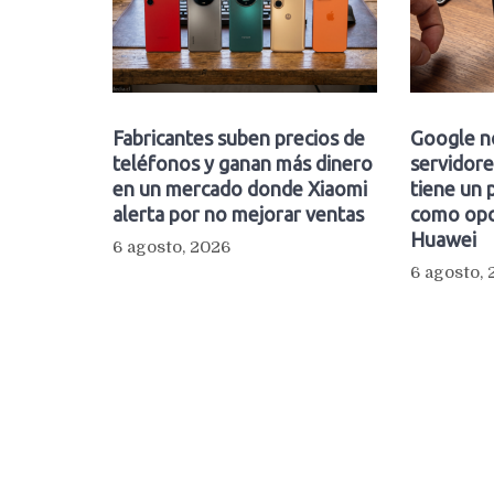
Fabricantes suben precios de
Google n
teléfonos y ganan más dinero
servidore
en un mercado donde Xiaomi
tiene un 
alerta por no mejorar ventas
como opc
Huawei
6 agosto, 2026
6 agosto,