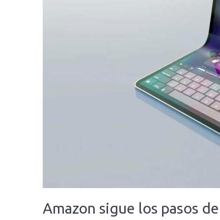
Amazon sigue los pasos de 