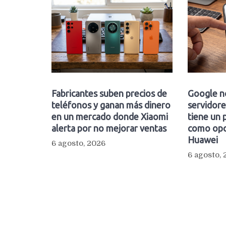
Fabricantes suben precios de
Google n
teléfonos y ganan más dinero
servidore
en un mercado donde Xiaomi
tiene un 
alerta por no mejorar ventas
como opc
Huawei
6 agosto, 2026
6 agosto,