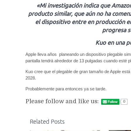
«Mi investigación indica que Amazo
producto similar, que aún no ha comen
el dispositivo entre en producción en
progresa s
Kuo en una pu
Apple lleva años planeando un dispositivo plegable simi
pantalla tendrá alrededor de 13 pulgadas cuando esté 
Kuo cree que el plegable de gran tamaño de Apple está
2028.
Probablemente para entonces ya se tarde.
Please follow and like us:
0
Related Posts