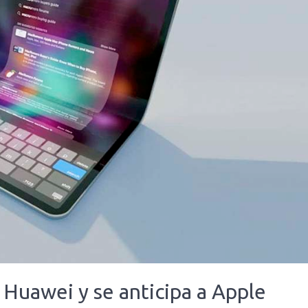
Huawei y se anticipa a Apple