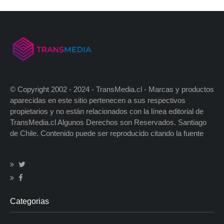
© Copyright 2002 - 2024 - TransMedia.cl - Marcas y productos
aparecidas en este sitio pertenecen a sus respectivos
propietarios y no están relacionados con la línea editorial de
TransMedia.cl Algunos Derechos son Reservados. Santiago
de Chile. Contenido puede ser reproducido citando la fuente
Categorias