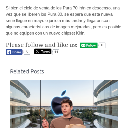
Si bien el ciclo de venta de los Pura 70 irán en descenso, una
vez que se liberen los Pura 80, se espera que esta nueva
serie llegue en mayo o junio a más tardar y llegarán con
algunas características de imagen mejoradas, pero es posible
que no equipen con un nuevo chipset Kirin.
Please follow and like us:
0
0
44
Related Posts