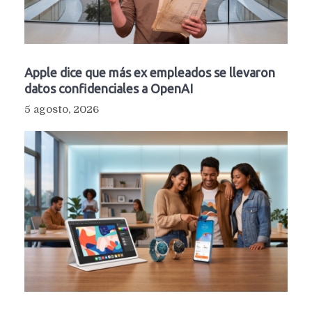
Apple dice que más ex empleados se llevaron
datos confidenciales a OpenAI
5 agosto, 2026