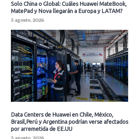
Solo China o Global: Cuáles Huawei MateBook,
MatePad y Nova llegarán a Europa y LATAM?
5 agosto, 2026
Data Centers de Huawei en Chile, México,
Brasil,Perú y Argentina podrían verse afectados
por arremetida de EE.UU
5 agosto, 2026