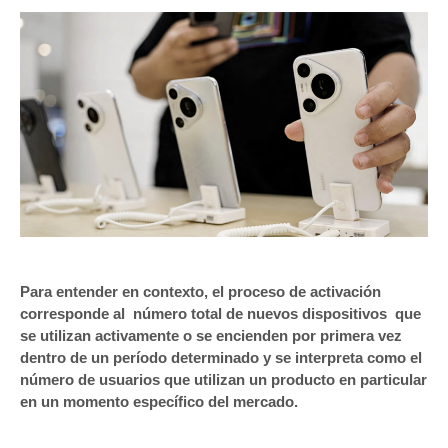
Para entender en contexto, el proceso de activación
corresponde al número total de nuevos dispositivos que
se utilizan activamente o se encienden por primera vez
dentro de un período determinado y se interpreta como el
número de usuarios que utilizan un producto en particular
en un momento específico del mercado.