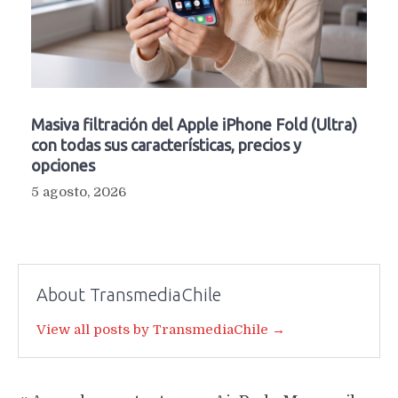
Masiva filtración del Apple iPhone Fold (Ultra)
con todas sus características, precios y
opciones
5 agosto, 2026
About TransmediaChile
View all posts by TransmediaChile →
Navegación