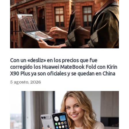
Con un «desliz» en los precios que fue
corregido los Huawei MateBook Fold con Kirin
X90 Plus ya son oficiales y se quedan en China
5 agosto, 2026