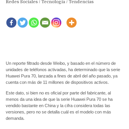
Redes Sociales
/
Tecnología
/
Tendencias
Un reporte filtrado desde Weibo, y basado en el número de
unidades de teléfonos activadas, ha determinado que la serie
Huawei Pura 70, lanzada a fines de abril del año pasado, ya
cuenta con más de 11 millones de dispositivos activos.
Este dato, si bien no es oficial por parte del fabricante, al
menos da una idea de que la serie Huawei Pura 70 se ha
vendido bastante en China y la cifra considera todas las
versiones, pero no se detalla cuál es el modelo con más
demanda.