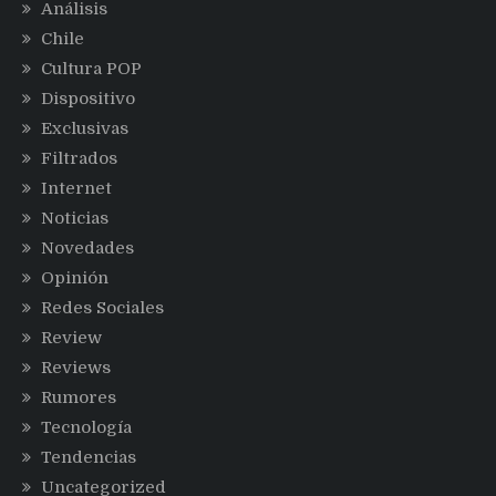
Análisis
Chile
Cultura POP
Dispositivo
Exclusivas
Filtrados
Internet
Noticias
Novedades
Opinión
Redes Sociales
Review
Reviews
Rumores
Tecnología
Tendencias
Uncategorized