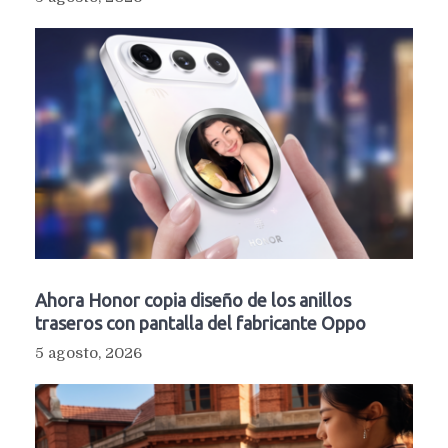
Ahora Honor copia diseño de los anillos
traseros con pantalla del fabricante Oppo
5 agosto, 2026