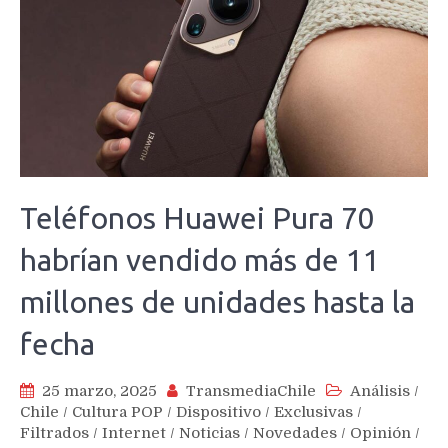
Teléfonos Huawei Pura 70
habrían vendido más de 11
millones de unidades hasta la
fecha
25 marzo, 2025
TransmediaChile
Análisis
/
Chile
/
Cultura POP
/
Dispositivo
/
Exclusivas
/
Filtrados
/
Internet
/
Noticias
/
Novedades
/
Opinión
/