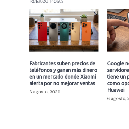
Related Posts
Fabricantes suben precios de
Google n
teléfonos y ganan más dinero
servidore
en un mercado donde Xiaomi
tiene un 
alerta por no mejorar ventas
como opc
Huawei
6 agosto, 2026
6 agosto,