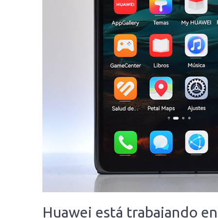
Huawei está trabajando en