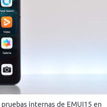
 pruebas internas de EMUI15 en