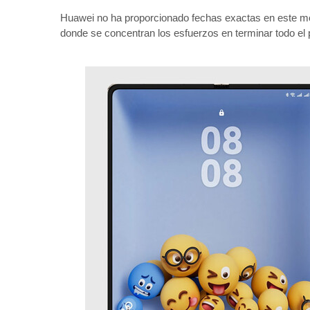
Huawei no ha proporcionado fechas exactas en este mo
donde se concentran los esfuerzos en terminar tod