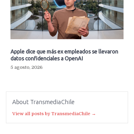
Apple dice que más ex empleados se llevaron
datos confidenciales a OpenAI
5 agosto, 2026
About TransmediaChile
View all posts by TransmediaChile →
Navegación