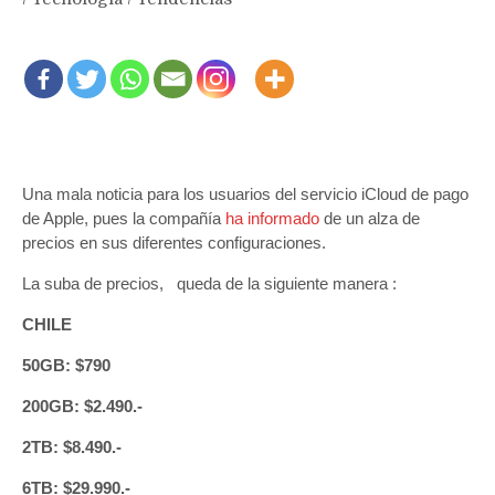
Una mala noticia para los usuarios del servicio iCloud de pago
de Apple, pues la compañía
ha informado
de un alza de
precios en sus diferentes configuraciones.
La suba de precios, queda de la siguiente manera :
CHILE
50GB: $790
200GB: $2.490.-
2TB: $8.490.-
6TB: $29.990.-