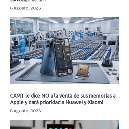
6 agosto, 2026
CXMT le dice NO a la venta de sus memorias a
Apple y dará prioridad a Huawei y Xiaomi
6 agosto, 2026