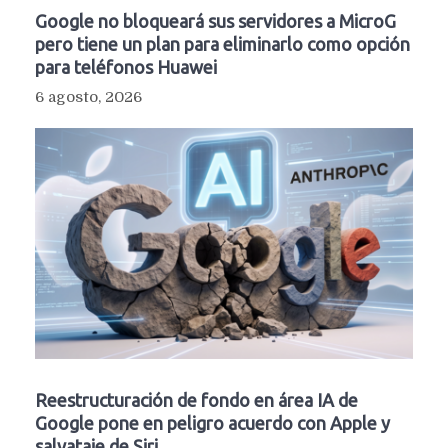
Google no bloqueará sus servidores a MicroG
pero tiene un plan para eliminarlo como opción
para teléfonos Huawei
6 agosto, 2026
Reestructuración de fondo en área IA de
Google pone en peligro acuerdo con Apple y
salvataje de Siri