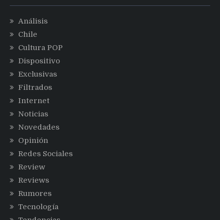
Análisis
Chile
Cultura POP
Dispositivo
Exclusivas
Filtrados
Internet
Noticias
Novedades
Opinión
Redes Sociales
Review
Reviews
Rumores
Tecnología