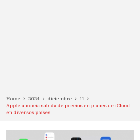
Home
2024
diciembre
11
Apple anuncia subida de precios en planes de iCloud
en diversos países