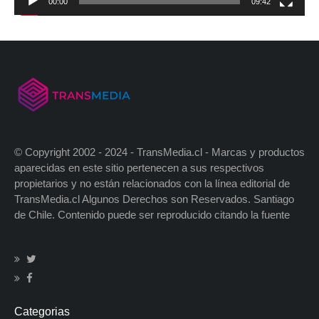
00:00
09:42
© Copyright 2002 - 2024 - TransMedia.cl - Marcas y productos
aparecidas en este sitio pertenecen a sus respectivos
propietarios y no están relacionados con la línea editorial de
TransMedia.cl Algunos Derechos son Reservados. Santiago
de Chile. Contenido puede ser reproducido citando la fuente
Categorias