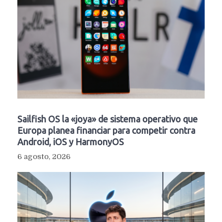
Sailfish OS la «joya» de sistema operativo que
Europa planea financiar para competir contra
Android, iOS y HarmonyOS
6 agosto, 2026