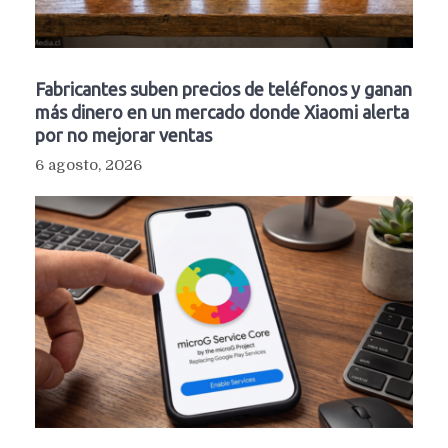
Fabricantes suben precios de teléfonos y ganan
más dinero en un mercado donde Xiaomi alerta
por no mejorar ventas
6 agosto, 2026