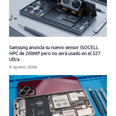
Samsung anuncia su nuevo sensor ISOCELL
HPC de 200MP pero no será usado en el S27
Ultra
9 agosto, 2026