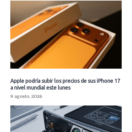
Apple podría subir los precios de sus iPhone 17
a nivel mundial este lunes
9 agosto, 2026