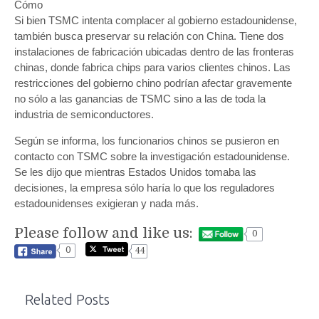
Cómo
Si bien TSMC intenta complacer al gobierno estadounidense,
también busca preservar su relación con China. Tiene dos
instalaciones de fabricación ubicadas dentro de las fronteras
chinas, donde fabrica chips para varios clientes chinos. Las
restricciones del gobierno chino podrían afectar gravemente
no sólo a las ganancias de TSMC sino a las de toda la
industria de semiconductores.
Según se informa, los funcionarios chinos se pusieron en
contacto con TSMC sobre la investigación estadounidense.
Se les dijo que mientras Estados Unidos tomaba las
decisiones, la empresa sólo haría lo que los reguladores
estadounidenses exigieran y nada más.
Please follow and like us:
0
0
44
Related Posts