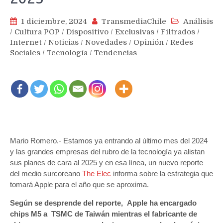
1 diciembre, 2024
TransmediaChile
Análisis
/
Cultura POP
/
Dispositivo
/
Exclusivas
/
Filtrados
/
Internet
/
Noticias
/
Novedades
/
Opinión
/
Redes
Sociales
/
Tecnología
/
Tendencias
Mario Romero.- Estamos ya entrando al último mes del 2024
y las grandes empresas del rubro de la tecnología ya alistan
sus planes de cara al 2025 y en esa línea, un nuevo reporte
del medio surcoreano
The Elec
informa sobre la estrategia que
tomará Apple para el año que se aproxima.
Según se desprende del reporte, Apple ha encargado
chips M5 a TSMC de Taiwán mientras el fabricante de