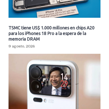
TSMC tiene US$ 1.000 millones en chips A20
para los iPhones 18 Pro a la espera de la
memoria DRAM
9 agosto, 2026