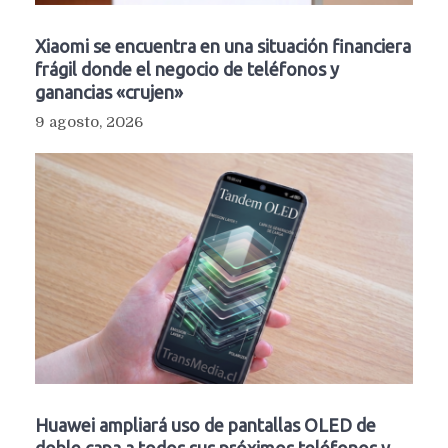
Xiaomi se encuentra en una situación financiera
frágil donde el negocio de teléfonos y
ganancias «crujen»
9 agosto, 2026
Huawei ampliará uso de pantallas OLED de