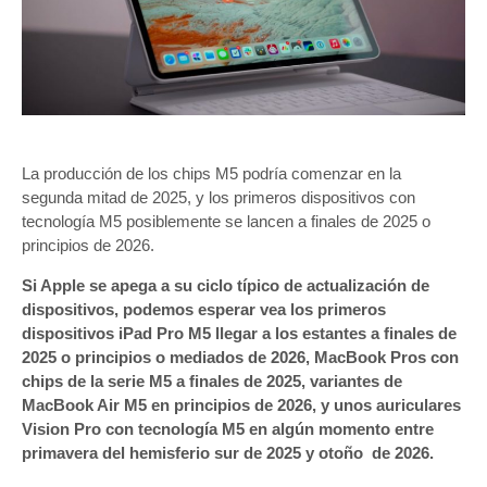
La producción de los chips M5 podría comenzar en la
segunda mitad de 2025, y los primeros dispositivos con
tecnología M5 posiblemente se lancen a finales de 2025 o
principios de 2026.
Si Apple se apega a su ciclo típico de actualización de
dispositivos, podemos esperar vea los primeros
dispositivos iPad Pro M5 llegar a los estantes a finales de
2025 o principios o mediados de 2026, MacBook Pros con
chips de la serie M5 a finales de 2025, variantes de
MacBook Air M5 en principios de 2026, y unos auriculares
Vision Pro con tecnología M5 en algún momento entre
primavera del hemisferio sur de 2025 y otoño de 2026.