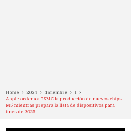
Home
2024
diciembre
1
Apple ordena a TSMC la producción de nuevos chips
M5 mientras prepara la lista de dispositivos para
fines de 2025