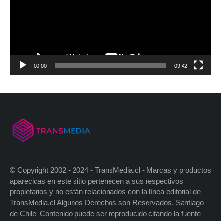
00:00
09:42
© Copyright 2002 - 2024 - TransMedia.cl - Marcas y productos
aparecidas en este sitio pertenecen a sus respectivos
propietarios y no están relacionados con la línea editorial de
TransMedia.cl Algunos Derechos son Reservados. Santiago
de Chile. Contenido puede ser reproducido citando la fuente