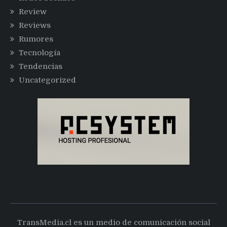
Review
Reviews
Rumores
Tecnología
Tendencias
Uncategorized
TransMedia.cl es un medio de comunicación social