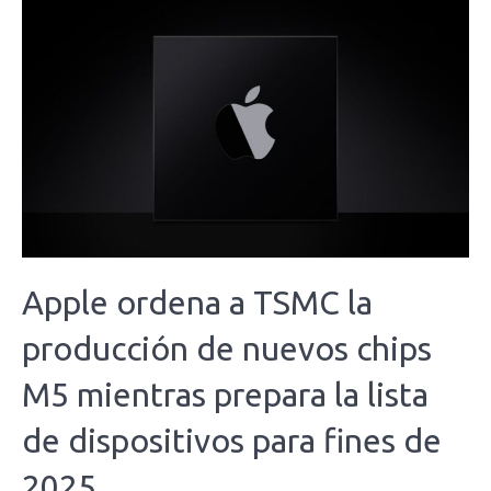
Apple ordena a TSMC la
producción de nuevos chips
M5 mientras prepara la lista
de dispositivos para fines de
2025