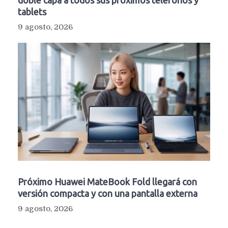
doble capa a todos sus próximos teléfonos y
tablets
9 agosto, 2026
Próximo Huawei MateBook Fold llegará con
versión compacta y con una pantalla externa
9 agosto, 2026