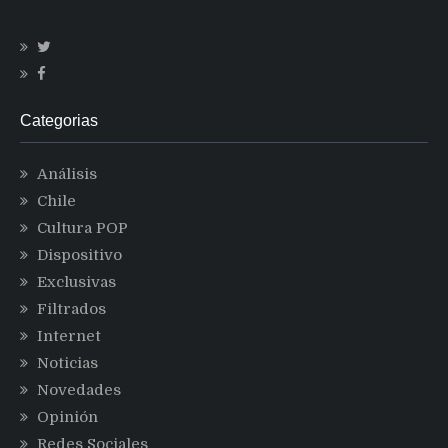
Categorias
Análisis
Chile
Cultura POP
Dispositivo
Exclusivas
Filtrados
Internet
Noticias
Novedades
Opinión
Redes Sociales