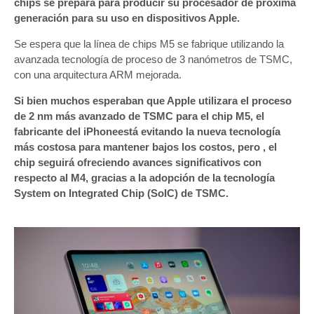
chips se prepara para producir su procesador de próxima
generación para su uso en dispositivos Apple.
Se espera que la línea de chips M5 se fabrique utilizando la
avanzada tecnología de proceso de 3 nanómetros de TSMC,
con una arquitectura ARM mejorada.
Si bien muchos esperaban que Apple utilizara el proceso
de 2 nm más avanzado de TSMC para el chip M5, el
fabricante del iPhoneestá evitando la nueva tecnología
más costosa para mantener bajos los costos, pero , el
chip seguirá ofreciendo avances significativos con
respecto al M4, gracias a la adopción de la tecnología
System on Integrated Chip (SoIC) de TSMC.