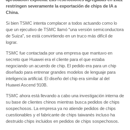
restringen severamente la exportación de chips de IA a
China.
Si bien TSMC intenta complacer a todos actuando como lo
que un ejecutivo de TSMC llamó “una versión semiconductora
de Suiza”, se está convirtiendo en un truco más difícil de
lograr.
TSMC fue contactada por una empresa que mantuvo en
secreto que Huawei era el cliente para el que estaba
negociando un acuerdo de chip. El pedido era para un chip
diseñado para entrenar grandes modelos de lenguaje para
inteligencia artificial. El diseño del chip era similar al del
Huawei Ascend 910B.
TSMC ahora está llevando a cabo una investigación interna de
su base de clientes chinos mientras busca pedidos de chips
sospechosos. La empresa ya no atiende pedidos de chips
cuestionables y el fabricante de chips taiwanés incluso ha
destruido chips incluidos en pedidos de chips sospechosos.