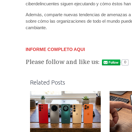
ciberdelincuentes siguen ejecutando y cómo éstos han
Además, comparte nuevas tendencias de amenazas a ten
sobre cómo las organizaciones de todo el mundo puede
cambiante.
INFORME COMPLETO AQUI
Please follow and like us:
0
Related Posts