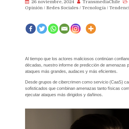
26 noviembre, 2024
TransmediaChile
Opinión
/
Redes Sociales
/
Tecnología
/
Tendenc
Al tiempo que los actores maliciosos continúan confian
décadas, nuestro informe de predicción de amenazas pa
ataques más grandes, audaces y más eficientes.
Desde grupos de cibercrimen como servicio (CaaS) ca
sofisticados que combinan amenazas tanto físicas como 
ejecutar ataques más dirigidos y dañinos.