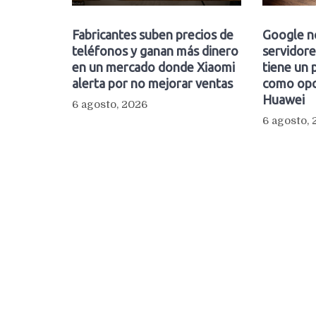
Fabricantes suben precios de
Google n
teléfonos y ganan más dinero
servidore
en un mercado donde Xiaomi
tiene un 
alerta por no mejorar ventas
como opc
Huawei
6 agosto, 2026
6 agosto,