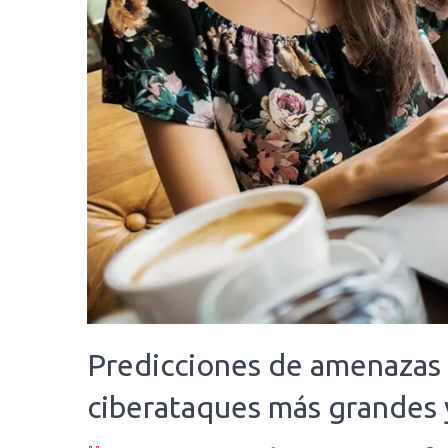
Predicciones de amenazas 
ciberataques más grandes 