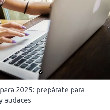
para 2025: prepárate para
y audaces