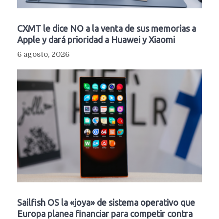
CXMT le dice NO a la venta de sus memorias a
Apple y dará prioridad a Huawei y Xiaomi
6 agosto, 2026
Sailfish OS la «joya» de sistema operativo que
Europa planea financiar para competir contra