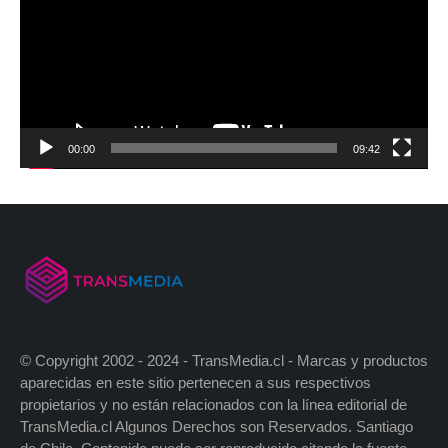
00:00
09:42
© Copyright 2002 - 2024 - TransMedia.cl - Marcas y productos
aparecidas en este sitio pertenecen a sus respectivos
propietarios y no están relacionados con la línea editorial de
TransMedia.cl Algunos Derechos son Reservados. Santiago