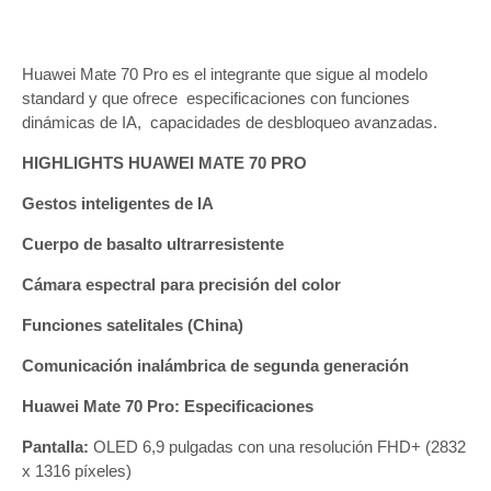
Huawei Mate 70 Pro es el integrante que sigue al modelo
standard y que ofrece especificaciones con funciones
dinámicas de IA, capacidades de desbloqueo avanzadas.
HIGHLIGHTS HUAWEI MATE 70 PRO
Gestos inteligentes de IA
Cuerpo de basalto ultrarresistente
Cámara espectral para precisión del color
Funciones satelitales (China)
Comunicación inalámbrica de segunda generación
Huawei Mate 70 Pro: Especificaciones
Pantalla:
OLED 6,9 pulgadas con una resolución FHD+ (2832
x 1316 píxeles)