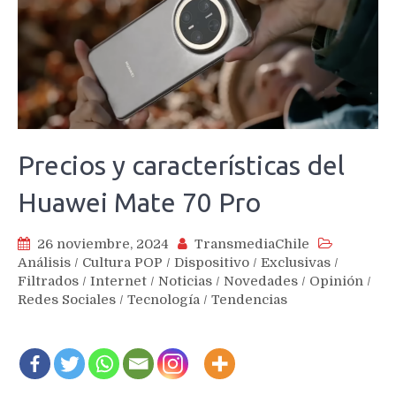
Precios y características del
Huawei Mate 70 Pro
26 noviembre, 2024
TransmediaChile
Análisis
/
Cultura POP
/
Dispositivo
/
Exclusivas
/
Filtrados
/
Internet
/
Noticias
/
Novedades
/
Opinión
/
Redes Sociales
/
Tecnología
/
Tendencias