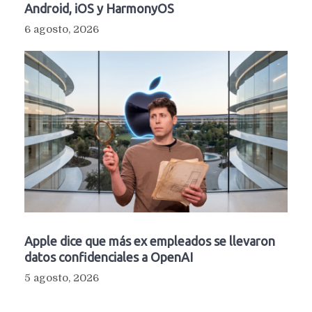
Android, iOS y HarmonyOS
6 agosto, 2026
Apple dice que más ex empleados se llevaron
datos confidenciales a OpenAI
5 agosto, 2026