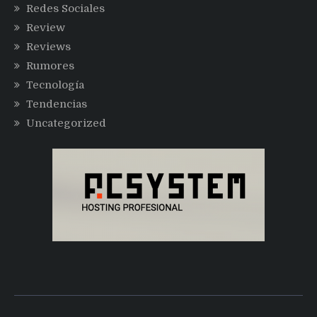
Redes Sociales
Review
Reviews
Rumores
Tecnología
Tendencias
Uncategorized