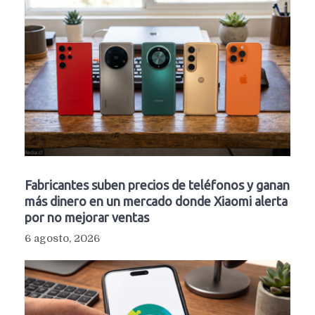
Fabricantes suben precios de teléfonos y ganan
más dinero en un mercado donde Xiaomi alerta
por no mejorar ventas
6 agosto, 2026