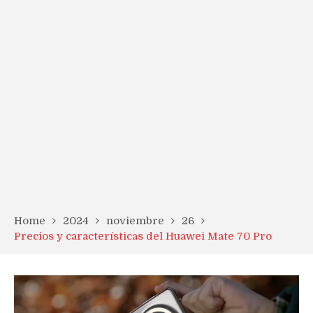
Home
2024
noviembre
26
Precios y características del Huawei Mate 70 Pro