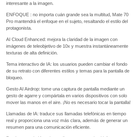
interesante a la imagen.
ENFOQUE : no importa cuán grande sea la multitud, Mate 70
Pro mantendrá el enfoque en el sujeto, resaltando el estilo del
protagonista.
AI Cloud Enhanced: mejora la claridad de la imagen con
imágenes de teleobjetivo de 10x y muestra instantáneamente
texturas de alta definición.
Tema interactivo de IA: los usuarios pueden cambiar el fondo
de su retrato con diferentes estilos y temas para la pantalla de
bloqueo.
Gesto AI Airdrop: tome una captura de pantalla mediante un
gesto de agarre y compártala en varios dispositivos con solo
mover las manos en el aire. ¡No es necesario tocar la pantalla!
Llamadas de IA: traduce sus llamadas telefónicas en tiempo
real y proporciona una voz más clara, además de generar un
resumen para una comunicación eficiente.