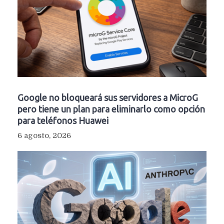
Google no bloqueará sus servidores a MicroG
pero tiene un plan para eliminarlo como opción
para teléfonos Huawei
6 agosto, 2026