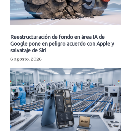
Reestructuración de fondo en área IA de
Google pone en peligro acuerdo con Apple y
salvataje de Siri
6 agosto, 2026