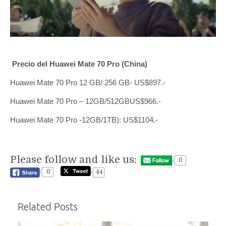
Precio del Huawei Mate 70 Pro (China)
Huawei Mate 70 Pro 12 GB/ 256 GB- US$897.-
Huawei Mate 70 Pro – 12GB/512GBUS$966.-
Huawei Mate 70 Pro -12GB/1TB): US$1104.-
Please follow and like us:
0
0
44
Related Posts