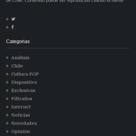
de Chile. Contenido puede ser reproducido citando la fuente
Categorias
Análisis
Chile
Cultura POP
Dispositivo
Exclusivas
Filtrados
Internet
Noticias
Novedades
Opinión