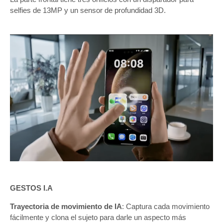
selfies de 13MP y un sensor de profundidad 3D.
GESTOS I.A
Trayectoria de movimiento de IA
: Captura cada movimiento
fácilmente y clona el sujeto para darle un aspecto más