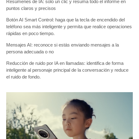
Resúmenes de IA: solo un clic y resuma todo el informe en
puntos claros y precisos
Botón AI Smart Control: haga que la tecla de encendido del
teléfono sea más inteligente y permita que realice operaciones
rápidas en poco tiempo.
Mensajes AI: reconoce si estás enviando mensajes a la
persona adecuada o no
Reducción de ruido por IA en llamadas: identifica de forma
inteligente al personaje principal de la conversación y reduce
el ruido de fondo.