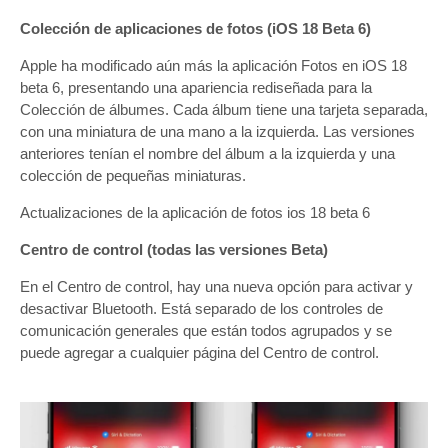
Colección de aplicaciones de fotos (iOS 18 Beta 6)
Apple ha modificado aún más la aplicación ‌Fotos‌ en ‌iOS 18‌
beta 6, presentando una apariencia rediseñada para la
Colección de álbumes. Cada álbum tiene una tarjeta separada,
con una miniatura de una mano a la izquierda. Las versiones
anteriores tenían el nombre del álbum a la izquierda y una
colección de pequeñas miniaturas.
Actualizaciones de la aplicación de fotos ios 18 beta 6
Centro de control (todas las versiones Beta)
En el Centro de control, hay una nueva opción para activar y
desactivar Bluetooth. Está separado de los controles de
comunicación generales que están todos agrupados y se
puede agregar a cualquier página del Centro de control.