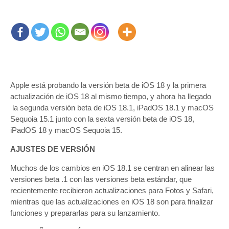
Apple está probando la versión beta de iOS 18 y la primera
actualización de ‌iOS 18‌ al mismo tiempo, y ahora ha llegado
la segunda versión beta de iOS 18.1, iPadOS 18.1 y macOS
Sequoia 15.1 junto con la sexta versión beta de ‌iOS 18‌,
iPadOS 18 y ‌macOS Sequoia‌ 15.
AJUSTES DE VERSIÓN
Muchos de los cambios en iOS 18.1 se centran en alinear las
versiones beta .1 con las versiones beta estándar, que
recientemente recibieron actualizaciones para Fotos y Safari,
mientras que las actualizaciones en ‌iOS 18‌ son para finalizar
funciones y prepararlas para su lanzamiento.