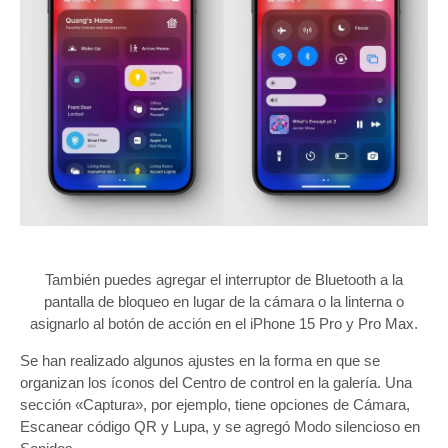
También puedes agregar el interruptor de Bluetooth a la
pantalla de bloqueo en lugar de la cámara o la linterna o
asignarlo al botón de acción en el iPhone 15 Pro y Pro Max.
Se han realizado algunos ajustes en la forma en que se
organizan los íconos del Centro de control en la galería. Una
sección «Captura», por ejemplo, tiene opciones de Cámara,
Escanear código QR y Lupa, y se agregó Modo silencioso en