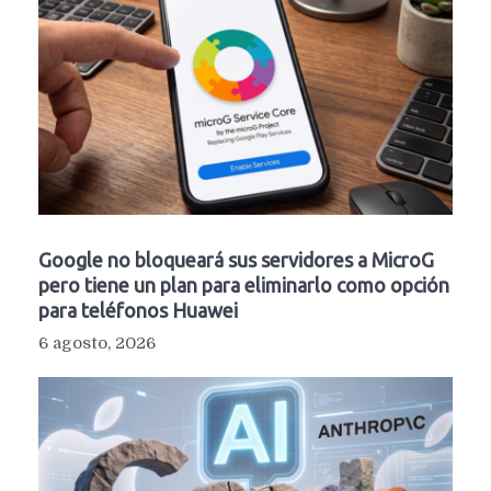
Google no bloqueará sus servidores a MicroG
pero tiene un plan para eliminarlo como opción
para teléfonos Huawei
6 agosto, 2026