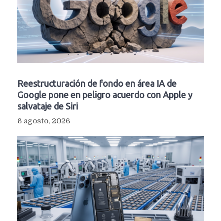
Reestructuración de fondo en área IA de
Google pone en peligro acuerdo con Apple y
salvataje de Siri
6 agosto, 2026