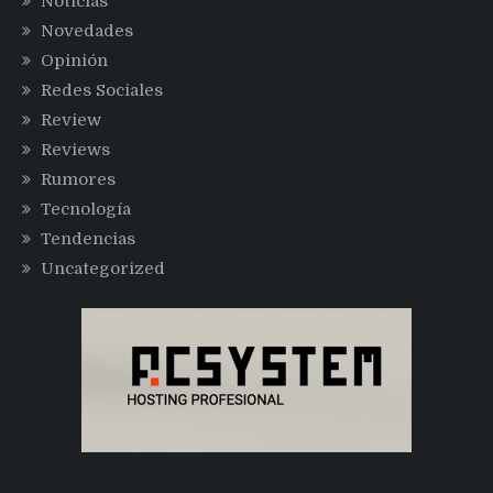
Noticias
Novedades
Opinión
Redes Sociales
Review
Reviews
Rumores
Tecnología
Tendencias
Uncategorized