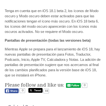
Tenga en cuenta que en iOS 18.1 beta 2, los íconos de ‌Modo
oscuro‌ y ‌Modo oscuro‌ deben estar activados para que las
notificaciones tengan el ícono más oscuro. En ‌iOS 18‌ beta 6,
los íconos del modo oscuro aparecerán con los íconos más
oscuros activados. No se requiere el ‌Modo oscuro‌.
Pantallas de presentación (todas las versiones beta)
Mientras Apple se prepara para el lanzamiento de ‌iOS 18‌, hay
nuevas pantallas de presentación para ‌Fotos‌, Traductor,
Podcasts, Inicio, Apple TV, Calculadora y Notas. La adición de
pantallas de presentación sugiere que nos acercamos al final
de los cambios planificados para la versión base de ‌iOS 18‌,
que se instalará en iPhone.
Please follow and like us:
0
0
44