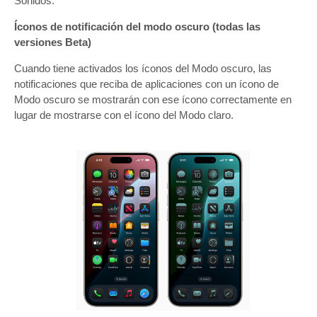
Sonidos.
Íconos de notificación del modo oscuro (todas las
versiones Beta)
Cuando tiene activados los íconos del Modo oscuro, las
notificaciones que reciba de aplicaciones con un ícono de
‌Modo oscuro‌ se mostrarán con ese ícono correctamente en
lugar de mostrarse con el ícono del Modo claro.