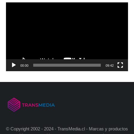
00:00
09:42
© Copyright 2002 - 2024 - TransMedia.cl - Marcas y productos