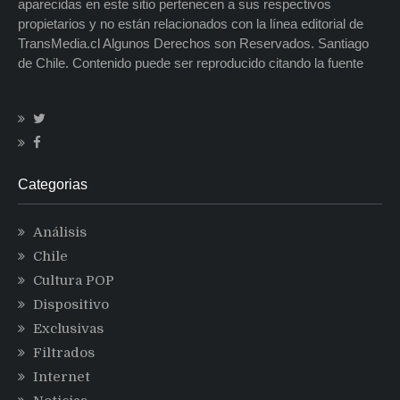
aparecidas en este sitio pertenecen a sus respectivos
propietarios y no están relacionados con la línea editorial de
TransMedia.cl Algunos Derechos son Reservados. Santiago
de Chile. Contenido puede ser reproducido citando la fuente
Categorias
Análisis
Chile
Cultura POP
Dispositivo
Exclusivas
Filtrados
Internet