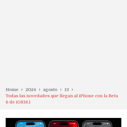
Home
2024
agosto
13
Todas las novedades que llegan al iPhone con la Beta
6 de iOS18.1