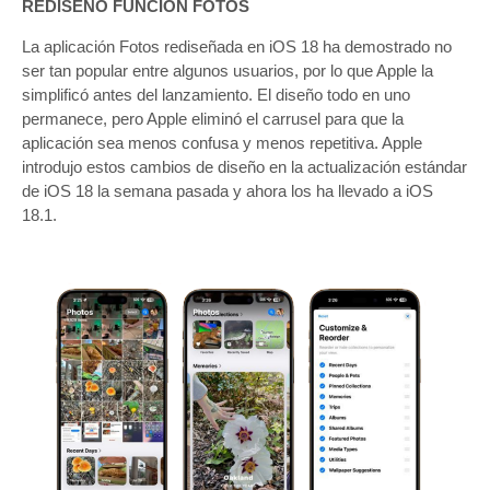
REDISEÑO FUNCIÓN FOTOS
La aplicación ‌Fotos‌ rediseñada en ‌iOS 18‌ ha demostrado no
ser tan popular entre algunos usuarios, por lo que Apple la
simplificó antes del lanzamiento. El diseño todo en uno
permanece, pero Apple eliminó el carrusel para que la
aplicación sea menos confusa y menos repetitiva. Apple
introdujo estos cambios de diseño en la actualización estándar
de ‌iOS 18‌ la semana pasada y ahora los ha llevado a iOS
18.1.