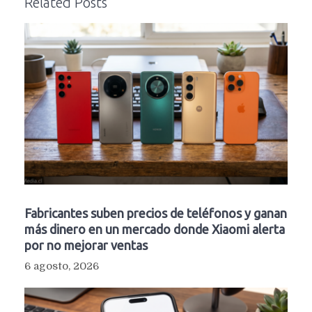
Related Posts
Fabricantes suben precios de teléfonos y ganan
más dinero en un mercado donde Xiaomi alerta
por no mejorar ventas
6 agosto, 2026