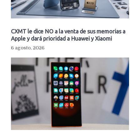
CXMT le dice NO a la venta de sus memorias a
Apple y dará prioridad a Huawei y Xiaomi
6 agosto, 2026