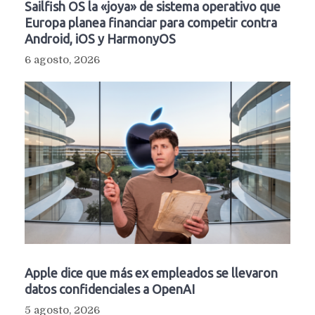
Sailfish OS la «joya» de sistema operativo que
Europa planea financiar para competir contra
Android, iOS y HarmonyOS
6 agosto, 2026
Apple dice que más ex empleados se llevaron
datos confidenciales a OpenAI
5 agosto, 2026