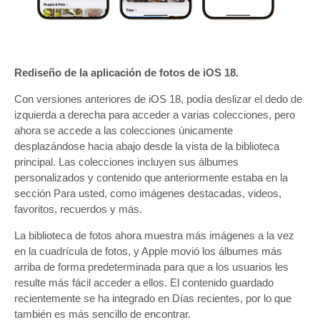
Rediseño de la aplicación de fotos de iOS 18.
Con versiones anteriores de ‌iOS 18‌, podía deslizar el dedo de
izquierda a derecha para acceder a varias colecciones, pero
ahora se accede a las colecciones únicamente
desplazándose hacia abajo desde la vista de la biblioteca
principal. Las colecciones incluyen sus álbumes
personalizados y contenido que anteriormente estaba en la
sección Para usted, como imágenes destacadas, videos,
favoritos, recuerdos y más.
La biblioteca de fotos ahora muestra más imágenes a la vez
en la cuadrícula de fotos, y Apple movió los álbumes más
arriba de forma predeterminada para que a los usuarios les
resulte más fácil acceder a ellos. El contenido guardado
recientemente se ha integrado en Días recientes, por lo que
también es más sencillo de encontrar.