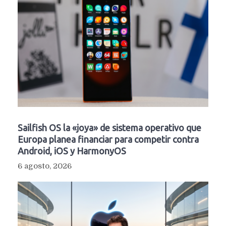
Sailfish OS la «joya» de sistema operativo que
Europa planea financiar para competir contra
Android, iOS y HarmonyOS
6 agosto, 2026