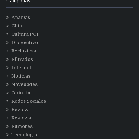
Categorias
Análisis
Chile
Cultura POP
Dispositivo
Exclusivas
Filtrados
Internet
Noticias
Novedades
Opinión
Redes Sociales
Review
Reviews
Rumores
Tecnología