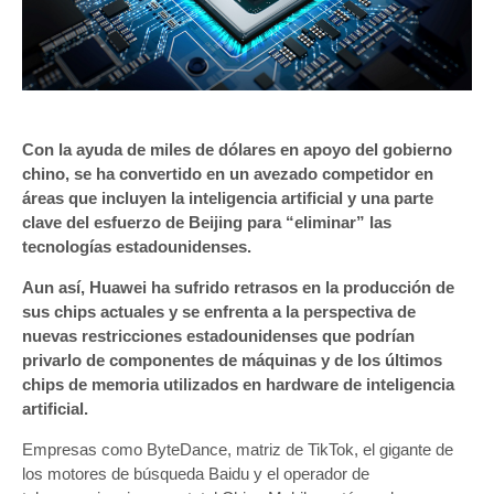
Con la ayuda de miles de dólares en apoyo del gobierno
chino, se ha convertido en un avezado competidor en
áreas que incluyen la inteligencia artificial y una parte
clave del esfuerzo de Beijing para “eliminar” las
tecnologías estadounidenses.
Aun así, Huawei ha sufrido retrasos en la producción de
sus chips actuales y se enfrenta a la perspectiva de
nuevas restricciones estadounidenses que podrían
privarlo de componentes de máquinas y de los últimos
chips de memoria utilizados en hardware de inteligencia
artificial.
Empresas como ByteDance, matriz de TikTok, el gigante de
los motores de búsqueda Baidu y el operador de