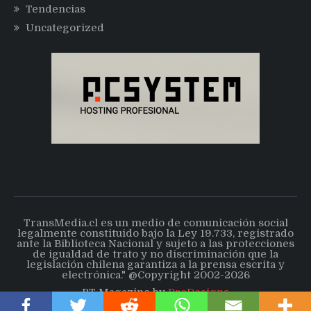
Tendencias
Uncategorized
TransMedia.cl es un medio de comunicación social
legalmente constituido bajo la Ley 19.733, registrado
ante la Biblioteca Nacional y sujeto a las protecciones
de igualdad de trato y no discriminación que la
legislación chilena garantiza a la prensa escrita y
electrónica." @Copyright 2002-2026
PT Magazine by
ProDesigns