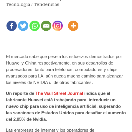
Tecnología
/
Tendencias
El mercado sabe que pese a los esfuerzos demostrados por
Huawei y China respectivamente, en sus desarrollos de
procesadores, tanto para teléfonos, computadores y chips
avanzados para I.A, aún queda mucho camino para alcanzar
los niveles de NVIDIA u de otros fabricantes.
Un reporte de
The Wall Street Journal
indica que el
fabricante Huawei está trabajando para introducir un
nuevo chip para uso de inteligencia artificial, superando
las sanciones de Estados Unidos para desafiar el aumento
del 2,95% de Nvidia.
Las empresas de Internet y los operadores de