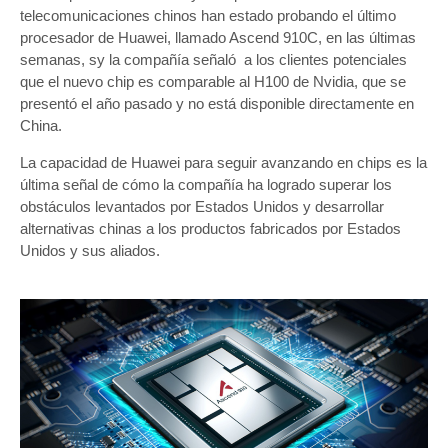
telecomunicaciones chinos han estado probando el último
procesador de Huawei, llamado Ascend 910C, en las últimas
semanas, sy la compañía señaló a los clientes potenciales
que el nuevo chip es comparable al H100 de Nvidia, que se
presentó el año pasado y no está disponible directamente en
China.
La capacidad de Huawei para seguir avanzando en chips es la
última señal de cómo la compañía ha logrado superar los
obstáculos levantados por Estados Unidos y desarrollar
alternativas chinas a los productos fabricados por Estados
Unidos y sus aliados.