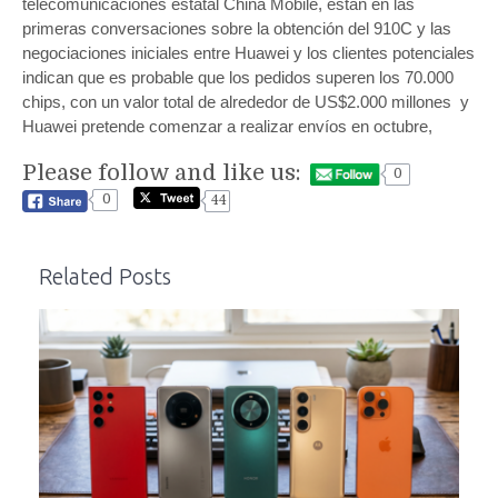
telecomunicaciones estatal China Mobile, están en las
primeras conversaciones sobre la obtención del 910C y las
negociaciones iniciales entre Huawei y los clientes potenciales
indican que es probable que los pedidos superen los 70.000
chips, con un valor total de alrededor de US$2.000 millones y
Huawei pretende comenzar a realizar envíos en octubre,
Please follow and like us:
0
0
44
Related Posts