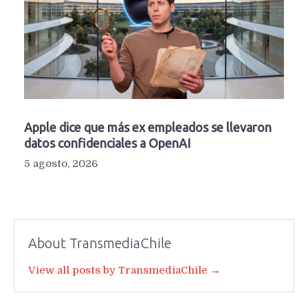
Apple dice que más ex empleados se llevaron
datos confidenciales a OpenAI
5 agosto, 2026
About TransmediaChile
View all posts by TransmediaChile →