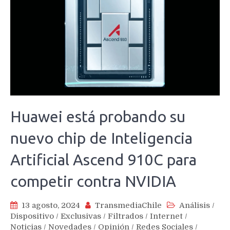
Huawei está probando su
nuevo chip de Inteligencia
Artificial Ascend 910C para
competir contra NVIDIA
13 agosto, 2024
TransmediaChile
Análisis
/
Dispositivo
/
Exclusivas
/
Filtrados
/
Internet
/
Noticias
/
Novedades
/
Opinión
/
Redes Sociales
/