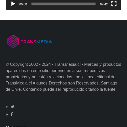
00:00
09:42
© Copyright 2002 - 2024 - TransMedia.cl - Marcas y productos
aparecidas en este sitio pertenecen a sus respectivos
propietarios y no están relacionados con la línea editorial de
TransMedia.cl Algunos Derechos son Reservados. Santiago
de Chile. Contenido puede ser reproducido citando la fuente