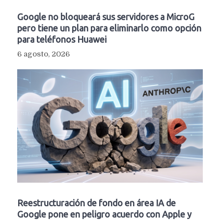
Google no bloqueará sus servidores a MicroG
pero tiene un plan para eliminarlo como opción
para teléfonos Huawei
6 agosto, 2026
Reestructuración de fondo en área IA de
Google pone en peligro acuerdo con Apple y