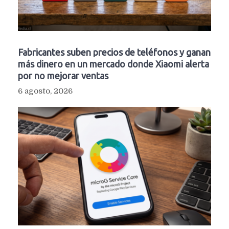
Fabricantes suben precios de teléfonos y ganan
más dinero en un mercado donde Xiaomi alerta
por no mejorar ventas
6 agosto, 2026