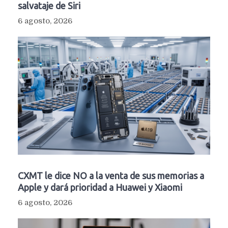
salvataje de Siri
6 agosto, 2026
CXMT le dice NO a la venta de sus memorias a
Apple y dará prioridad a Huawei y Xiaomi
6 agosto, 2026