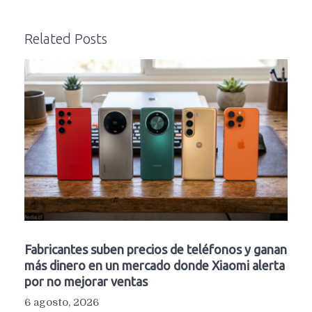
Related Posts
Fabricantes suben precios de teléfonos y ganan
más dinero en un mercado donde Xiaomi alerta
por no mejorar ventas
6 agosto, 2026