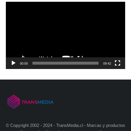
00:00
09:42
© Copyright 2002 - 2024 - TransMedia.cl - Marcas y productos