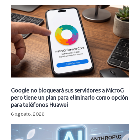
Google no bloqueará sus servidores a MicroG
pero tiene un plan para eliminarlo como opción
para teléfonos Huawei
6 agosto, 2026