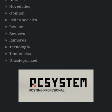
Novedades
Opinión
Redes Sociales
Review
Reviews
Rumores
Tecnología
Tendencias
Uncategorized