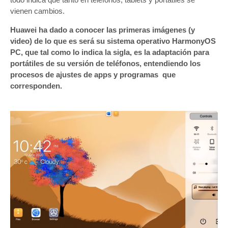
vienen cambios.
Huawei ha dado a conocer las primeras imágenes (y
video) de lo que es será su sistema operativo HarmonyOS
PC, que tal como lo indica la sigla, es la adaptación para
portátiles de su versión de teléfonos, entendiendo los
procesos de ajustes de apps y programas que
corresponden.