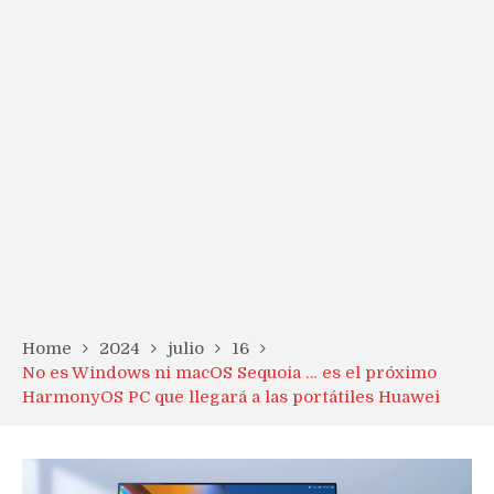
Home
2024
julio
16
No es Windows ni macOS Sequoia … es el próximo
HarmonyOS PC que llegará a las portátiles Huawei