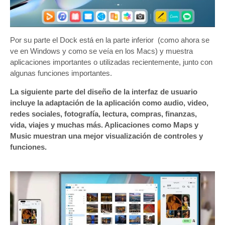
Por su parte el Dock está en la parte inferior (como ahora se
ve en Windows y como se veía en los Macs) y muestra
aplicaciones importantes o utilizadas recientemente, junto con
algunas funciones importantes.
La siguiente parte del diseño de la interfaz de usuario
incluye la adaptación de la aplicación como audio, video,
redes sociales, fotografía, lectura, compras, finanzas,
vida, viajes y muchas más. Aplicaciones como Maps y
Music muestran una mejor visualización de controles y
funciones.