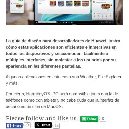
La guía de diseño para desarrolladores de Huawei ilustra
cómo estas aplicaciones son eficientes e inmersivas en
todos los dispositivos y se acomodan fácilmente a
múltiples interfaces, sin molestar a los usuarios por su
apariencia en las diferentes pantallas.
Algunas aplicaciones en este caso son Weather, File Explorer
y más.
Por cierto, HarmonyOS PC será compatible tanto con la de
teléfonos como con tablets y no cabe duda que la interfaz de
usuario es un clon de MacOS.
Please follow and like us:
0
0
44