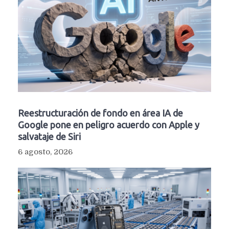
Reestructuración de fondo en área IA de
Google pone en peligro acuerdo con Apple y
salvataje de Siri
6 agosto, 2026