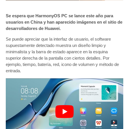
Se espera que HarmonyOS PC se lance este año para
usuarios en China y han aparecido imágenes en el sitio de
desarrolladores de Huawei.
Se puede apreciar que la interfaz de usuario, el software
supuestamente detectado muestra un diseño limpio y
minimalista y la barra de estado aparece en la esquina
superior derecha de la pantalla con ciertos detalles. Por
ejemplo, tiempo, batería, red, icono de volumen y método de
entrada.