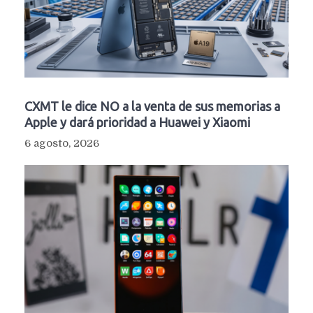
CXMT le dice NO a la venta de sus memorias a
Apple y dará prioridad a Huawei y Xiaomi
6 agosto, 2026