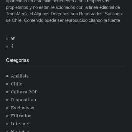
aparecidas en este sitio pertenecen a sus respectivos
propietarios y no están relacionados con la línea editorial de
TransMedia.cl Algunos Derechos son Reservados. Santiago
de Chile. Contenido puede ser reproducido citando la fuente
Categorias
Análisis
Chile
Cultura POP
Dispositivo
Exclusivas
Filtrados
Internet
Noticias