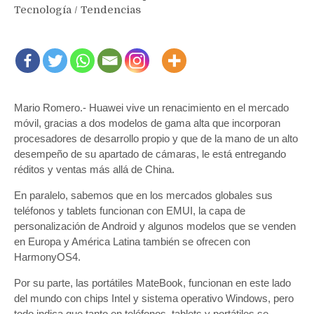
Tecnología
/
Tendencias
Mario Romero.- Huawei vive un renacimiento en el mercado
móvil, gracias a dos modelos de gama alta que incorporan
procesadores de desarrollo propio y que de la mano de un alto
desempeño de su apartado de cámaras, le está entregando
réditos y ventas más allá de China.
En paralelo, sabemos que en los mercados globales sus
teléfonos y tablets funcionan con EMUI, la capa de
personalización de Android y algunos modelos que se venden
en Europa y América Latina también se ofrecen con
HarmonyOS4.
Por su parte, las portátiles MateBook, funcionan en este lado
del mundo con chips Intel y sistema operativo Windows, pero
todo indica que tanto en teléfonos, tablets y portátiles se