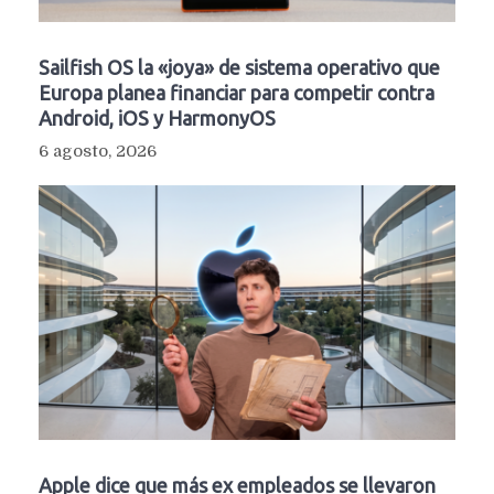
Sailfish OS la «joya» de sistema operativo que
Europa planea financiar para competir contra
Android, iOS y HarmonyOS
6 agosto, 2026
Apple dice que más ex empleados se llevaron