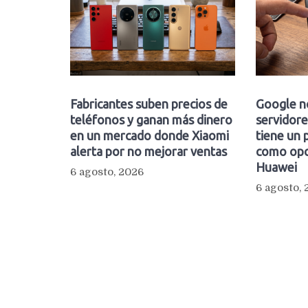
Fabricantes suben precios de
Google n
teléfonos y ganan más dinero
servidore
en un mercado donde Xiaomi
tiene un 
alerta por no mejorar ventas
como opc
Huawei
6 agosto, 2026
6 agosto,