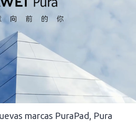
uevas marcas PuraPad, Pura