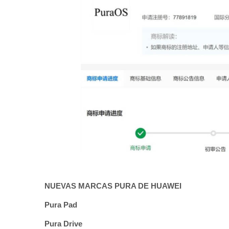
NUEVAS MARCAS PURA DE HUAWEI
Pura Pad
Pura Drive