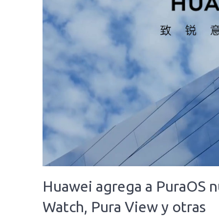
Huawei agrega a PuraOS n
Watch, Pura View y otras