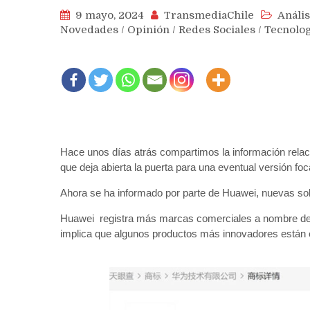
9 mayo, 2024
TransmediaChile
Anális
Novedades
/
Opinión
/
Redes Sociales
/
Tecnolog
Hace unos días atrás compartimos la información relac
que deja abierta la puerta para una eventual versión foc
Ahora se ha informado por parte de Huawei, nuevas so
Huawei registra más marcas comerciales a nombre de 
implica que algunos productos más innovadores están