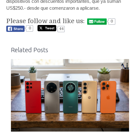
dispositivos con descuentos importantes, que ya suman
US$250.- desde que comenzaron a aplicarse.
Please follow and like us:
0
0
44
Related Posts