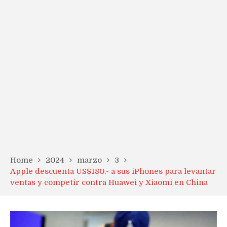
Home
2024
marzo
3
Apple descuenta US$180.- a sus iPhones para levantar
ventas y competir contra Huawei y Xiaomi en China