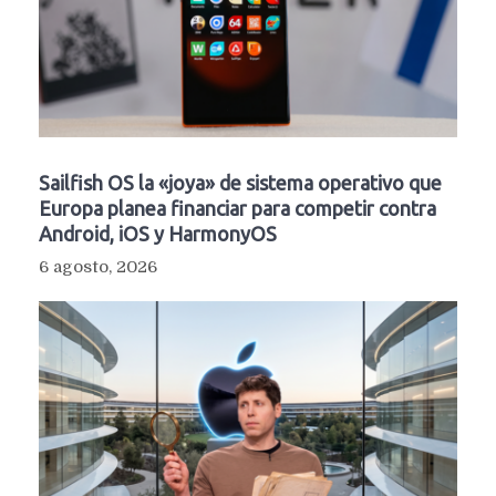
Sailfish OS la «joya» de sistema operativo que
Europa planea financiar para competir contra
Android, iOS y HarmonyOS
6 agosto, 2026