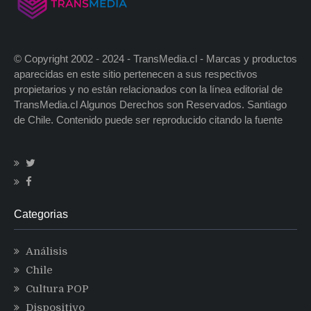
© Copyright 2002 - 2024 - TransMedia.cl - Marcas y productos
aparecidas en este sitio pertenecen a sus respectivos
propietarios y no están relacionados con la línea editorial de
TransMedia.cl Algunos Derechos son Reservados. Santiago
de Chile. Contenido puede ser reproducido citando la fuente
Categorias
Análisis
Chile
Cultura POP
Dispositivo