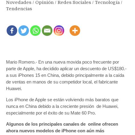
Novedades
/
Opinión
/
Redes Sociales
/
Tecnología
/
Tendencias
Mario Romero.- En una nueva movida poco frecuente por
parte de Apple, ha decidido aplicar un descuento de US$180.-
a sus iPhones 15 en China, debido principalmente a la caída
de ventas en manos de su competidor local, el fabricante
Huawei.
Los iPhone de Apple se están volviendo más baratos que
nunca en China debido a la creciente presión de Huawei,
especialmente por el éxito de su Mate 60 Pro.
Algunos de los principales canales de online ofrecen
ahora nuevos modelos de iPhone con aún más