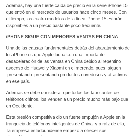
Además, hay una fuerte caída de precio en la serie iPhone 15
que entró en el mercado de usuarios hace cinco meses. Con
el tiempo, los cuatro modelos de la línea iPhone 15 estarán
disponibles a un precio bastante poco frecuente.
iPHONE SIGUE CON MENORES VENTAS EN CHINA
Una de las causas fundamentales detrás del abaratamiento de
los iPhone es que Apple lucha con una importante
desaceleración de las ventas en China debido al repentino
ascenso de Huawei y Xiaomi en el mercado, pues siguen
presentando presentando productos novedosos y atractivos
en ese país.
Además se debe considerar que todos los fabricantes de
teléfonos chinos, los venden a un precio mucho más bajo que
en Occidente.
Esta presión competitiva dio un fuerte empujón a Apple en la
franquicia de teléfonos inteligentes de China y a raíz de ello,
la empresa estadounidense empezó a ofrecer sus