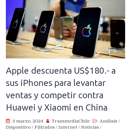
Apple descuenta US$180.- a
sus iPhones para levantar
ventas y competir contra
Huawei y Xiaomi en China
3 marzo, 2024
TransmediaChile
Análisis
/
Dispositivo
/
Filtrados
/
Internet
/
Noticias
/