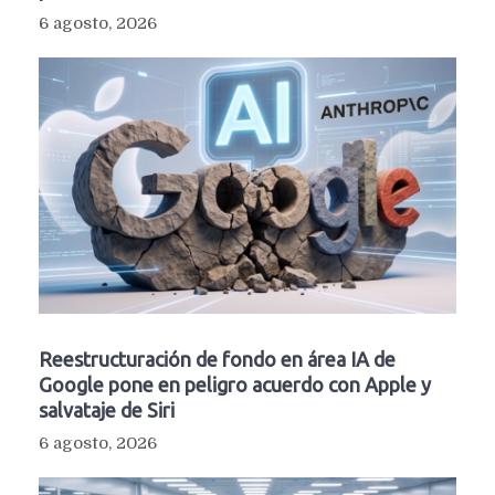
6 agosto, 2026
Reestructuración de fondo en área IA de
Google pone en peligro acuerdo con Apple y
salvataje de Siri
6 agosto, 2026