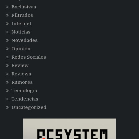
Exclusivas
Filtrados
Internet
Noticias
Novedades
Opinión
Redes Sociales
Review
Reviews
Rumores
Tecnología
Tendencias
Uncategorized