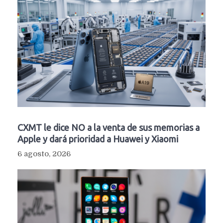
CXMT le dice NO a la venta de sus memorias a
Apple y dará prioridad a Huawei y Xiaomi
6 agosto, 2026