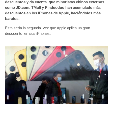
descuentos y da cuenta que minoristas chinos externos
como JD.com, TMall y Pinduoduo han acumulado más
descuentos en los iPhones de Apple, haciéndolos más
baratos.
Esta sería la segunda vez que Apple aplica un gran
descuento en sus iPhones.