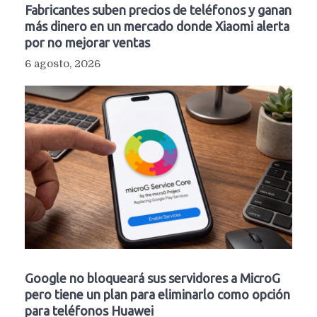
Fabricantes suben precios de teléfonos y ganan
más dinero en un mercado donde Xiaomi alerta
por no mejorar ventas
6 agosto, 2026
Google no bloqueará sus servidores a MicroG
pero tiene un plan para eliminarlo como opción
para teléfonos Huawei