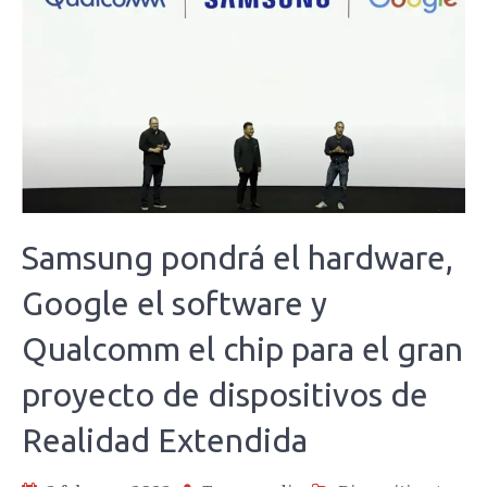
Samsung pondrá el hardware,
Google el software y
Qualcomm el chip para el gran
proyecto de dispositivos de
Realidad Extendida