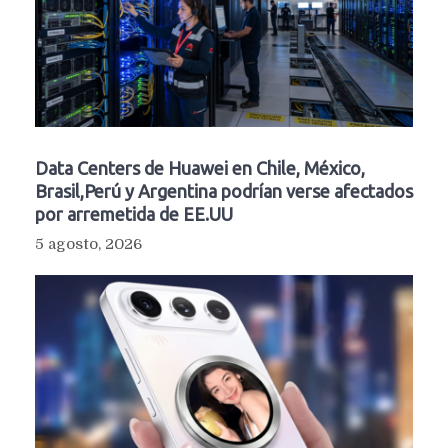
Data Centers de Huawei en Chile, México,
Brasil,Perú y Argentina podrían verse afectados
por arremetida de EE.UU
5 agosto, 2026