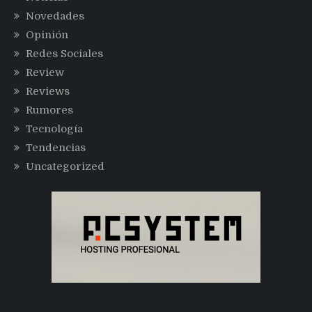
Novedades
Opinión
Redes Sociales
Review
Reviews
Rumores
Tecnología
Tendencias
Uncategorized