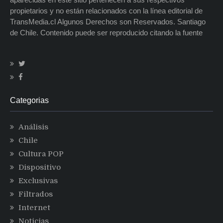
propietarios y no están relacionados con la línea editorial de
TransMedia.cl Algunos Derechos son Reservados. Santiago
de Chile. Contenido puede ser reproducido citando la fuente
Categorias
Análisis
Chile
Cultura POP
Dispositivo
Exclusivas
Filtrados
Internet
Noticias