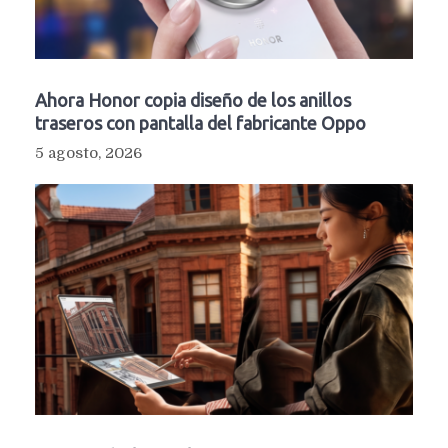
Ahora Honor copia diseño de los anillos
traseros con pantalla del fabricante Oppo
5 agosto, 2026