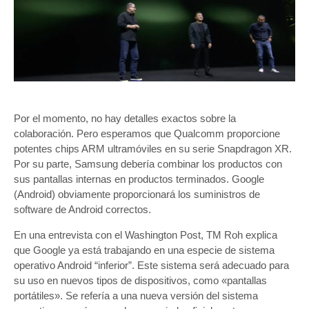
Por el momento, no hay detalles exactos sobre la
colaboración. Pero esperamos que Qualcomm proporcione
potentes chips ARM ultramóviles en su serie Snapdragon XR.
Por su parte, Samsung debería combinar los productos con
sus pantallas internas en productos terminados. Google
(Android) obviamente proporcionará los suministros de
software de Android correctos.
En una entrevista con el Washington Post, TM Roh explica
que Google ya está trabajando en una especie de sistema
operativo Android “inferior”. Este sistema será adecuado para
su uso en nuevos tipos de dispositivos, como «pantallas
portátiles». Se refería a una nueva versión del sistema