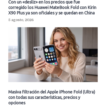
Con un «desliz» en los precios que fue
corregido los Huawei MateBook Fold con Kirin
X90 Plus ya son oficiales y se quedan en China
5 agosto, 2026
Masiva filtración del Apple iPhone Fold (Ultra)
con todas sus características, precios y
opciones