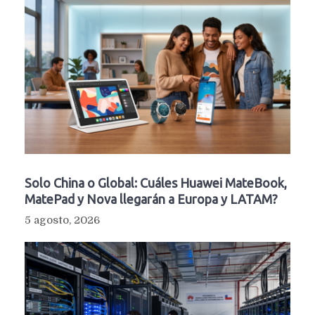
Solo China o Global: Cuáles Huawei MateBook,
MatePad y Nova llegarán a Europa y LATAM?
5 agosto, 2026