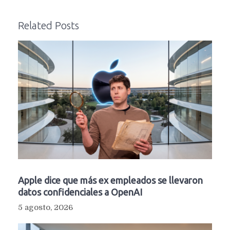
Related Posts
Apple dice que más ex empleados se llevaron
datos confidenciales a OpenAI
5 agosto, 2026