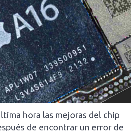
ltima hora las mejoras del chip
espués de encontrar un error de