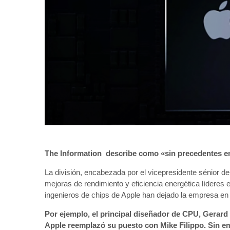
The Information describe como «sin precedentes en 
La división, encabezada por el vicepresidente sénior de
mejoras de rendimiento y eficiencia energética líderes 
ingenieros de chips de Apple han dejado la empresa en 
Por ejemplo, el principal diseñador de CPU, Gerard Wi
Apple reemplazó su puesto con Mike Filippo. Sin em