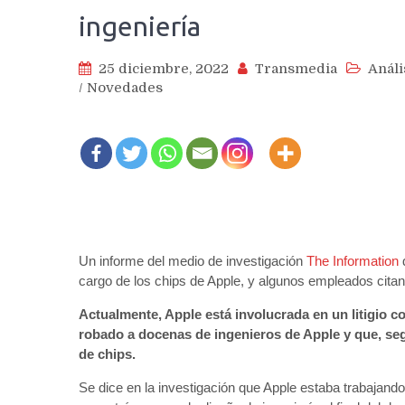
ingeniería
25 diciembre, 2022
Transmedia
Análi
/
Novedades
Un informe del medio de investigación
The Information
d
cargo de los chips de Apple, y algunos empleados cita
Actualmente, Apple está involucrada en un litigio 
robado a docenas de ingenieros de Apple y que, se
de chips.
Se dice en la investigación que Apple estaba trabajan