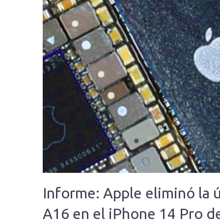
Informe: Apple eliminó la ú
A16 en el iPhone 14 Pro d