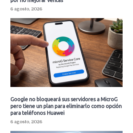
6 agosto, 2026
Google no bloqueará sus servidores a MicroG
pero tiene un plan para eliminarlo como opción
para teléfonos Huawei
6 agosto, 2026