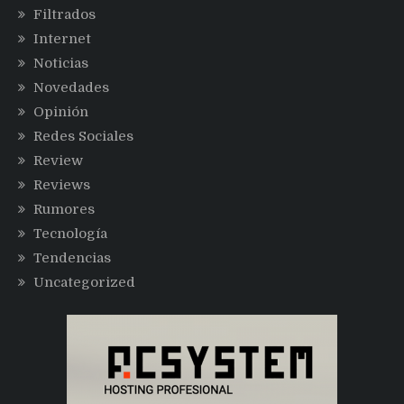
Filtrados
Internet
Noticias
Novedades
Opinión
Redes Sociales
Review
Reviews
Rumores
Tecnología
Tendencias
Uncategorized