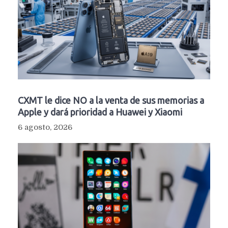
CXMT le dice NO a la venta de sus memorias a
Apple y dará prioridad a Huawei y Xiaomi
6 agosto, 2026