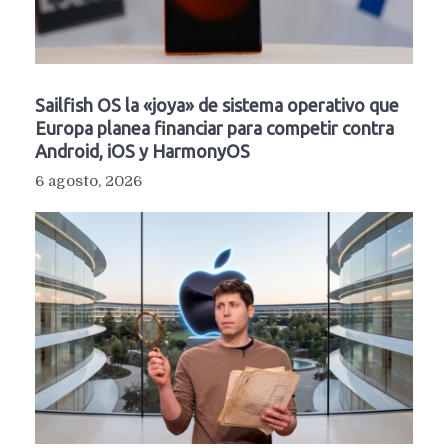
Sailfish OS la «joya» de sistema operativo que
Europa planea financiar para competir contra
Android, iOS y HarmonyOS
6 agosto, 2026