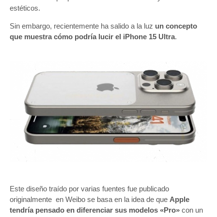
estéticos.
Sin embargo, recientemente ha salido a la luz
un concepto
que muestra cómo podría lucir el iPhone 15 Ultra
.
Este diseño traído por varias fuentes fue publicado
originalmente en Weibo se basa en la idea de que
Apple
tendría pensado en diferenciar sus modelos «Pro»
con un