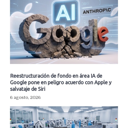
Reestructuración de fondo en área IA de
Google pone en peligro acuerdo con Apple y
salvataje de Siri
6 agosto, 2026