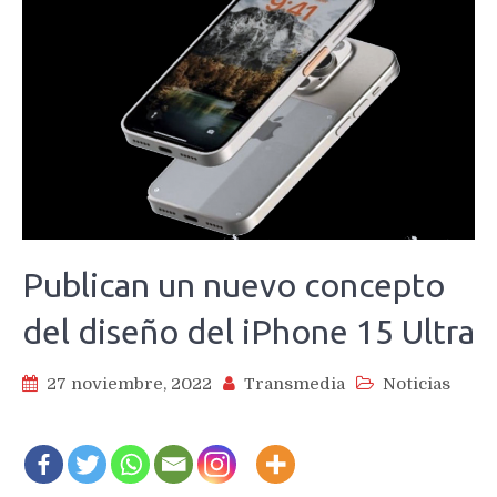
Publican un nuevo concepto
del diseño del iPhone 15 Ultra
27 noviembre, 2022
Transmedia
Noticias