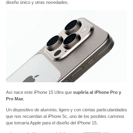
diseño único y otras novedades.
Así nace este iPhone 15 Ultra que
supliría al iPhone Pro y
Pro Max
.
Un dispositivo de aluminio, ligero y con ciertas particularidades
que nos recuerdan al iPhone 5c, uno de los posibles caminos
que tomaría Apple para el diseño del iPhone 15.