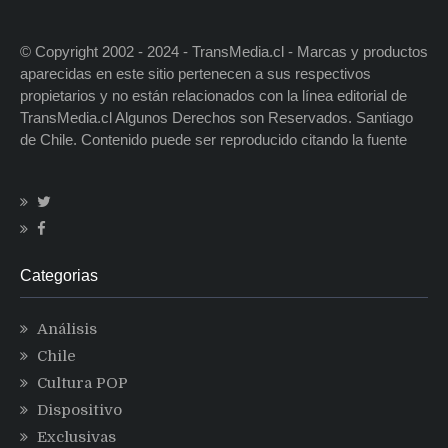
© Copyright 2002 - 2024 - TransMedia.cl - Marcas y productos
aparecidas en este sitio pertenecen a sus respectivos
propietarios y no están relacionados con la línea editorial de
TransMedia.cl Algunos Derechos son Reservados. Santiago
de Chile. Contenido puede ser reproducido citando la fuente
Categorias
Análisis
Chile
Cultura POP
Dispositivo
Exclusivas