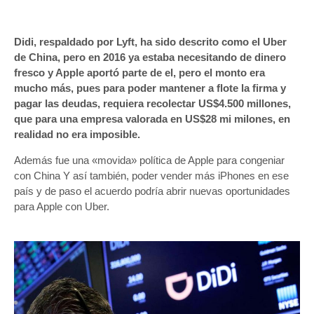
Didi, respaldado por Lyft, ha sido descrito como el Uber
de China, pero en 2016 ya estaba necesitando de dinero
fresco y Apple aportó parte de el, pero el monto era
mucho más, pues para poder mantener a flote la firma y
pagar las deudas, requiera recolectar US$4.500 millones,
que para una empresa valorada en US$28 mi milones, en
realidad no era imposible.
Además fue una «movida» política de Apple para congeniar
con China Y así también, poder vender más iPhones en ese
país y de paso el acuerdo podría abrir nuevas oportunidades
para Apple con Uber.