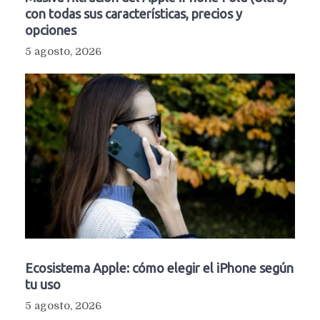
con todas sus características, precios y
opciones
5 agosto, 2026
Ecosistema Apple: cómo elegir el iPhone según
tu uso
5 agosto, 2026