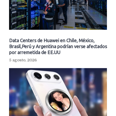
Data Centers de Huawei en Chile, México,
Brasil,Perú y Argentina podrían verse afectados
por arremetida de EE.UU
5 agosto, 2026