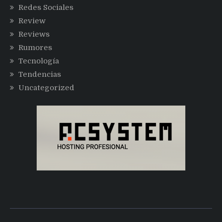
Redes Sociales
Review
Reviews
Rumores
Tecnología
Tendencias
Uncategorized