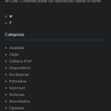
de Chile. Contenido puede ser reproducido citando la fuente
Categorias
Análisis
Chile
Cultura POP
Dispositivo
Exclusivas
Filtrados
Internet
Noticias
Novedades
Opinión