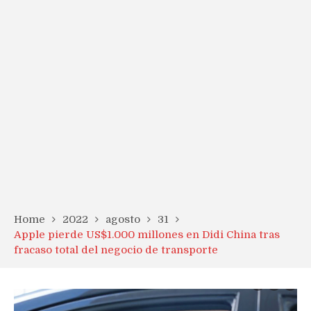
Home
2022
agosto
31
Apple pierde US$1.000 millones en Didi China tras
fracaso total del negocio de transporte