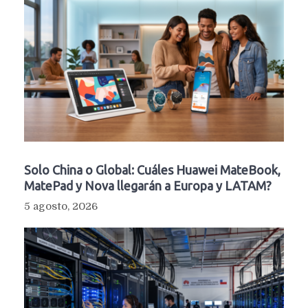
Solo China o Global: Cuáles Huawei MateBook,
MatePad y Nova llegarán a Europa y LATAM?
5 agosto, 2026