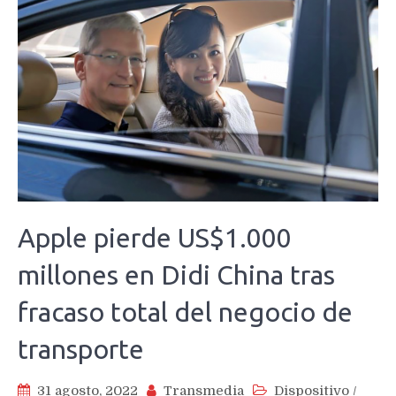
Apple pierde US$1.000
millones en Didi China tras
fracaso total del negocio de
transporte
31 agosto, 2022
Transmedia
Dispositivo
/