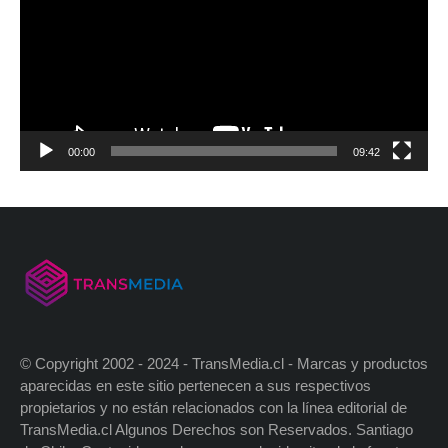
00:00
09:42
© Copyright 2002 - 2024 - TransMedia.cl - Marcas y productos
aparecidas en este sitio pertenecen a sus respectivos
propietarios y no están relacionados con la línea editorial de
TransMedia.cl Algunos Derechos son Reservados. Santiago