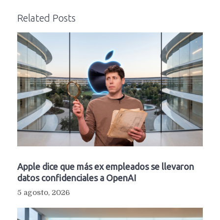
Related Posts
Apple dice que más ex empleados se llevaron
datos confidenciales a OpenAI
5 agosto, 2026