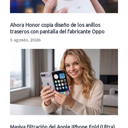
Ahora Honor copia diseño de los anillos
traseros con pantalla del fabricante Oppo
5 agosto, 2026
Masiva filtración del Apple iPhone Fold (Ultra)