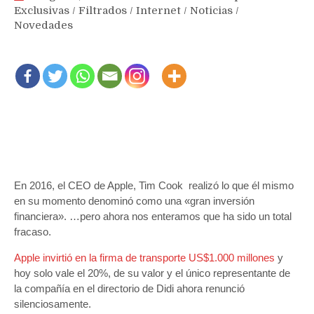
Exclusivas
/
Filtrados
/
Internet
/
Noticias
/
Novedades
En 2016, el CEO de Apple, Tim Cook realizó lo que él mismo
en su momento denominó como una «gran inversión
financiera». …pero ahora nos enteramos que ha sido un total
fracaso.
Apple invirtió en la firma de transporte US$1.000 millones
y
hoy solo vale el 20%, de su valor y el único representante de
la compañía en el directorio de Didi ahora renunció
silenciosamente.