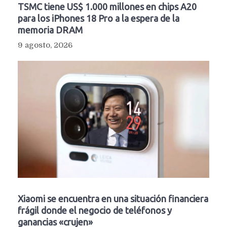
TSMC tiene US$ 1.000 millones en chips A20
para los iPhones 18 Pro a la espera de la
memoria DRAM
9 agosto, 2026
Xiaomi se encuentra en una situación financiera
frágil donde el negocio de teléfonos y
ganancias «crujen»