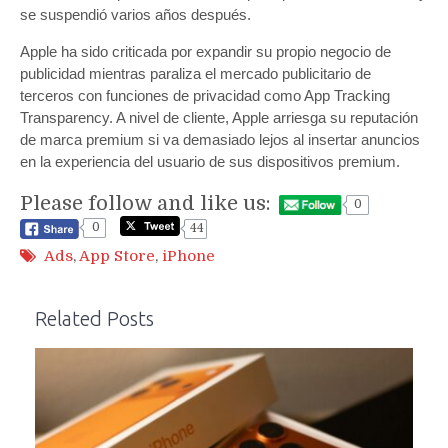
se suspendió varios años después.
Apple ha sido criticada por expandir su propio negocio de
publicidad mientras paraliza el mercado publicitario de
terceros con funciones de privacidad como App Tracking
Transparency. A nivel de cliente, Apple arriesga su reputación
de marca premium si va demasiado lejos al insertar anuncios
en la experiencia del usuario de sus dispositivos premium.
Please follow and like us:
0
0
44
Ads
,
App Store
,
iPhone
Related Posts