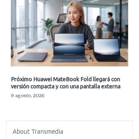
Próximo Huawei MateBook Fold llegará con
versión compacta y con una pantalla externa
9 agosto, 2026
About Transmedia