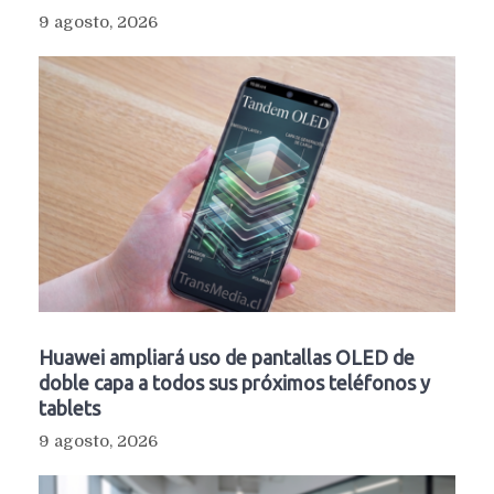
9 agosto, 2026
Huawei ampliará uso de pantallas OLED de
doble capa a todos sus próximos teléfonos y
tablets
9 agosto, 2026