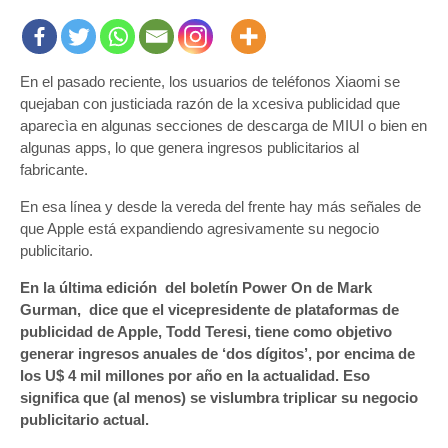
En el pasado reciente, los usuarios de teléfonos Xiaomi se
quejaban con justiciada razón de la xcesiva publicidad que
aparecìa en algunas secciones de descarga de MIUI o bien en
algunas apps, lo que genera ingresos publicitarios al
fabricante.
En esa línea y desde la vereda del frente hay más señales de
que Apple está expandiendo agresivamente su negocio
publicitario.
En la última edición del boletín Power On de Mark
Gurman, dice que el vicepresidente de plataformas de
publicidad de Apple, Todd Teresi, tiene como objetivo
generar ingresos anuales de ‘dos ​​dígitos’, por encima de
los U$ 4 mil millones por año en la actualidad. Eso
significa que (al menos) se vislumbra triplicar su negocio
publicitario actual.