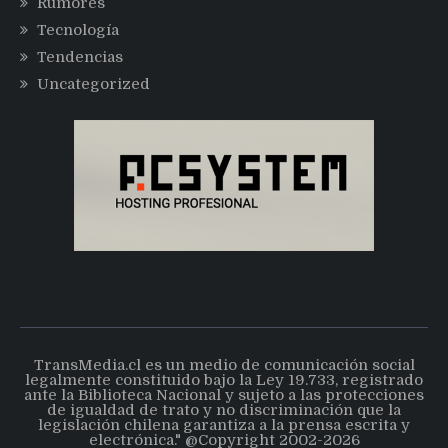
Rumores
Tecnología
Tendencias
Uncategorized
TransMedia.cl es un medio de comunicación social
legalmente constituido bajo la Ley 19.733, registrado
ante la Biblioteca Nacional y sujeto a las protecciones
de igualdad de trato y no discriminación que la
legislación chilena garantiza a la prensa escrita y
electrónica." @Copyright 2002-2026