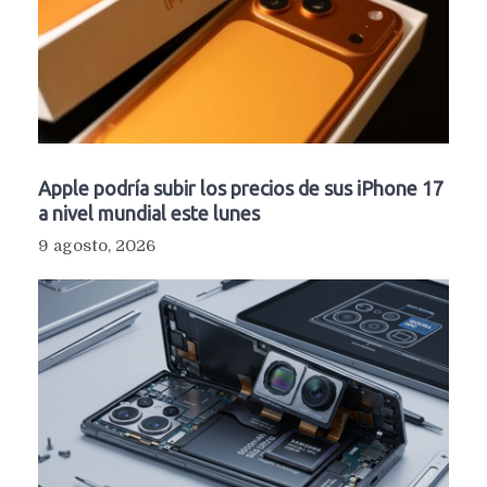
Apple podría subir los precios de sus iPhone 17
a nivel mundial este lunes
9 agosto, 2026