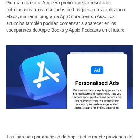
Gurman dice que Apple ya probó agregar resultados
patrocinados a los resultados de búsqueda en la aplicación
Maps, similar al programa App Store Search Ads. Los
anuncios también podrían comenzar a aparecer en los
escaparates de Apple Books y Apple Podcasts en el futuro.
Los ingresos por anuncios de Apple actualmente provienen de