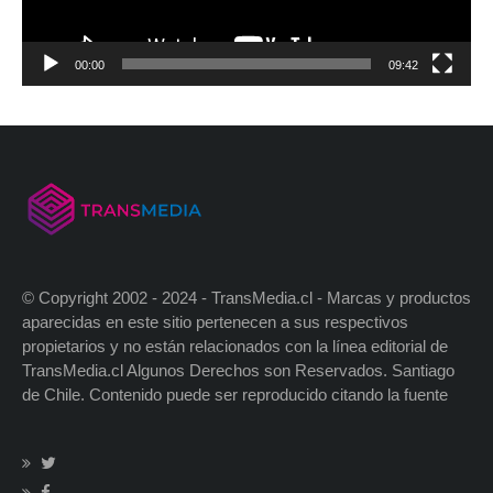
00:00
09:42
© Copyright 2002 - 2024 - TransMedia.cl - Marcas y productos
aparecidas en este sitio pertenecen a sus respectivos
propietarios y no están relacionados con la línea editorial de
TransMedia.cl Algunos Derechos son Reservados. Santiago
de Chile. Contenido puede ser reproducido citando la fuente