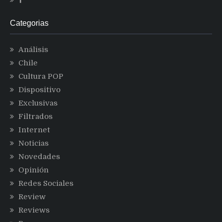
Categorias
Análisis
Chile
Cultura POP
Dispositivo
Exclusivas
Filtrados
Internet
Noticias
Novedades
Opinión
Redes Sociales
Review
Reviews