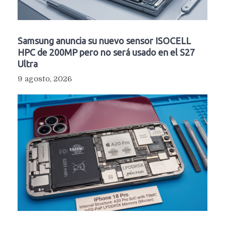
Samsung anuncia su nuevo sensor ISOCELL
HPC de 200MP pero no será usado en el S27
Ultra
9 agosto, 2026