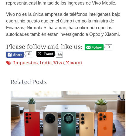
representa casi la mitad de los ingresos de Vivo Mobile.
Vivo no es la única empresa de teléfonos inteligentes bajo
escrutinio puesto que en el último tiempo la ministra de
Finanzas, Nirmala Sitharaman, ha confirmado que las
autoridades también están investigando a Oppo y Xiaomi.
Please follow and like us:
0
0
44
Impuestos
,
India
,
Vivo
,
Xiaomi
Related Posts