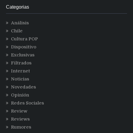
Categorias
Análisis
Chile
Cultura POP
Dispositivo
Exclusivas
Filtrados
Internet
Noticias
Novedades
Opinión
Redes Sociales
Review
Reviews
Rumores