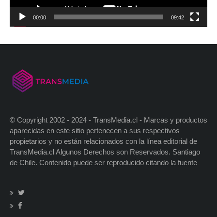
00:00
09:42
© Copyright 2002 - 2024 - TransMedia.cl - Marcas y productos
aparecidas en este sitio pertenecen a sus respectivos
propietarios y no están relacionados con la línea editorial de
TransMedia.cl Algunos Derechos son Reservados. Santiago
de Chile. Contenido puede ser reproducido citando la fuente