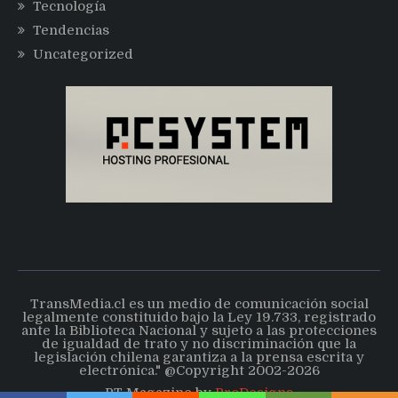
Tecnología
Tendencias
Uncategorized
TransMedia.cl es un medio de comunicación social
legalmente constituido bajo la Ley 19.733, registrado
ante la Biblioteca Nacional y sujeto a las protecciones
de igualdad de trato y no discriminación que la
legislación chilena garantiza a la prensa escrita y
electrónica." @Copyright 2002-2026
PT Magazine by
ProDesigns