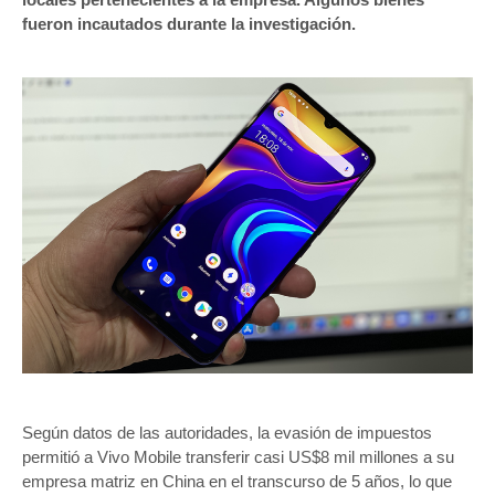
fueron incautados durante la investigación.
Según datos de las autoridades, la evasión de impuestos
permitió a Vivo Mobile transferir casi US$8 mil millones a su
empresa matriz en China en el transcurso de 5 años, lo que