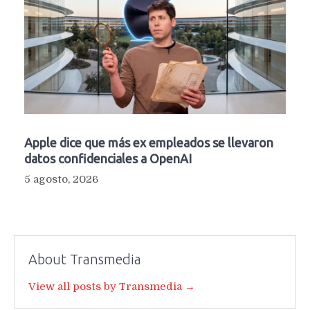
Apple dice que más ex empleados se llevaron
datos confidenciales a OpenAI
5 agosto, 2026
About Transmedia
View all posts by Transmedia →