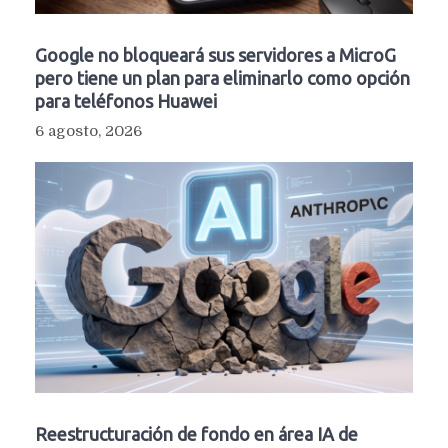
Google no bloqueará sus servidores a MicroG
pero tiene un plan para eliminarlo como opción
para teléfonos Huawei
6 agosto, 2026
Reestructuración de fondo en área IA de