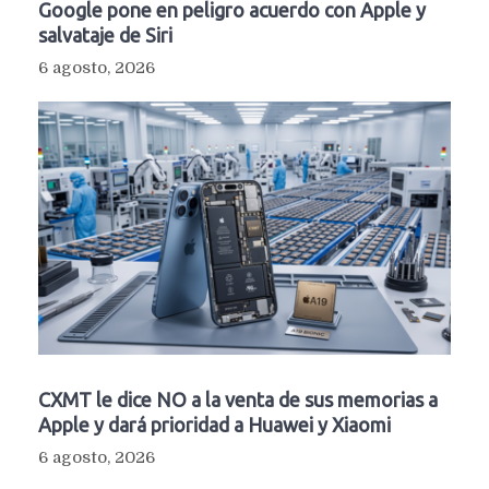
Google pone en peligro acuerdo con Apple y
salvataje de Siri
6 agosto, 2026
CXMT le dice NO a la venta de sus memorias a
Apple y dará prioridad a Huawei y Xiaomi
6 agosto, 2026