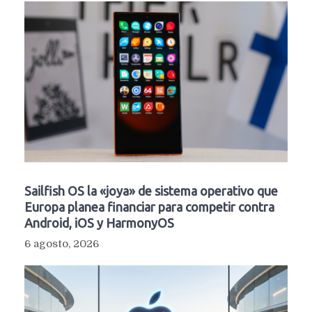
Sailfish OS la «joya» de sistema operativo que
Europa planea financiar para competir contra
Android, iOS y HarmonyOS
6 agosto, 2026