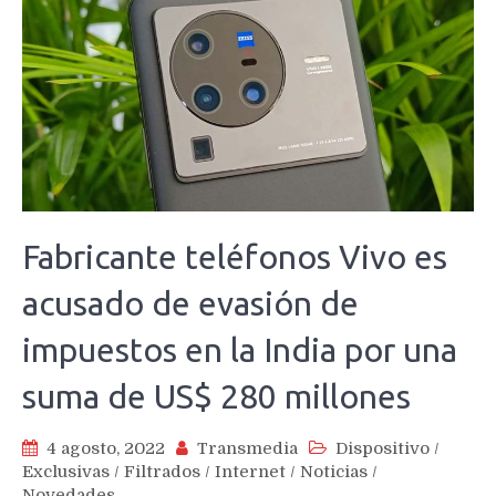
Fabricante teléfonos Vivo es
acusado de evasión de
impuestos en la India por una
suma de US$ 280 millones
4 agosto, 2022
Transmedia
Dispositivo
/
Exclusivas
/
Filtrados
/
Internet
/
Noticias
/
Novedades