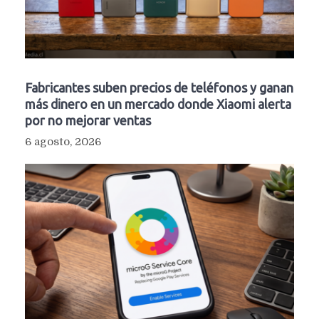
Fabricantes suben precios de teléfonos y ganan
más dinero en un mercado donde Xiaomi alerta
por no mejorar ventas
6 agosto, 2026