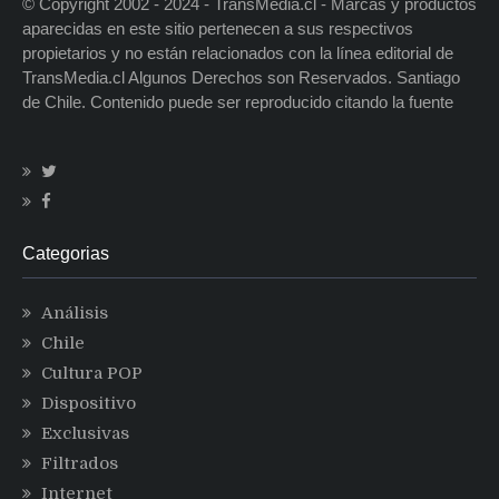
© Copyright 2002 - 2024 - TransMedia.cl - Marcas y productos
aparecidas en este sitio pertenecen a sus respectivos
propietarios y no están relacionados con la línea editorial de
TransMedia.cl Algunos Derechos son Reservados. Santiago
de Chile. Contenido puede ser reproducido citando la fuente
Categorias
Análisis
Chile
Cultura POP
Dispositivo
Exclusivas
Filtrados
Internet