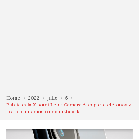
Home
2022
julio
5
Publican la Xiaomi Leica Camara App para teléfonos y
acá te contamos cómo instalarla