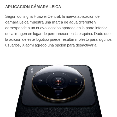
APLICACION CÁMARA LEICA
Según consigna Huawei Central, la nueva aplicación de
cámara Leica muestra una marca de agua diferente y
corresponde a un nuevo logotipo aparece en la parte inferior
de la imagen en lugar de permanecer en la esquina. Dado que
la adición de este logotipo puede resultar molesto para algunos
usuarios, Xiaomi agregó una opción para desactivarla.