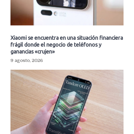
Xiaomi se encuentra en una situación financiera
frágil donde el negocio de teléfonos y
ganancias «crujen»
9 agosto, 2026