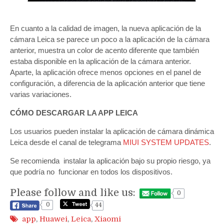
En cuanto a la calidad de imagen, la nueva aplicación de la
cámara Leica se parece un poco a la aplicación de la cámara
anterior, muestra un color de acento diferente que también
estaba disponible en la aplicación de la cámara anterior.
Aparte, la aplicación ofrece menos opciones en el panel de
configuración, a diferencia de la aplicación anterior que tiene
varias variaciones.
CÓMO DESCARGAR LA APP LEICA
Los usuarios pueden instalar la aplicación de cámara dinámica
Leica desde el canal de telegrama
MIUI SYSTEM UPDATES
.
Se recomienda instalar la aplicación bajo su propio riesgo, ya
que podría no funcionar en todos los dispositivos.
Please follow and like us:
0
0
44
app
,
Huawei
,
Leica
,
Xiaomi