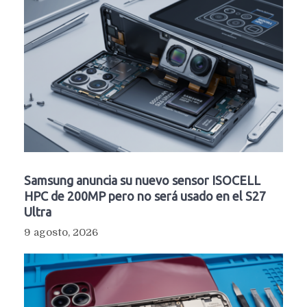
Samsung anuncia su nuevo sensor ISOCELL
HPC de 200MP pero no será usado en el S27
Ultra
9 agosto, 2026