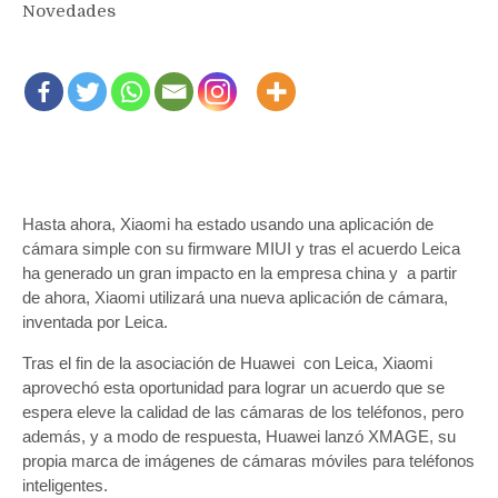
Novedades
Hasta ahora, Xiaomi ha estado usando una aplicación de
cámara simple con su firmware MIUI y tras el acuerdo Leica
ha generado un gran impacto en la empresa china y a partir
de ahora, Xiaomi utilizará una nueva aplicación de cámara,
inventada por Leica.
Tras el fin de la asociación de Huawei con Leica, Xiaomi
aprovechó esta oportunidad para lograr un acuerdo que se
espera eleve la calidad de las cámaras de los teléfonos, pero
además, y a modo de respuesta, Huawei lanzó XMAGE, su
propia marca de imágenes de cámaras móviles para teléfonos
inteligentes.