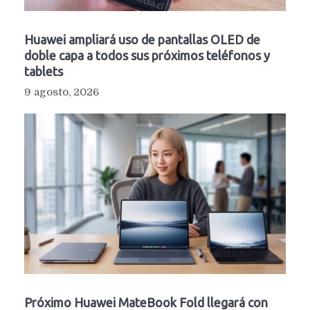
Huawei ampliará uso de pantallas OLED de
doble capa a todos sus próximos teléfonos y
tablets
9 agosto, 2026
Próximo Huawei MateBook Fold llegará con