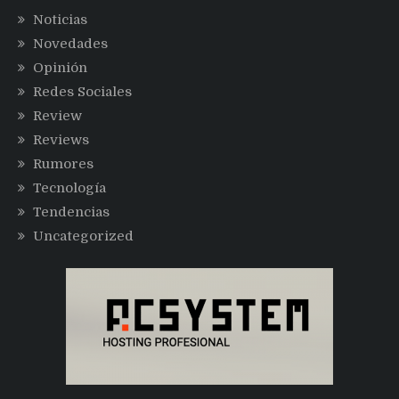
Noticias
Novedades
Opinión
Redes Sociales
Review
Reviews
Rumores
Tecnología
Tendencias
Uncategorized