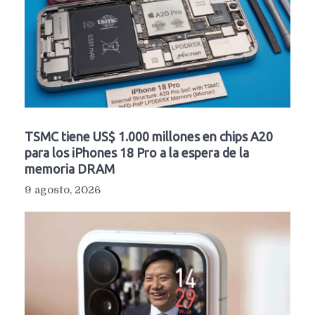
TSMC tiene US$ 1.000 millones en chips A20
para los iPhones 18 Pro a la espera de la
memoria DRAM
9 agosto, 2026