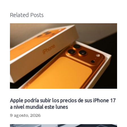
Related Posts
Apple podría subir los precios de sus iPhone 17
a nivel mundial este lunes
9 agosto, 2026