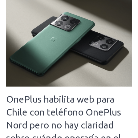
OnePlus habilita web para
Chile con teléfono OnePlus
Nord pero no hay claridad