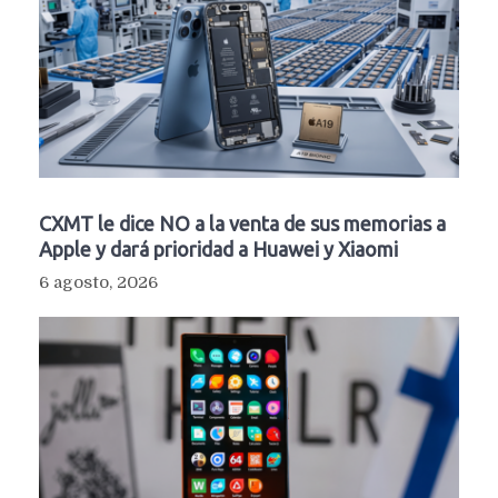
CXMT le dice NO a la venta de sus memorias a
Apple y dará prioridad a Huawei y Xiaomi
6 agosto, 2026