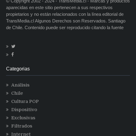
© Copyright 2002 - 2024 - TransMedia.cl - Marcas y productos
aparecidas en este sitio pertenecen a sus respectivos
propietarios y no están relacionados con la línea editorial de
TransMedia.cl Algunos Derechos son Reservados. Santiago
de Chile. Contenido puede ser reproducido citando la fuente
Categorias
Análisis
Chile
Cultura POP
Dispositivo
Exclusivas
Filtrados
Internet