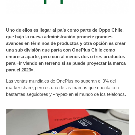
Uno de ellos es llegar al país como parte de Oppo Chile,
que bajo la nueva administración promete grandes
avances en términos de productos y otra opción es crear
una sub división que parta con OnePlus Chile como
empresa aparte, pero con al menos dos o tres productos
para «ir viendo en terreno si se puede proyectar la marca
para el 2023».
Las ventas mundiales de OnePlus no superan el 3% del
marker share, pero es una de las marcas que cuenta con
bastantes seguidores y «hype» en el mundo de los teléfonos.