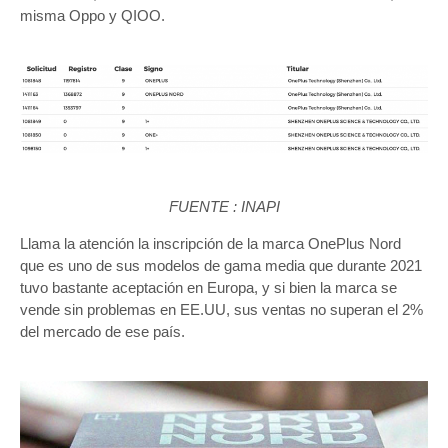
misma Oppo y QIOO.
FUENTE : INAPI
Llama la atención la inscripción de la marca OnePlus Nord
que es uno de sus modelos de gama media que durante 2021
tuvo bastante aceptación en Europa, y si bien la marca se
vende sin problemas en EE.UU, sus ventas no superan el 2%
del mercado de ese país.