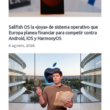
Sailfish OS la «joya» de sistema operativo que
Europa planea financiar para competir contra
Android, iOS y HarmonyOS
6 agosto, 2026