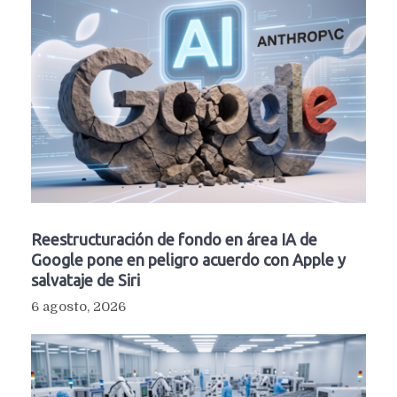
Reestructuración de fondo en área IA de
Google pone en peligro acuerdo con Apple y
salvataje de Siri
6 agosto, 2026