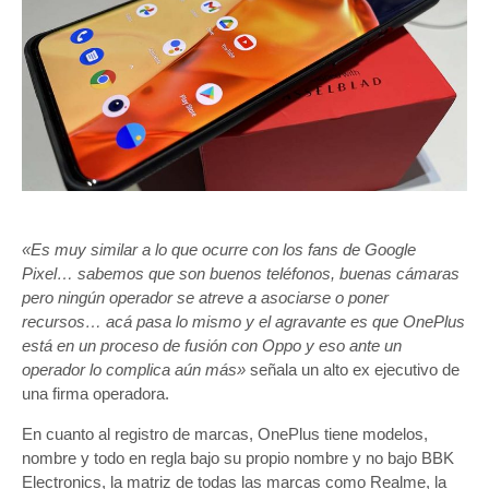
«Es muy similar a lo que ocurre con los fans de Google
Pixel… sabemos que son buenos teléfonos, buenas cámaras
pero ningún operador se atreve a asociarse o poner
recursos… acá pasa lo mismo y el agravante es que OnePlus
está en un proceso de fusión con Oppo y eso ante un
operador lo complica aún más»
señala un alto ex ejecutivo de
una firma operadora.
En cuanto al registro de marcas, OnePlus tiene modelos,
nombre y todo en regla bajo su propio nombre y no bajo BBK
Electronics, la matriz de todas las marcas como Realme, la