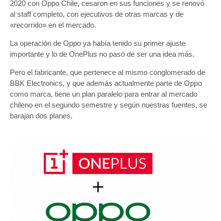
2020 con Oppo Chile, cesaron en sus funciones y se renovó
al staff completo, con ejecutivos de otras marcas y de
«recorrido» en el mercado.
La operación de Oppo ya había tenido su primer ajuste
importante y lo de OnePlus no pasó de ser una idea más.
Pero el fabricante, que pertenece al mismo conglomerado de
BBK Electronics, y que además actualmente parte de Oppo
como marca, tiene un plan paralelo para entrar al mercado
chileno en el segundo semestre y según nuestras fuentes, se
barajan dos planes.