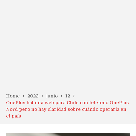
Home
2022
junio
12
OnePlus habilita web para Chile con teléfono OnePlus
Nord pero no hay claridad sobre cuándo operaría en
el país