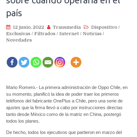
sobre cuándo operaría en el
país
12 junio, 2022
Transmedia
Dispositivo
/
Exclusivas
/
Filtrados
/
Internet
/
Noticias
/
Novedades
Mario Romero.- La primera administración de Oppo Chile, en
su momento, planificó la idea de poder traer los primeros
teléfonos del fabricante OnePlus a Chile, pero una serie de
ajustes que la firma llevó a cabo por instrucciones directas
tanto desde México como de la matriz en China, postergó
todos los planes.
De hecho, todos los ejecutivos que partieron en marzo del