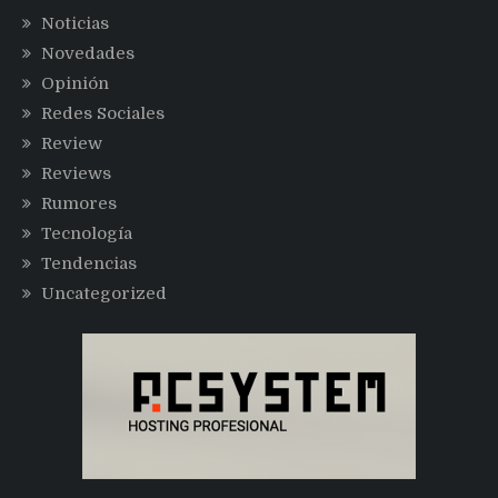
Noticias
Novedades
Opinión
Redes Sociales
Review
Reviews
Rumores
Tecnología
Tendencias
Uncategorized