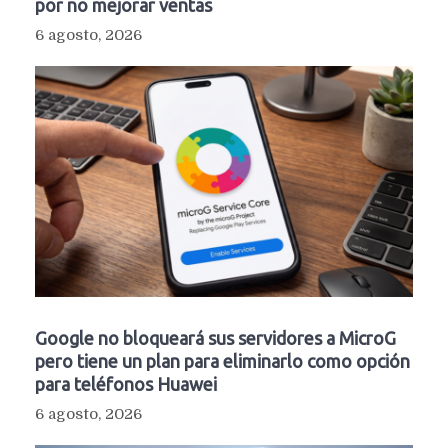
por no mejorar ventas
6 agosto, 2026
Google no bloqueará sus servidores a MicroG
pero tiene un plan para eliminarlo como opción
para teléfonos Huawei
6 agosto, 2026