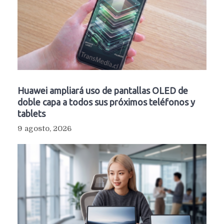
Huawei ampliará uso de pantallas OLED de
doble capa a todos sus próximos teléfonos y
tablets
9 agosto, 2026