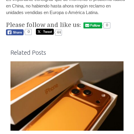
en China, no habiendo hasta ahora ningún reclamo en
unidades vendidas en Europa o América Latina.
Please follow and like us:
0
0
44
Related Posts