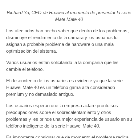
Richard Yu, CEO de Huawei al momento de presentar la serie
Mate Mate 40
Los afectados han hecho saber que dentro de los problemas,
disminuye el rendimiento de la cámara y los usuarios lo
asignan a probable problema de hardware o una mala
optimización del sistema.
Varios usuarios están solicitando a la compañía que les
cambie el teléfono.
El descontento de los usuarios es evidente ya que la serie
Huawei Mate 40 es un teléfono gama alta considerado
premium y no demasiado antiguo.
Los usuarios esperan que la empresa aclare pronto sus
preocupaciones sobre el sobrecalentamiento y otros
problemas y les brinde una mejor experiencia de usuario en su
teléfono inteligente de la serie Huawei Mate 40.
Es importante consignar que de momento el problema radica