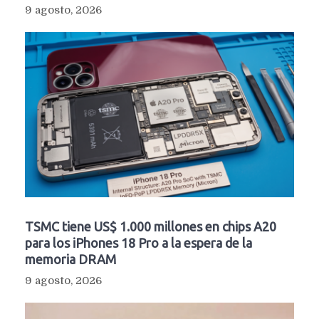
9 agosto, 2026
TSMC tiene US$ 1.000 millones en chips A20
para los iPhones 18 Pro a la espera de la
memoria DRAM
9 agosto, 2026