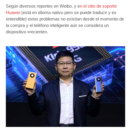
Según diversos reportes en Weibo, y e
n el sitio de soporte
Huawei
(está en idioma nativo pero se puede traducir y es
entendible) estos problemas no existían desde el momento de
la compra y el teléfono inteligente aún se considera un
dispositivo «reciente».