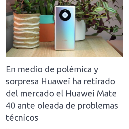
En medio de polémica y
sorpresa Huawei ha retirado
del mercado el Huawei Mate
40 ante oleada de problemas
técnicos