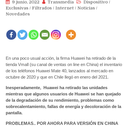
9 junio, 2022
Transmedia
Dispositivo
/
Exclusivas
/
Filtrados
/
Internet
/
Noticias
/
Novedades
En una poco usual acción, la firma Huawei ha retirado de la
tienda Vmall (su canal de ventas on line en China) el inventario
de los teléfonos Huawei Mate 40, lanzados al mercado en
octubre de 2020 y que en Chile llegó en enero del 2021.
Inesperadamente, Huawei ha retirado las unidades
mientras que algunos usuarios de Huawei se han quejado
de la degradación de su rendimiento, problemas como
sobrecalentamiento, fallas de energía y decoloración de la
pantalla.
PROBLEMAS.. POR AHORA PARA VERSIÓN EN CHINA