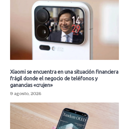
Xiaomi se encuentra en una situación financiera
frágil donde el negocio de teléfonos y
ganancias «crujen»
9 agosto, 2026