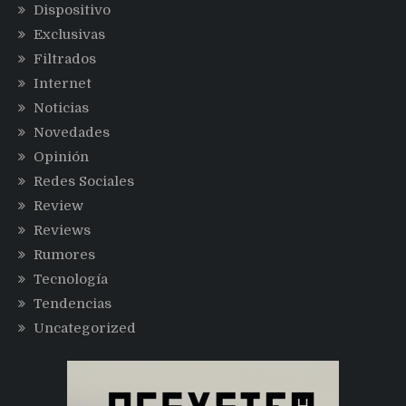
Dispositivo
Exclusivas
Filtrados
Internet
Noticias
Novedades
Opinión
Redes Sociales
Review
Reviews
Rumores
Tecnología
Tendencias
Uncategorized