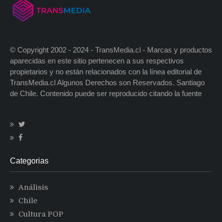
© Copyright 2002 - 2024 - TransMedia.cl - Marcas y productos
aparecidas en este sitio pertenecen a sus respectivos
propietarios y no están relacionados con la línea editorial de
TransMedia.cl Algunos Derechos son Reservados. Santiago
de Chile. Contenido puede ser reproducido citando la fuente
Categorias
Análisis
Chile
Cultura POP