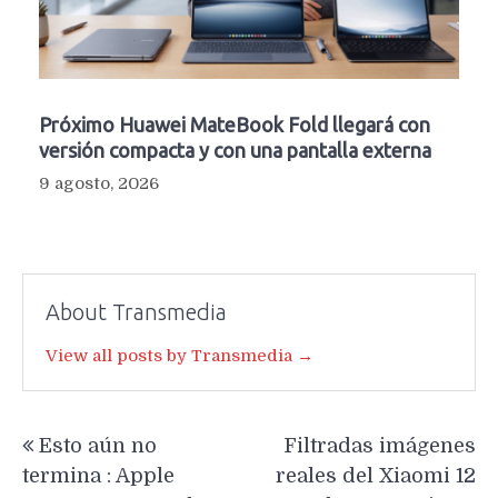
Próximo Huawei MateBook Fold llegará con
versión compacta y con una pantalla externa
9 agosto, 2026
About Transmedia
View all posts by Transmedia →
Navegación
Esto aún no
Filtradas imágenes
de
termina : Apple
reales del Xiaomi 12