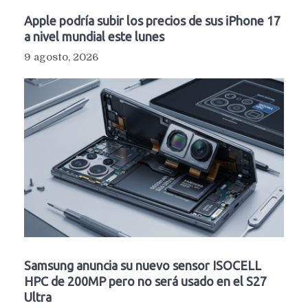
Apple podría subir los precios de sus iPhone 17
a nivel mundial este lunes
9 agosto, 2026
Samsung anuncia su nuevo sensor ISOCELL
HPC de 200MP pero no será usado en el S27
Ultra