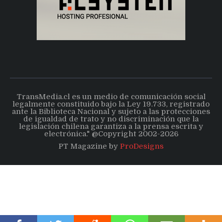
TransMedia.cl es un medio de comunicación social
legalmente constituido bajo la Ley 19.733, registrado
ante la Biblioteca Nacional y sujeto a las protecciones
de igualdad de trato y no discriminación que la
legislación chilena garantiza a la prensa escrita y
electrónica." @Copyright 2002-2026
PT Magazine by
ProDesigns