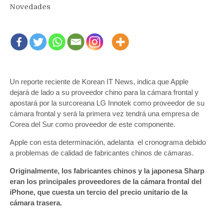
Novedades
Un reporte reciente de Korean IT News, indica que Apple
dejará de lado a su proveedor chino para la cámara frontal y
apostará por la surcoreana LG Innotek como proveedor de su
cámara frontal y será la primera vez tendrá una empresa de
Corea del Sur como proveedor de este componente.
Apple con esta determinación, adelanta el cronograma debido
a problemas de calidad de fabricantes chinos de cámaras.
Originalmente, los fabricantes chinos y la japonesa Sharp
eran los principales proveedores de la cámara frontal del
iPhone, que cuesta un tercio del precio unitario de la
cámara trasera.