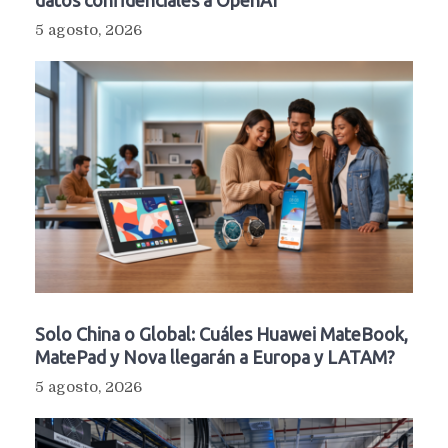
datos confidenciales a OpenAI
5 agosto, 2026
Solo China o Global: Cuáles Huawei MateBook,
MatePad y Nova llegarán a Europa y LATAM?
5 agosto, 2026