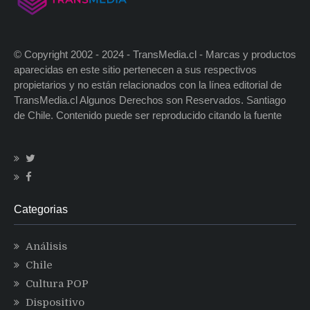
© Copyright 2002 - 2024 - TransMedia.cl - Marcas y productos
aparecidas en este sitio pertenecen a sus respectivos
propietarios y no están relacionados con la línea editorial de
TransMedia.cl Algunos Derechos son Reservados. Santiago
de Chile. Contenido puede ser reproducido citando la fuente
Categorias
Análisis
Chile
Cultura POP
Dispositivo