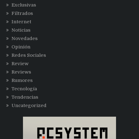
Exclusivas
Filtrados
Internet
Noticias
Novedades
Opinión
Redes Sociales
Review
Reviews
Rumores
Tecnología
Tendencias
Uncategorized