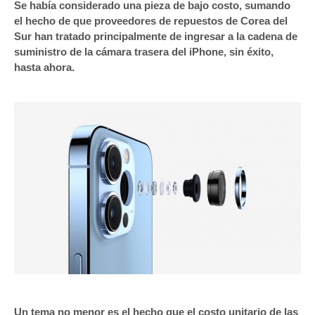
Se había considerado una pieza de bajo costo, sumando
el hecho de que proveedores de repuestos de Corea del
Sur han tratado principalmente de ingresar a la cadena de
suministro de la cámara trasera del iPhone, sin éxito,
hasta ahora.
Un tema no menor es el hecho que el costo unitario de las