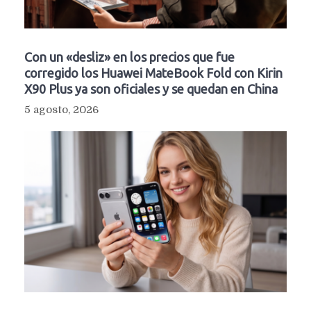
Con un «desliz» en los precios que fue
corregido los Huawei MateBook Fold con Kirin
X90 Plus ya son oficiales y se quedan en China
5 agosto, 2026