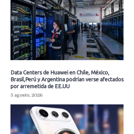
Data Centers de Huawei en Chile, México,
Brasil,Perú y Argentina podrían verse afectados
por arremetida de EE.UU
5 agosto, 2026