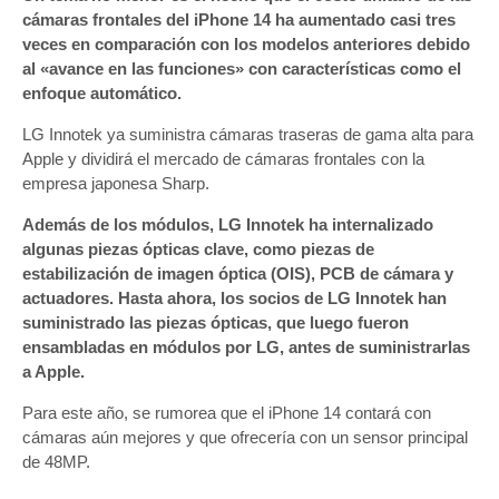
cámaras frontales del iPhone 14 ha aumentado casi tres
veces en comparación con los modelos anteriores debido
al «avance en las funciones» con características como el
enfoque automático.
LG Innotek ya suministra cámaras traseras de gama alta para
Apple y dividirá el mercado de cámaras frontales con la
empresa japonesa Sharp.
Además de los módulos, LG Innotek ha internalizado
algunas piezas ópticas clave, como piezas de
estabilización de imagen óptica (OIS), PCB de cámara y
actuadores. Hasta ahora, los socios de LG Innotek han
suministrado las piezas ópticas, que luego fueron
ensambladas en módulos por LG, antes de suministrarlas
a Apple.
Para este año, se rumorea que el iPhone 14 contará con
cámaras aún mejores y que ofrecería con un sensor principal
de 48MP.