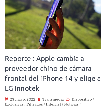
Reporte : Apple cambia a
proveedor chino de cámara
frontal del iPhone 14 y elige a
LG Innotek
23 mayo, 2022
Transmedia
Dispositivo
/
Exclusivas
/
Filtrados
/
Internet
/
Noticias
/