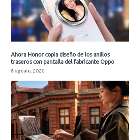
Ahora Honor copia diseño de los anillos
traseros con pantalla del fabricante Oppo
5 agosto, 2026