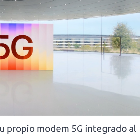
 su propio modem 5G integrado al