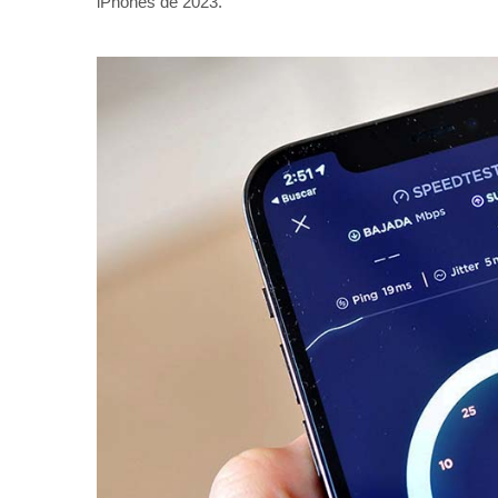
iPhones de 2023.