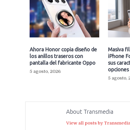
Ahora Honor copia diseño de
Masiva fi
los anillos traseros con
iPhone Fo
pantalla del fabricante Oppo
sus caract
opciones
5 agosto, 2026
5 agosto,
About Transmedia
View all posts by Transmedi