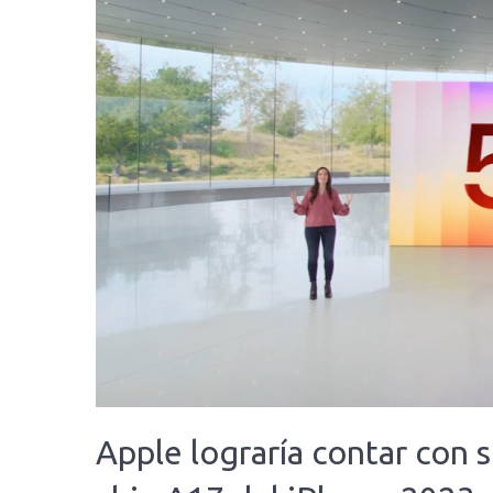
Apple lograría contar con