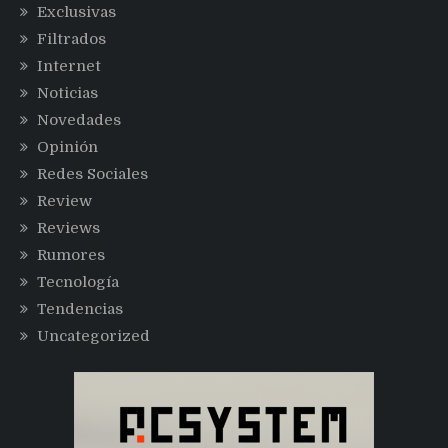
Exclusivas
Filtrados
Internet
Noticias
Novedades
Opinión
Redes Sociales
Review
Reviews
Rumores
Tecnología
Tendencias
Uncategorized