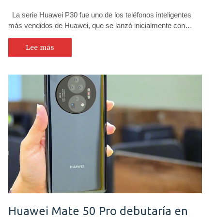
La serie Huawei P30 fue uno de los teléfonos inteligentes
más vendidos de Huawei, que se lanzó inicialmente con…
Lee más
Huawei Mate 50 Pro debutaría en