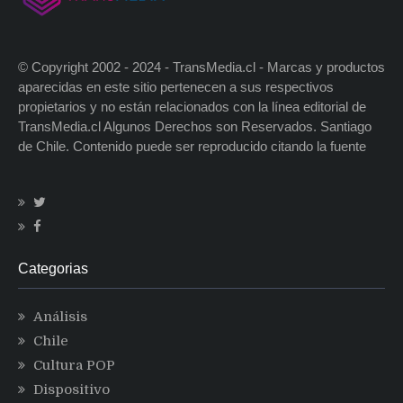
© Copyright 2002 - 2024 - TransMedia.cl - Marcas y productos
aparecidas en este sitio pertenecen a sus respectivos
propietarios y no están relacionados con la línea editorial de
TransMedia.cl Algunos Derechos son Reservados. Santiago
de Chile. Contenido puede ser reproducido citando la fuente
Categorias
Análisis
Chile
Cultura POP
Dispositivo