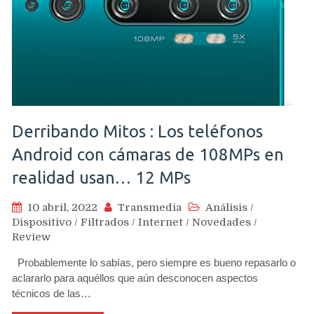
Derribando Mitos : Los teléfonos
Android con cámaras de 108MPs en
realidad usan… 12 MPs
10 abril, 2022
Transmedia
Análisis
/
Dispositivo
/
Filtrados
/
Internet
/
Novedades
/
Review
Probablemente lo sabías, pero siempre es bueno repasarlo o
aclararlo para aquéllos que aún desconocen aspectos
técnicos de las…