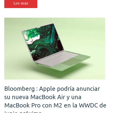
Lee más
Bloomberg : Apple podría anunciar
su nueva MacBook Air y una
MacBook Pro con M2 en la WWDC de