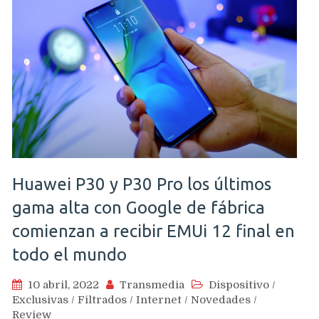
Huawei P30 y P30 Pro los últimos
gama alta con Google de fábrica
comienzan a recibir EMUi 12 final en
todo el mundo
10 abril, 2022
Transmedia
Dispositivo
/
Exclusivas
/
Filtrados
/
Internet
/
Novedades
/
Review