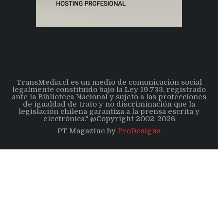
TransMedia.cl es un medio de comunicación social
legalmente constituido bajo la Ley 19.733, registrado
ante la Biblioteca Nacional y sujeto a las protecciones
de igualdad de trato y no discriminación que la
legislación chilena garantiza a la prensa escrita y
electrónica." @Copyright 2002-2026
PT Magazine by
ProDesigns