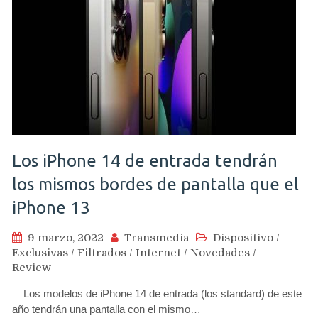
Los iPhone 14 de entrada tendrán
los mismos bordes de pantalla que el
iPhone 13
9 marzo, 2022
Transmedia
Dispositivo
/
Exclusivas
/
Filtrados
/
Internet
/
Novedades
/
Review
Los modelos de iPhone 14 de entrada (los standard) de este
año tendrán una pantalla con el mismo…