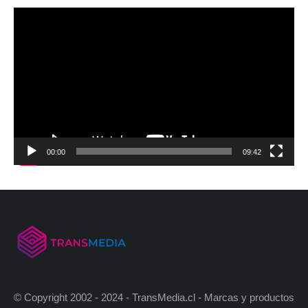
00:00
09:42
© Copyright 2002 - 2024 - TransMedia.cl - Marcas y productos