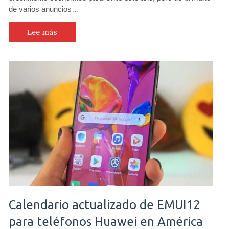
de varios anuncios…
Lee más
Calendario actualizado de EMUI12
para teléfonos Huawei en América