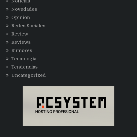
Noticias
Novedades
Opinión
Redes Sociales
Review
Reviews
Rumores
Tecnología
Tendencias
Uncategorized