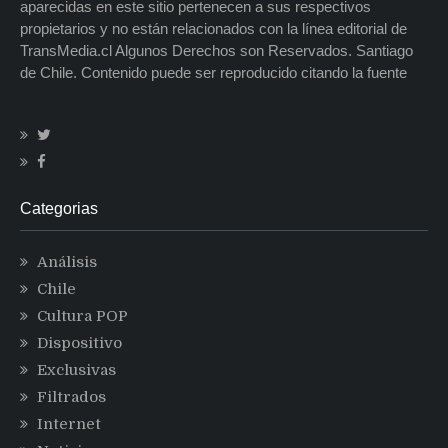
aparecidas en este sitio pertenecen a sus respectivos
propietarios y no están relacionados con la línea editorial de
TransMedia.cl Algunos Derechos son Reservados. Santiago
de Chile. Contenido puede ser reproducido citando la fuente
Categorias
Análisis
Chile
Cultura POP
Dispositivo
Exclusivas
Filtrados
Internet