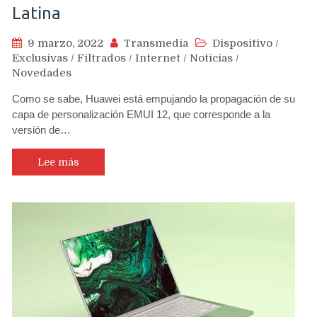
Latina
9 marzo, 2022
Transmedia
Dispositivo
/
Exclusivas
/
Filtrados
/
Internet
/
Noticias
/
Novedades
Como se sabe, Huawei está empujando la propagación de su
capa de personalización EMUI 12, que corresponde a la
versión de…
Lee más