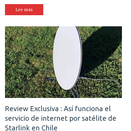
Lee más
Review Exclusiva : Así funciona el
servicio de internet por satélite de
Starlink en Chile