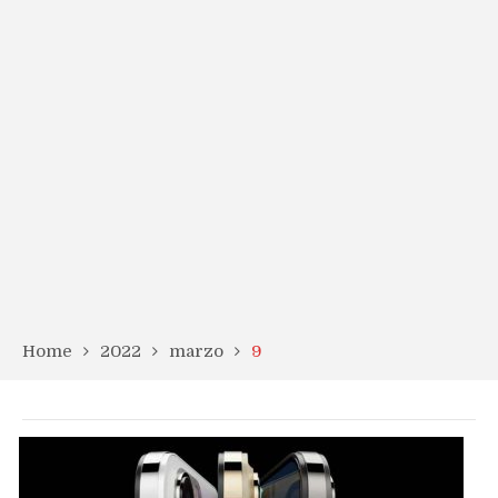
Home
2022
marzo
9