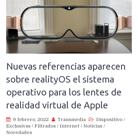
Nuevas referencias aparecen
sobre realityOS el sistema
operativo para los lentes de
realidad virtual de Apple
9 febrero, 2022
Transmedia
Dispositivo
/
Exclusivas
/
Filtrados
/
Internet
/
Noticias
/
Novedades