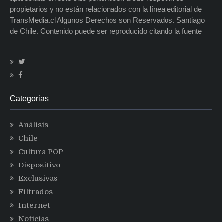
propietarios y no están relacionados con la línea editorial de
TransMedia.cl Algunos Derechos son Reservados. Santiago
de Chile. Contenido puede ser reproducido citando la fuente
Categorias
Análisis
Chile
Cultura POP
Dispositivo
Exclusivas
Filtrados
Internet
Noticias