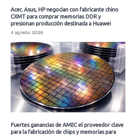
Acer, Asus, HP negocian con fabricante chino
CXMT para comprar memorias DDR y
presionan producción destinada a Huawei
4 agosto, 2026
Fuertes ganancias de AMEC el proveedor clave
para la fabricación de chips y memorias para