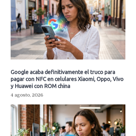
Google acaba definitivamente el truco para
pagar con NFC en celulares Xiaomi, Oppo, Vivo
y Huawei con ROM china
4 agosto, 2026