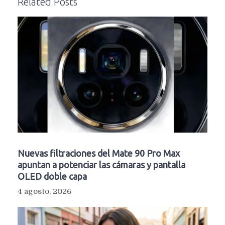
Related Posts
Nuevas filtraciones del Mate 90 Pro Max
apuntan a potenciar las cámaras y pantalla
OLED doble capa
4 agosto, 2026