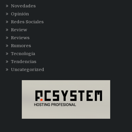
Novedades
Opinión
Redes Sociales
Review
Reviews
Rumores
Tecnología
Tendencias
Uncategorized