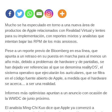
Mucho se ha especulado en torno a una nueva área de
productos de Apple relacionados con Realidad Virtual y lentes
para su implementación, con reportes mixtos y analistas que
intentan bajar las RPM de los más ansiosos.
Pese a un reporte previo de Bloomberg en esa línea, que
apunta a un retraso en su puesta en marcha para al menos un
año más, debido a problemas de hardware y de pantallas, se
han dejado ver referencias al que se denomina realityOS’, el
sistema operativo que ejecutarán los auriculares, que se filtra
en el código fuente abierto de Apple, a medida que el hardware
se acerca… a ser una realidad.
Informes más optimistas apuntan a un anuncio con ocasión de
la WWDC de junio próximo.
El analista Ming-Chi Kuo dice que Apple ya comenzó a