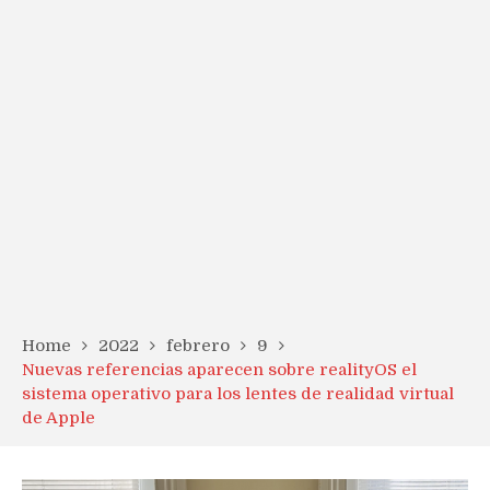
Home
2022
febrero
9
Nuevas referencias aparecen sobre realityOS el
sistema operativo para los lentes de realidad virtual
de Apple