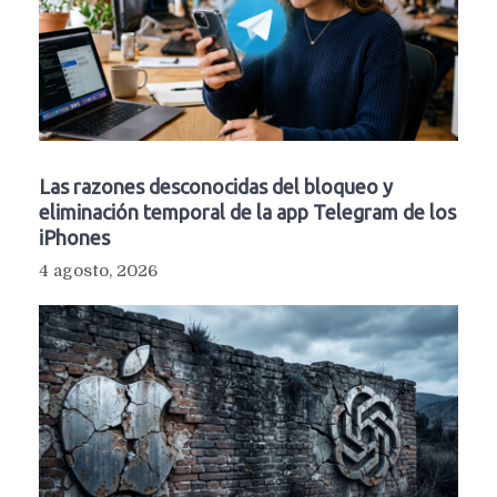
Las razones desconocidas del bloqueo y
eliminación temporal de la app Telegram de los
iPhones
4 agosto, 2026