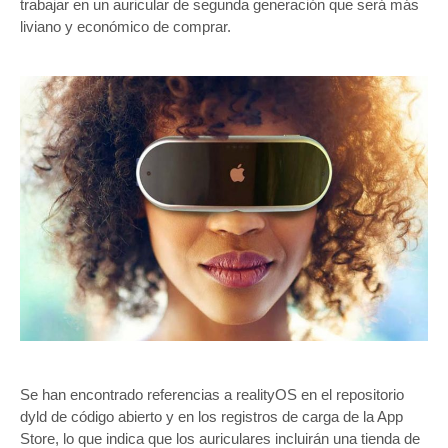
trabajar en un auricular de segunda generación que será más
liviano y económico de comprar.
Se han encontrado referencias a realityOS en el repositorio
dyld de código abierto y en los registros de carga de la App
Store, lo que indica que los auriculares incluirán una tienda de