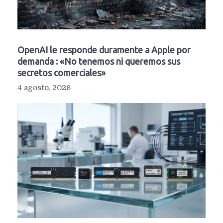
OpenAI le responde duramente a Apple por
demanda : «No tenemos ni queremos sus
secretos comerciales»
4 agosto, 2026