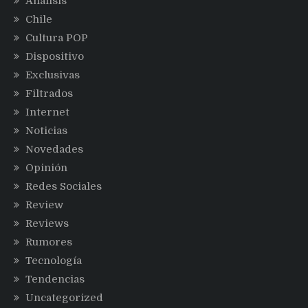
Análisis
Chile
Cultura POP
Dispositivo
Exclusivas
Filtrados
Internet
Noticias
Novedades
Opinión
Redes Sociales
Review
Reviews
Rumores
Tecnología
Tendencias
Uncategorized