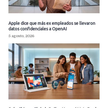
Apple dice que más ex empleados se llevaron
datos confidenciales a OpenAI
5 agosto, 2026