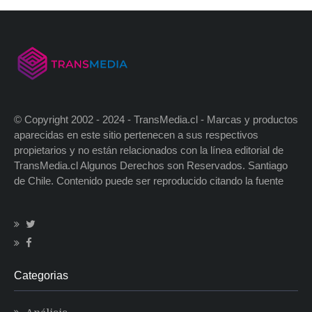
© Copyright 2002 - 2024 - TransMedia.cl - Marcas y productos
aparecidas en este sitio pertenecen a sus respectivos
propietarios y no están relacionados con la línea editorial de
TransMedia.cl Algunos Derechos son Reservados. Santiago
de Chile. Contenido puede ser reproducido citando la fuente
Categorias