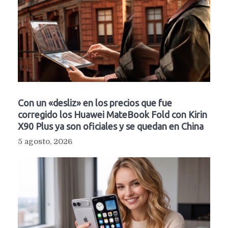
Con un «desliz» en los precios que fue
corregido los Huawei MateBook Fold con Kirin
X90 Plus ya son oficiales y se quedan en China
5 agosto, 2026