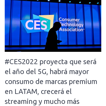
#CES2022 proyecta que será
el año del 5G, habrá mayor
consumo de marcas premium
en LATAM, crecerá el
streaming y mucho más