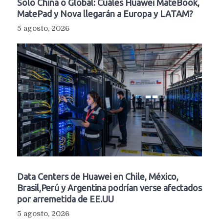
Solo China o Global: Cuáles Huawei MateBook,
MatePad y Nova llegarán a Europa y LATAM?
5 agosto, 2026
Data Centers de Huawei en Chile, México,
Brasil,Perú y Argentina podrían verse afectados
por arremetida de EE.UU
5 agosto, 2026