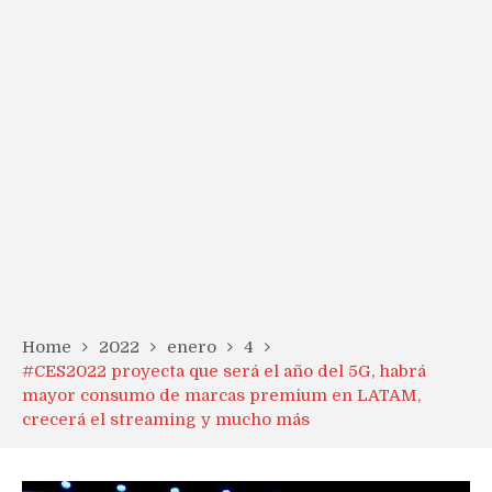
Home
2022
enero
4
#CES2022 proyecta que será el año del 5G, habrá
mayor consumo de marcas premium en LATAM,
crecerá el streaming y mucho más