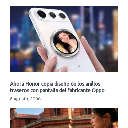
Ahora Honor copia diseño de los anillos
traseros con pantalla del fabricante Oppo
5 agosto, 2026