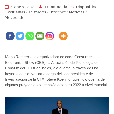
4 enero, 2022
Transmedia
Dispositivo
/
Exclusivas
/
Filtrados
/
Internet
/
Noticias
/
Novedades
Mario Romero.- La organizadora de cada Consumer
Electronics Show (CES), la Asociación de Tecnología del
Consumidor (
CTA
en inglés) dio cuenta a través de una
keynote de bienvenida a cargo del vicepresidente de
Investigación de la CTA, Steve Koening, quien dio cuenta de
algunas proyecciones tecnológicas para 2022 a nivel mundial.