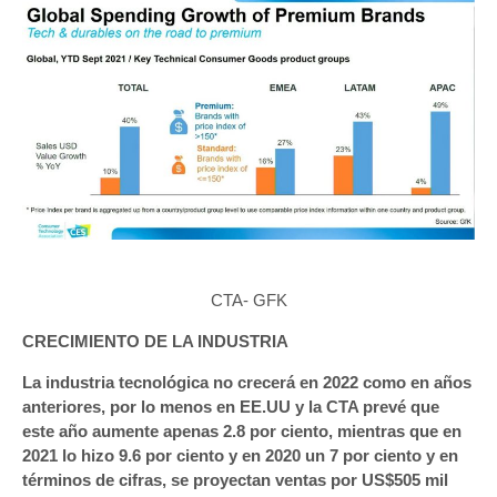
CTA- GFK
CRECIMIENTO DE LA INDUSTRIA
La industria tecnológica no crecerá en 2022 como en años
anteriores, por lo menos en EE.UU y la CTA prevé que
este año aumente apenas 2.8 por ciento, mientras que en
2021 lo hizo 9.6 por ciento y en 2020 un 7 por ciento y en
términos de cifras, se proyectan ventas por US$505 mil