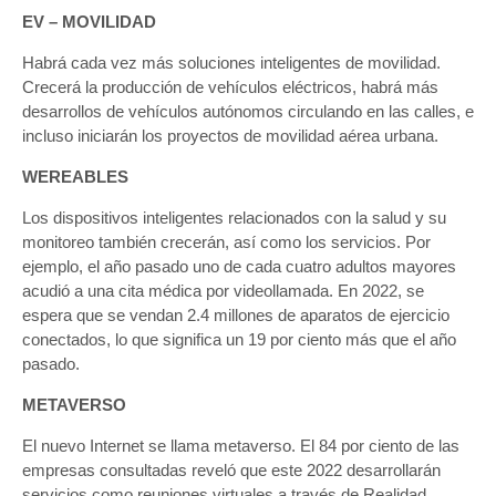
EV – MOVILIDAD
Habrá cada vez más soluciones inteligentes de movilidad.
Crecerá la producción de vehículos eléctricos, habrá más
desarrollos de vehículos autónomos circulando en las calles, e
incluso iniciarán los proyectos de movilidad aérea urbana.
WEREABLES
Los dispositivos inteligentes relacionados con la salud y su
monitoreo también crecerán, así como los servicios. Por
ejemplo, el año pasado uno de cada cuatro adultos mayores
acudió a una cita médica por videollamada. En 2022, se
espera que se vendan 2.4 millones de aparatos de ejercicio
conectados, lo que significa un 19 por ciento más que el año
pasado.
METAVERSO
El nuevo Internet se llama metaverso. El 84 por ciento de las
empresas consultadas reveló que este 2022 desarrollarán
servicios como reuniones virtuales a través de Realidad