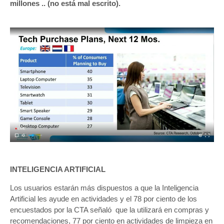
millones .. (no está mal escrito).
INTELIGENCIA ARTIFICIAL
Los usuarios estarán más dispuestos a que la Inteligencia
Artificial les ayude en actividades y el 78 por ciento de los
encuestados por la CTA señaló que la utilizará en compras y
recomendaciones, 77 por ciento en actividades de limpieza en