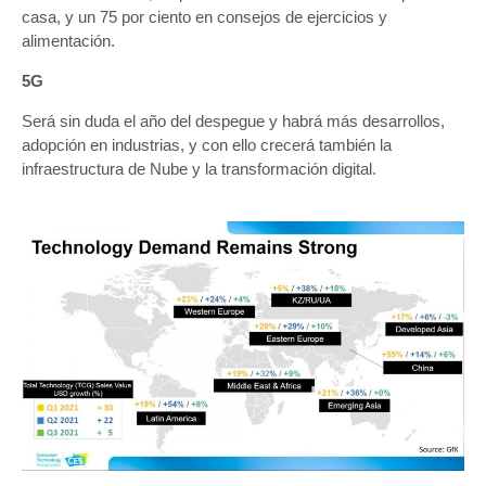
casa, y un 75 por ciento en consejos de ejercicios y
alimentación.
5G
Será sin duda el año del despegue y habrá más desarrollos,
adopción en industrias, y con ello crecerá también la
infraestructura de Nube y la transformación digital.