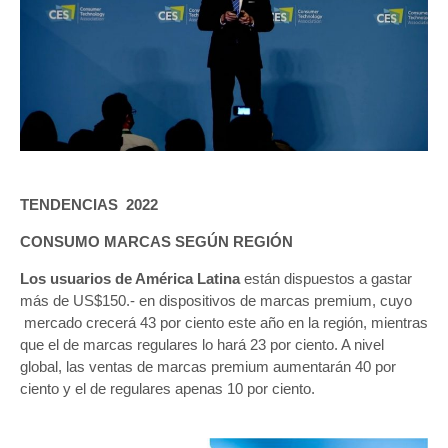
TENDENCIAS 2022
CONSUMO MARCAS SEGÚN REGIÓN
Los usuarios de América Latina
están dispuestos a gastar
más de US$150.- en dispositivos de marcas premium, cuyo
mercado crecerá 43 por ciento este año en la región, mientras
que el de marcas regulares lo hará 23 por ciento. A nivel
global, las ventas de marcas premium aumentarán 40 por
ciento y el de regulares apenas 10 por ciento.