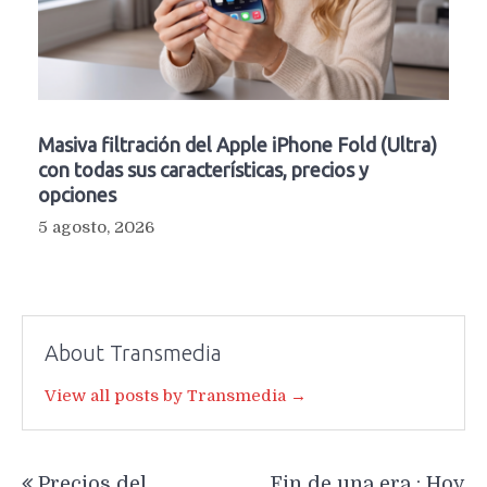
Masiva filtración del Apple iPhone Fold (Ultra)
con todas sus características, precios y
opciones
5 agosto, 2026
About Transmedia
View all posts by Transmedia →
Navegación
Precios del
Fin de una era : Hoy