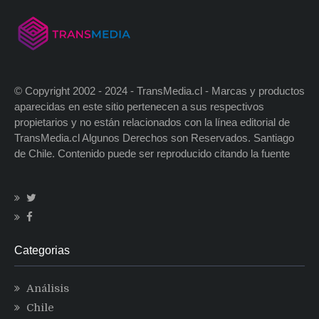
© Copyright 2002 - 2024 - TransMedia.cl - Marcas y productos
aparecidas en este sitio pertenecen a sus respectivos
propietarios y no están relacionados con la línea editorial de
TransMedia.cl Algunos Derechos son Reservados. Santiago
de Chile. Contenido puede ser reproducido citando la fuente
Categorias
Análisis
Chile