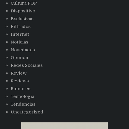
Cultura POP
Dispositivo
Exclusivas
Filtrados
Internet
Noticias
Novedades
Opinión
Redes Sociales
Review
Reviews
Rumores
Tecnología
Tendencias
Uncategorized