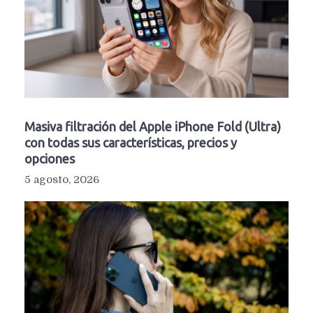
Masiva filtración del Apple iPhone Fold (Ultra)
con todas sus características, precios y
opciones
5 agosto, 2026