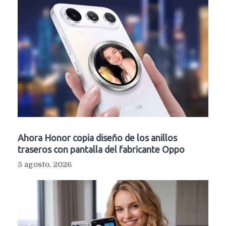
Ahora Honor copia diseño de los anillos
traseros con pantalla del fabricante Oppo
5 agosto, 2026