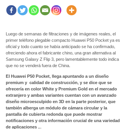
Luego de semanas de filtraciones y de imágenes reales, el
primer teléfono plegable compacto Huawei P50 Pocket ya es
oficial y todo cuanto se había anticipado se ha confirmado,
ofreciendo ahora el fabricante chino, una gran alternativa al
Samsung Galaxy Z Flip 3, pero lamentablemente todo indica
que no se venderá fuera de China.
El Huawei P50 Pocket, llega apuntando a un diseño
premium y calidad de construcción, y se dice que se
ofrecería en color White y Premium Gold en el mercado
extranjero y ambas variantes cuentan con un avanzado
diseño microesculpido en 3D en la parte posterior, que
también alberga un módulo de cámara circular y la
pantalla de cubierta redonda que puede mostrar
notificaciones y otra información crucial de una variedad
de aplicaciones ..
.