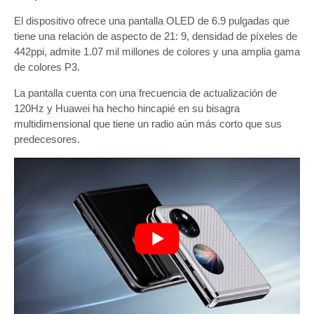
El dispositivo ofrece una pantalla OLED de 6.9 pulgadas que
tiene una relación de aspecto de 21: 9, densidad de píxeles de
442ppi, admite 1.07 mil millones de colores y una amplia gama
de colores P3.
La pantalla cuenta con una frecuencia de actualización de
120Hz y Huawei ha hecho hincapié en su bisagra
multidimensional que tiene un radio aún más corto que sus
predecesores.