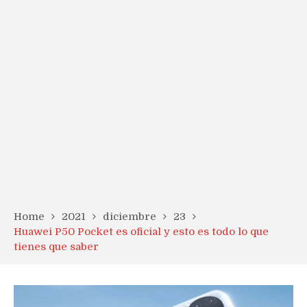
Home
2021
diciembre
23
Huawei P50 Pocket es oficial y esto es todo lo que
tienes que saber