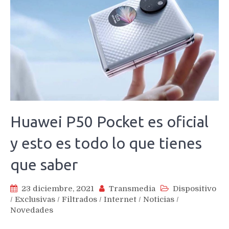
Huawei P50 Pocket es oficial
y esto es todo lo que tienes
que saber
23 diciembre, 2021
Transmedia
Dispositivo
/
Exclusivas
/
Filtrados
/
Internet
/
Noticias
/
Novedades