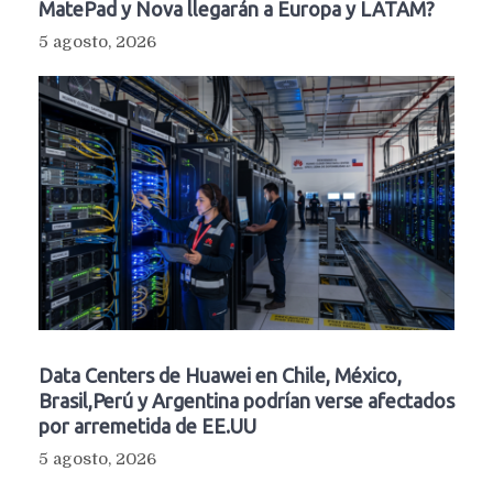
MatePad y Nova llegarán a Europa y LATAM?
5 agosto, 2026
Data Centers de Huawei en Chile, México,
Brasil,Perú y Argentina podrían verse afectados
por arremetida de EE.UU
5 agosto, 2026