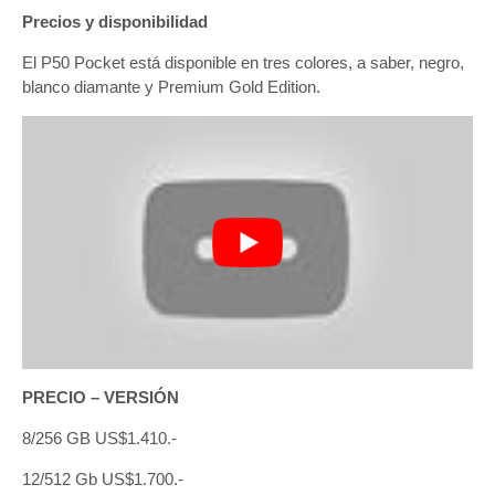
Precios y disponibilidad
El P50 Pocket está disponible en tres colores, a saber, negro,
blanco diamante y Premium Gold Edition.
PRECIO – VERSIÓN
8/256 GB US$1.410.-
12/512 Gb US$1.700.-