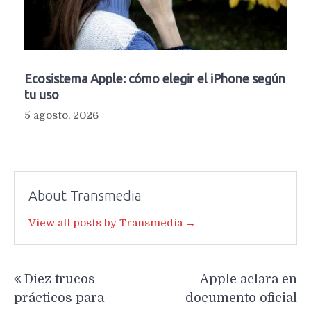
Ecosistema Apple: cómo elegir el iPhone según
tu uso
5 agosto, 2026
About Transmedia
View all posts by Transmedia →
Navegación
Diez trucos
Apple aclara en
de
prácticos para
documento oficial