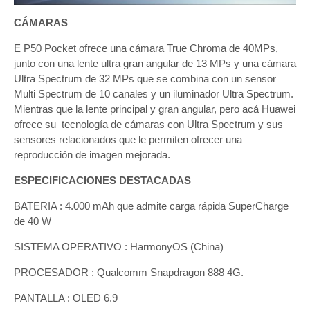
CÁMARAS
E P50 Pocket ofrece una cámara True Chroma de 40MPs,
junto con una lente ultra gran angular de 13 MPs y una cámara
Ultra Spectrum de 32 MPs que se combina con un sensor
Multi Spectrum de 10 canales y un iluminador Ultra Spectrum.
Mientras que la lente principal y gran angular, pero acá Huawei
ofrece su tecnología de cámaras con Ultra Spectrum y sus
sensores relacionados que le permiten ofrecer una
reproducción de imagen mejorada.
ESPECIFICACIONES DESTACADAS
BATERIA : 4.000 mAh que admite carga rápida SuperCharge
de 40 W
SISTEMA OPERATIVO : HarmonyOS (China)
PROCESADOR : Qualcomm Snapdragon 888 4G.
PANTALLA : OLED 6.9