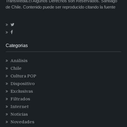
TransMedia.cl Algunos Derechos son Reservados. Santiago
de Chile. Contenido puede ser reproducido citando la fuente
Categorias
Análisis
Chile
Cultura POP
Dispositivo
Exclusivas
Filtrados
Internet
Noticias
Novedades