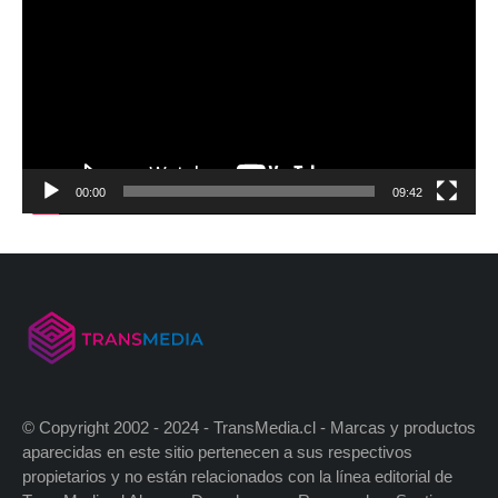
00:00
09:42
© Copyright 2002 - 2024 - TransMedia.cl - Marcas y productos
aparecidas en este sitio pertenecen a sus respectivos
propietarios y no están relacionados con la línea editorial de