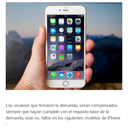
Los usuarios que firmaron la demanda, serán compensados
siempre que hayan cumplido con el requisito base de la
demanda, esto es, fallos en los siguientes modelos de iPhone
: