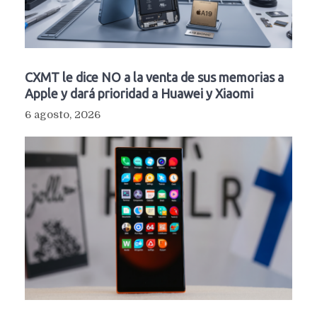
CXMT le dice NO a la venta de sus memorias a
Apple y dará prioridad a Huawei y Xiaomi
6 agosto, 2026