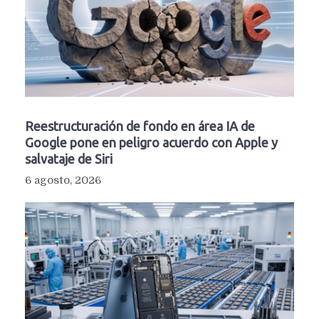
Reestructuración de fondo en área IA de
Google pone en peligro acuerdo con Apple y
salvataje de Siri
6 agosto, 2026