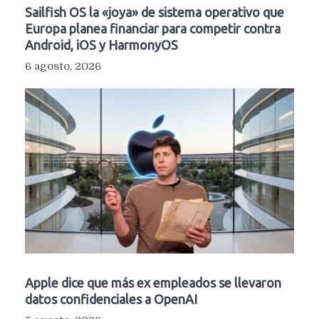
Sailfish OS la «joya» de sistema operativo que
Europa planea financiar para competir contra
Android, iOS y HarmonyOS
6 agosto, 2026
Apple dice que más ex empleados se llevaron
datos confidenciales a OpenAI