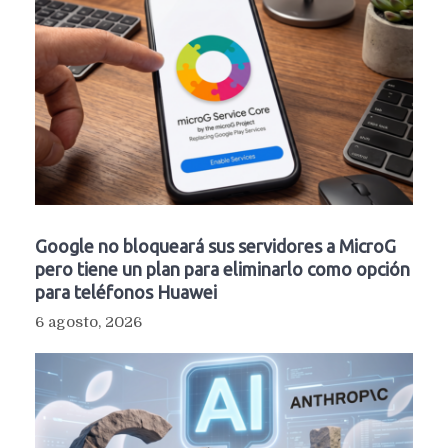
Google no bloqueará sus servidores a MicroG
pero tiene un plan para eliminarlo como opción
para teléfonos Huawei
6 agosto, 2026