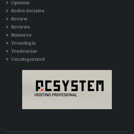
Opinión
Redes Sociales
Review
Reviews
Rumores
Tecnología
Tendencias
Uncategorized