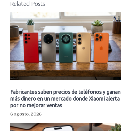
Related Posts
Fabricantes suben precios de teléfonos y ganan
más dinero en un mercado donde Xiaomi alerta
por no mejorar ventas
6 agosto, 2026