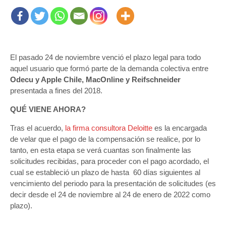
El pasado 24 de noviembre venció el plazo legal para todo
aquel usuario que formó parte de la demanda colectiva entre
Odecu y Apple Chile, MacOnline y Reifschneider
presentada a fines del 2018.
QUÉ VIENE AHORA?
Tras el acuerdo,
la firma consultora Deloitte
es la encargada
de velar que el pago de la compensación se realice, por lo
tanto, en esta etapa se verá cuantas son finalmente las
solicitudes recibidas, para proceder con el pago acordado, el
cual se estableció un plazo de hasta 60 días siguientes al
vencimiento del periodo para la presentación de solicitudes (es
decir desde el 24 de noviembre al 24 de enero de 2022 como
plazo).