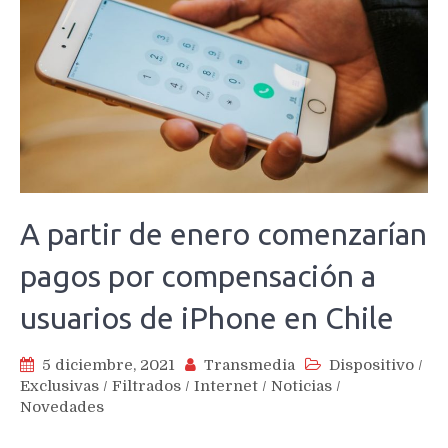
A partir de enero comenzarían
pagos por compensación a
usuarios de iPhone en Chile
5 diciembre, 2021
Transmedia
Dispositivo
/
Exclusivas
/
Filtrados
/
Internet
/
Noticias
/
Novedades