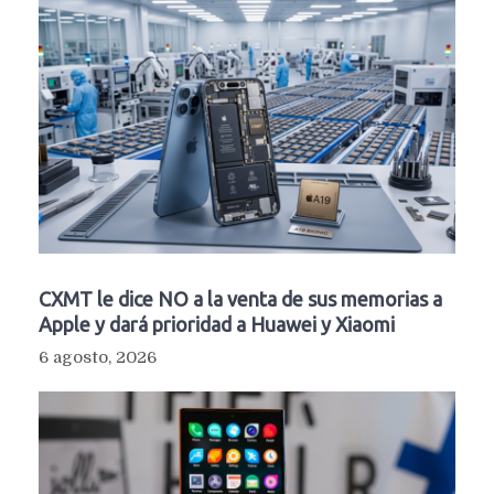
CXMT le dice NO a la venta de sus memorias a
Apple y dará prioridad a Huawei y Xiaomi
6 agosto, 2026