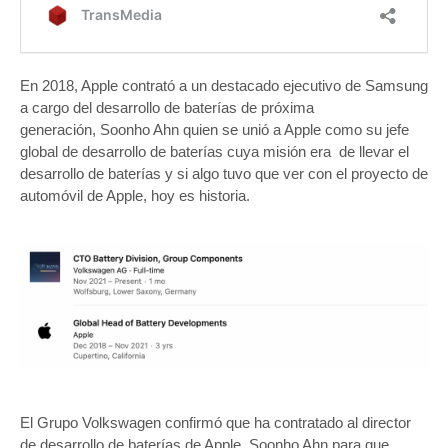
En 2018, Apple contrató a un destacado ejecutivo de Samsung
a cargo del desarrollo de baterías de próxima
generación, Soonho Ahn quien se unió a Apple como su jefe
global de desarrollo de baterías cuya misión era de llevar el
desarrollo de baterías y si algo tuvo que ver con el proyecto de
automóvil de Apple, hoy es historia.
El Grupo Volkswagen confirmó que ha contratado al director
de desarrollo de baterías de Apple, Soonho Ahn para que