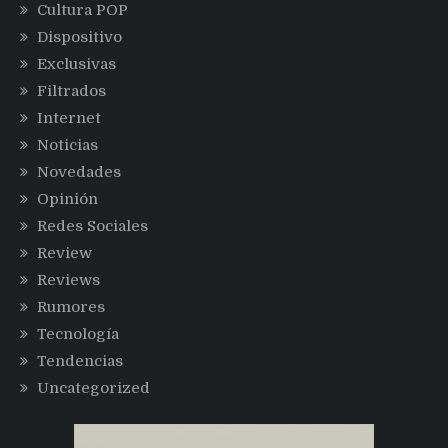
Cultura POP
Dispositivo
Exclusivas
Filtrados
Internet
Noticias
Novedades
Opinión
Redes Sociales
Review
Reviews
Rumores
Tecnología
Tendencias
Uncategorized