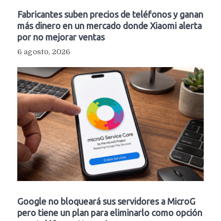
Fabricantes suben precios de teléfonos y ganan
más dinero en un mercado donde Xiaomi alerta
por no mejorar ventas
6 agosto, 2026
Google no bloqueará sus servidores a MicroG
pero tiene un plan para eliminarlo como opción