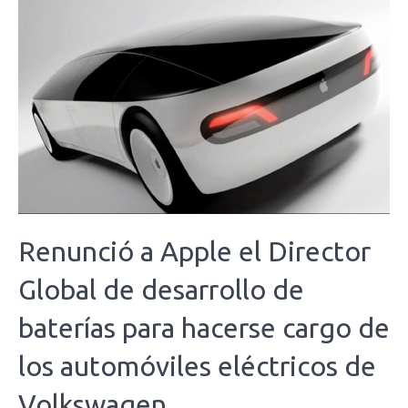
Renunció a Apple el Director
Global de desarrollo de
baterías para hacerse cargo de
los automóviles eléctricos de
Volkswagen