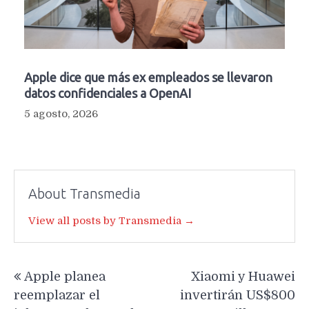
Apple dice que más ex empleados se llevaron
datos confidenciales a OpenAI
5 agosto, 2026
About Transmedia
View all posts by Transmedia →
Navegación
Apple planea
Xiaomi y Huawei
de
reemplazar el
invertirán US$800