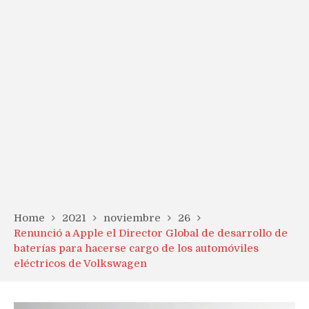
Home
2021
noviembre
26
Renunció a Apple el Director Global de desarrollo de
baterías para hacerse cargo de los automóviles
eléctricos de Volkswagen