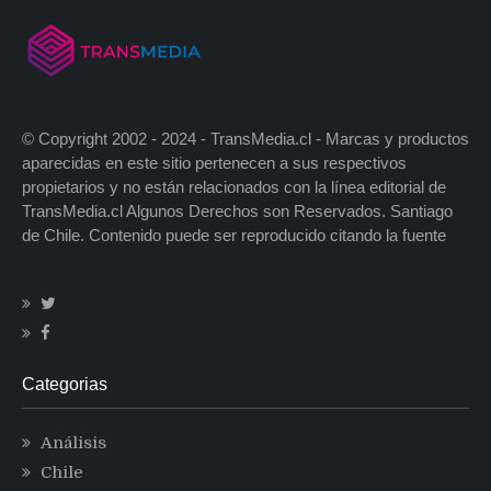
© Copyright 2002 - 2024 - TransMedia.cl - Marcas y productos
aparecidas en este sitio pertenecen a sus respectivos
propietarios y no están relacionados con la línea editorial de
TransMedia.cl Algunos Derechos son Reservados. Santiago
de Chile. Contenido puede ser reproducido citando la fuente
Categorias
Análisis
Chile