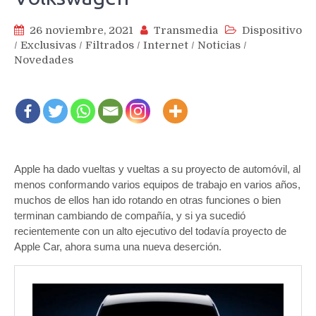
26 noviembre, 2021
Transmedia
Dispositivo
/
Exclusivas
/
Filtrados
/
Internet
/
Noticias
/
Novedades
Apple ha dado vueltas y vueltas a su proyecto de automóvil, al
menos conformando varios equipos de trabajo en varios años,
muchos de ellos han ido rotando en otras funciones o bien
terminan cambiando de compañía, y si ya sucedió
recientemente con un alto ejecutivo del todavía proyecto de
Apple Car, ahora suma una nueva deserción.