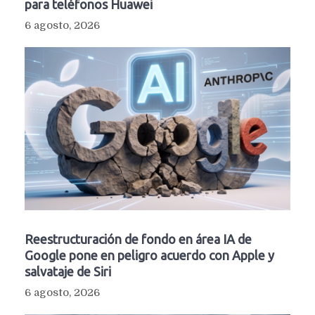
para teléfonos Huawei
6 agosto, 2026
Reestructuración de fondo en área IA de
Google pone en peligro acuerdo con Apple y
salvataje de Siri
6 agosto, 2026