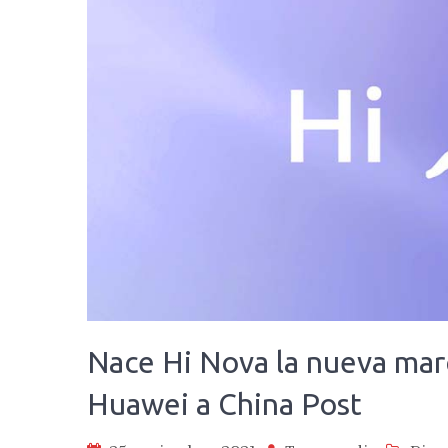
Nace Hi Nova la nueva marc
Huawei a China Post