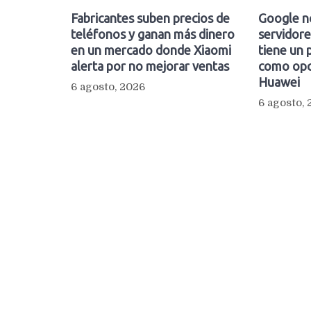
Fabricantes suben precios de
Google n
teléfonos y ganan más dinero
servidore
en un mercado donde Xiaomi
tiene un 
alerta por no mejorar ventas
como opc
Huawei
6 agosto, 2026
6 agosto,