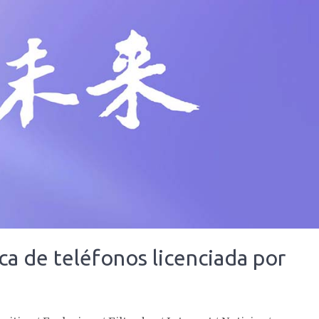
a de teléfonos licenciada por