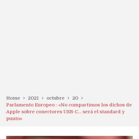
Home
2021
octubre
20
Parlamento Europeo : «No compartimos los dichos de
Apple sobre conectores USB-C… será el standard y
punto»