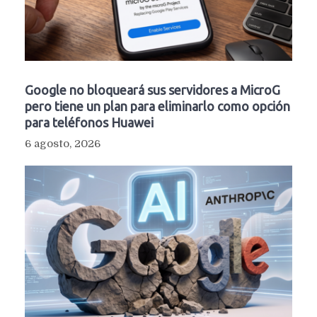
Google no bloqueará sus servidores a MicroG
pero tiene un plan para eliminarlo como opción
para teléfonos Huawei
6 agosto, 2026