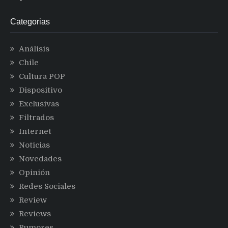
Categorias
Análisis
Chile
Cultura POP
Dispositivo
Exclusivas
Filtrados
Internet
Noticias
Novedades
Opinión
Redes Sociales
Review
Reviews
Rumores