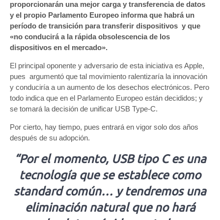
proporcionarán una mejor carga y transferencia de datos
y el propio Parlamento Europeo informa que habrá un
período de transición para transferir dispositivos y que
«no conducirá a la rápida obsolescencia de los
dispositivos en el mercado».
El principal oponente y adversario de esta iniciativa es Apple,
pues argumentó que tal movimiento ralentizaría la innovación
y conduciría a un aumento de los desechos electrónicos. Pero
todo indica que en el Parlamento Europeo están decididos; y
se tomará la decisión de unificar USB Type-C.
Por cierto, hay tiempo, pues entrará en vigor solo dos años
después de su adopción.
“Por el momento, USB tipo C es una
tecnología que se establece como
standard común… y tendremos una
eliminación natural que no hará