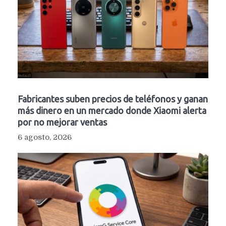
Fabricantes suben precios de teléfonos y ganan
más dinero en un mercado donde Xiaomi alerta
por no mejorar ventas
6 agosto, 2026