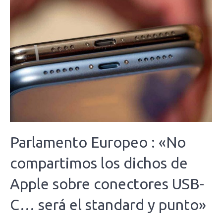
Parlamento Europeo : «No
compartimos los dichos de
Apple sobre conectores USB-
C… será el standard y punto»