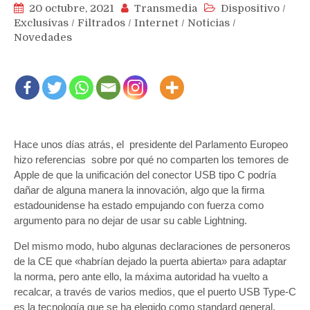
20 octubre, 2021
Transmedia
Dispositivo
/
Exclusivas
/
Filtrados
/
Internet
/
Noticias
/
Novedades
Hace unos días atrás, el presidente del Parlamento Europeo
hizo referencias sobre por qué no comparten los temores de
Apple de que la unificación del conector USB tipo C podría
dañar de alguna manera la innovación, algo que la firma
estadounidense ha estado empujando con fuerza como
argumento para no dejar de usar su cable Lightning.
Del mismo modo, hubo algunas declaraciones de personeros
de la CE que «habrían dejado la puerta abierta» para adaptar
la norma, pero ante ello, la máxima autoridad ha vuelto a
recalcar, a través de varios medios, que el puerto USB Type-C
es la tecnología que se ha elegido como standard general.