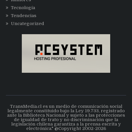
Tecnología
Tendencias
Uncategorized
TransMedia.cl es un medio de comunicación social
legalmente constituido bajo la Ley 19.733, registrado
ante la Biblioteca Nacional y sujeto a las protecciones
de igualdad de trato y no discriminación que la
legislación chilena garantiza a la prensa escrita y
electrónica." @Copyright 2002-2026