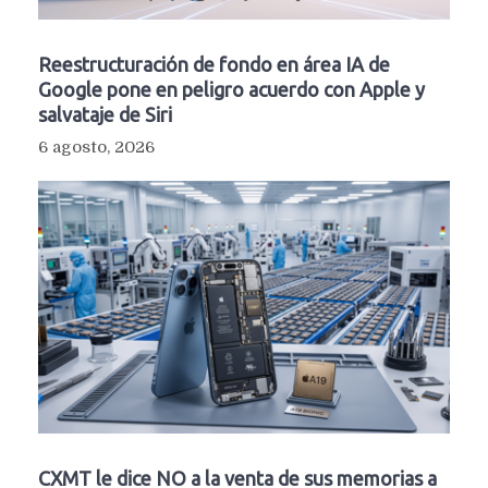
Reestructuración de fondo en área IA de
Google pone en peligro acuerdo con Apple y
salvataje de Siri
6 agosto, 2026
CXMT le dice NO a la venta de sus memorias a