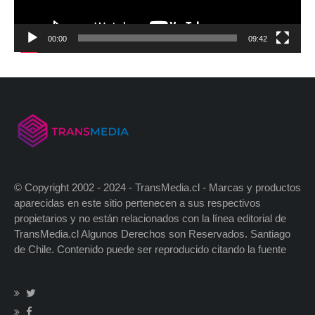
00:00
09:42
© Copyright 2002 - 2024 - TransMedia.cl - Marcas y productos
aparecidas en este sitio pertenecen a sus respectivos
propietarios y no están relacionados con la línea editorial de
TransMedia.cl Algunos Derechos son Reservados. Santiago
de Chile. Contenido puede ser reproducido citando la fuente