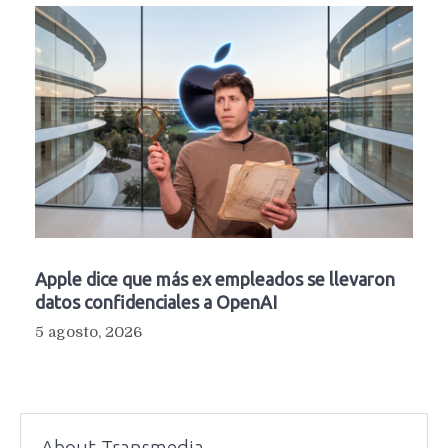
Apple dice que más ex empleados se llevaron
datos confidenciales a OpenAI
5 agosto, 2026
About Transmedia