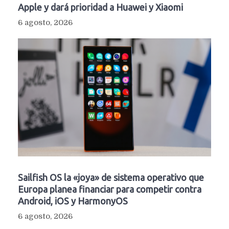
Apple y dará prioridad a Huawei y Xiaomi
6 agosto, 2026
Sailfish OS la «joya» de sistema operativo que
Europa planea financiar para competir contra
Android, iOS y HarmonyOS
6 agosto, 2026