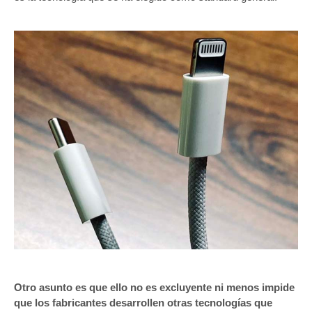
Otro asunto es que ello no es excluyente ni menos impide
que los fabricantes desarrollen otras tecnologías que