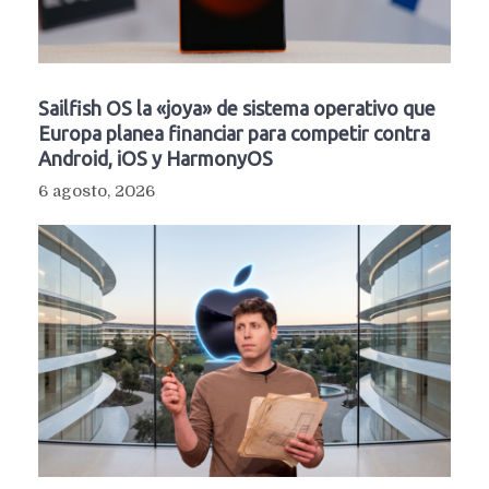
Sailfish OS la «joya» de sistema operativo que
Europa planea financiar para competir contra
Android, iOS y HarmonyOS
6 agosto, 2026