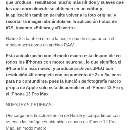
que produce «resultados mucho más nítidos y suaves que
los que normalmente se obtienen en un editor y
la aplicación también permite volver a la foto original y
recortar la imagen abriéndola en la aplicación Fotos de
iOS, tocando «Editar» y «Revertir».
Halide 2.5 también ofrece la posibilidad de disparar con el
modo macro como un archivo RAW.
Esta actualización con el modo macro está disponible en
todos los iPhones con motor neuronal, lo que significa el
iPhone 8 o más nuevo, y produce archivos JPEG con
resolución 4K completa con un aumento de 2x o 3x, pero
para no confundirse, pues la función de fotografía macro
propia de Apple solo está disponible en el iPhone 13 Pro y
el iPhone 13 Pro Max.
NUESTRAS PRUEBAS
Descargamos la actualización de Halide y compartimos con
ustedes las imágenes obtenidas usando un iPhone 12 Pro
Max, en modo macro