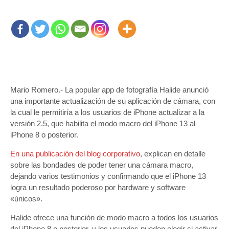
Mario Romero.- La popular app de fotografía Halide anunció
una importante actualización de su aplicación de cámara, con
la cual le permitiría a los usuarios de iPhone actualizar a la
versión 2.5, que habilita el modo macro del iPhone 13 al
iPhone 8 o posterior.
En una publicación del blog corporativo
, explican en detalle
sobre las bondades de poder tener una cámara macro,
dejando varios testimonios y confirmando que el iPhone 13
logra un resultado poderoso por hardware y software
«únicos».
Halide ofrece una función de modo macro a todos los usuarios
del iPhone 8 o posterior, y los usuarios pueden elegir si activar