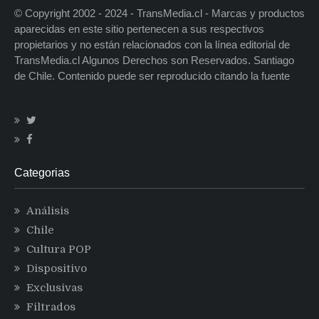
© Copyright 2002 - 2024 - TransMedia.cl - Marcas y productos
aparecidas en este sitio pertenecen a sus respectivos
propietarios y no están relacionados con la línea editorial de
TransMedia.cl Algunos Derechos son Reservados. Santiago
de Chile. Contenido puede ser reproducido citando la fuente
Categorias
Análisis
Chile
Cultura POP
Dispositivo
Exclusivas
Filtrados