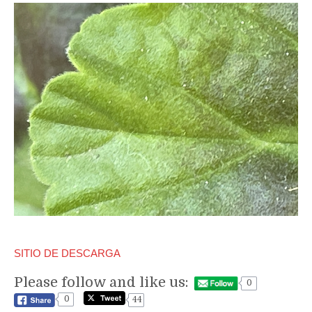
SITIO DE DESCARGA
Please follow and like us:
0
0
44