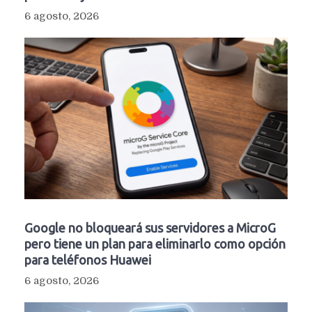
6 agosto, 2026
Google no bloqueará sus servidores a MicroG
pero tiene un plan para eliminarlo como opción
para teléfonos Huawei
6 agosto, 2026