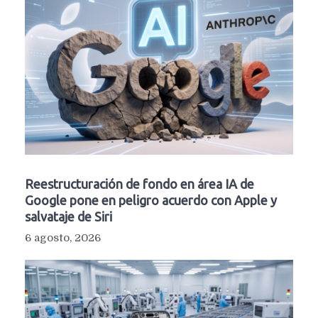
Reestructuración de fondo en área IA de
Google pone en peligro acuerdo con Apple y
salvataje de Siri
6 agosto, 2026