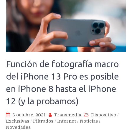
Función de fotografía macro
del iPhone 13 Pro es posible
en iPhone 8 hasta el iPhone
12 (y la probamos)
6 octubre, 2021
Transmedia
Dispositivo
/
Exclusivas
/
Filtrados
/
Internet
/
Noticias
/
Novedades