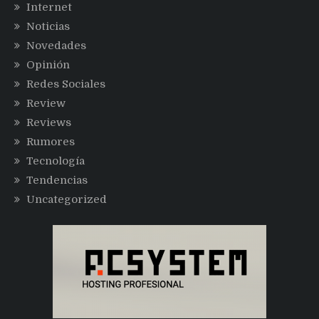
Internet
Noticias
Novedades
Opinión
Redes Sociales
Review
Reviews
Rumores
Tecnología
Tendencias
Uncategorized