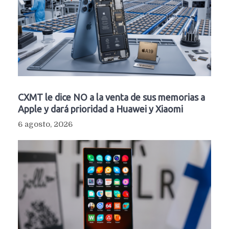
CXMT le dice NO a la venta de sus memorias a
Apple y dará prioridad a Huawei y Xiaomi
6 agosto, 2026