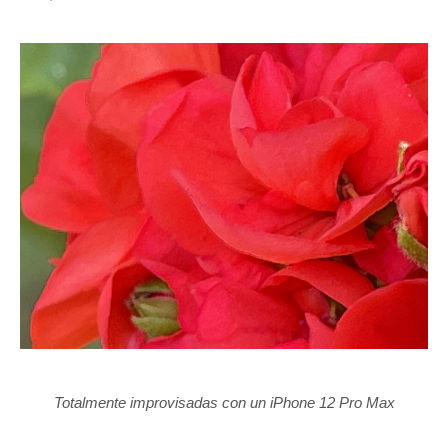
Totalmente improvisadas con un iPhone 12 Pro Max