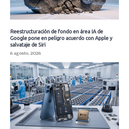
Reestructuración de fondo en área IA de
Google pone en peligro acuerdo con Apple y
salvataje de Siri
6 agosto, 2026