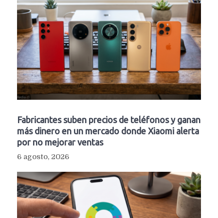
Fabricantes suben precios de teléfonos y ganan
más dinero en un mercado donde Xiaomi alerta
por no mejorar ventas
6 agosto, 2026