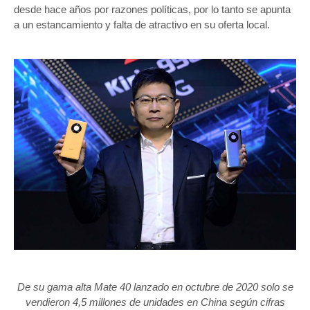
desde hace años por razones políticas, por lo tanto se apunta
a un estancamiento y falta de atractivo en su oferta local.
De su gama alta Mate 40 lanzado en octubre de 2020 solo se
vendieron 4,5 millones de unidades en China según cifras