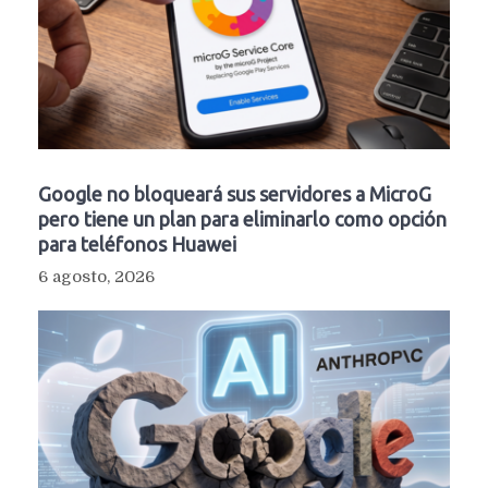
Google no bloqueará sus servidores a MicroG
pero tiene un plan para eliminarlo como opción
para teléfonos Huawei
6 agosto, 2026