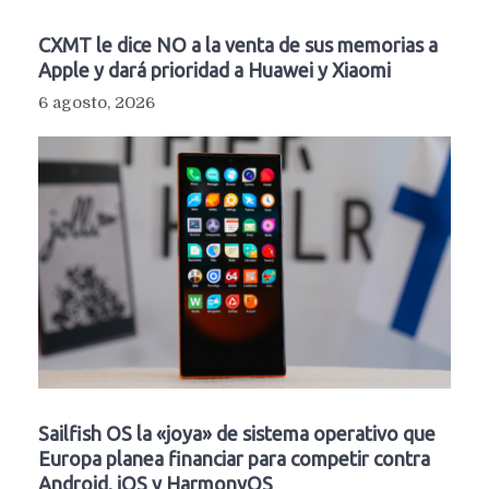
CXMT le dice NO a la venta de sus memorias a
Apple y dará prioridad a Huawei y Xiaomi
6 agosto, 2026
Sailfish OS la «joya» de sistema operativo que
Europa planea financiar para competir contra
Android, iOS y HarmonyOS