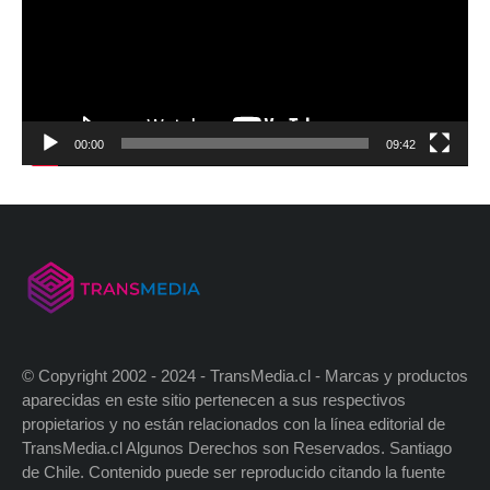
00:00
09:42
© Copyright 2002 - 2024 - TransMedia.cl - Marcas y productos
aparecidas en este sitio pertenecen a sus respectivos
propietarios y no están relacionados con la línea editorial de
TransMedia.cl Algunos Derechos son Reservados. Santiago
de Chile. Contenido puede ser reproducido citando la fuente