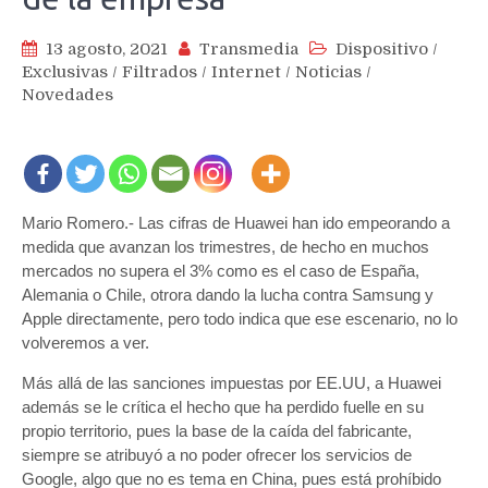
13 agosto, 2021
Transmedia
Dispositivo
/
Exclusivas
/
Filtrados
/
Internet
/
Noticias
/
Novedades
Mario Romero.- Las cifras de Huawei han ido empeorando a
medida que avanzan los trimestres, de hecho en muchos
mercados no supera el 3% como es el caso de España,
Alemania o Chile, otrora dando la lucha contra Samsung y
Apple directamente, pero todo indica que ese escenario, no lo
volveremos a ver.
Más allá de las sanciones impuestas por EE.UU, a Huawei
además se le crítica el hecho que ha perdido fuelle en su
propio territorio, pues la base de la caída del fabricante,
siempre se atribuyó a no poder ofrecer los servicios de
Google, algo que no es tema en China, pues está prohíbido