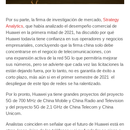
Por su parte, la firma de investigación de mercado,
Strategy
Analytics
, que había analizado el desempeño comercial de
Huawei en la primera mitad de 2021, ha discutido por qué
Huawei todavía tiene confianza en sus operadores y negocios
empresariales, concluyendo que la firma china solo debe
concentrarse en el negocio de telecomunicaciones, con
una expansión activa de la red 5G lo que permitiría mejorar
sus números, pero se advierte que cada vez las licitaciones la
están dejando fuera, por lo tanto, no es garantía de éxito a
corto plazo, más aún si en el primer semestre de 2021 el
despliegue de este tipo de redes se ha ralentizado.
Por lo pronto, Huawei ya tiene grandes proyectos del proyecto
5G de 700 MHz de China Mobile y China Radio and Television
y del proyecto 5G de 2,1 GHz de China Telecom y China
Unicom.
Analistas coinciden en señalar que el futuro de Huawei está en