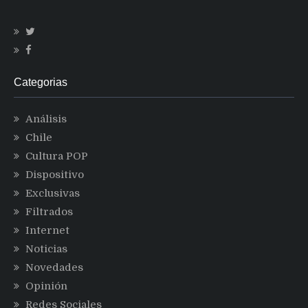
Categorias
Análisis
Chile
Cultura POP
Dispositivo
Exclusivas
Filtrados
Internet
Noticias
Novedades
Opinión
Redes Sociales