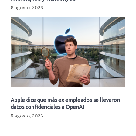
6 agosto, 2026
Apple dice que más ex empleados se llevaron
datos confidenciales a OpenAI
5 agosto, 2026