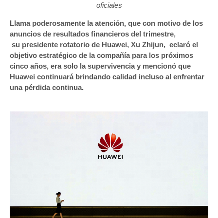
oficiales
Llama poderosamente la atención, que con motivo de los
anuncios de resultados financieros del trimestre,
su presidente rotatorio de Huawei, Xu Zhijun, eclaró el
objetivo estratégico de la compañía para los próximos
cinco años, era solo la supervivencia y mencionó que
Huawei continuará brindando calidad incluso al enfrentar
una pérdida continua.