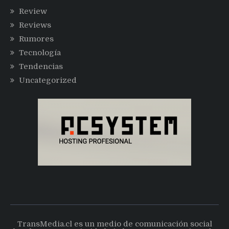
Review
Reviews
Rumores
Tecnología
Tendencias
Uncategorized
TransMedia.cl es un medio de comunicación social