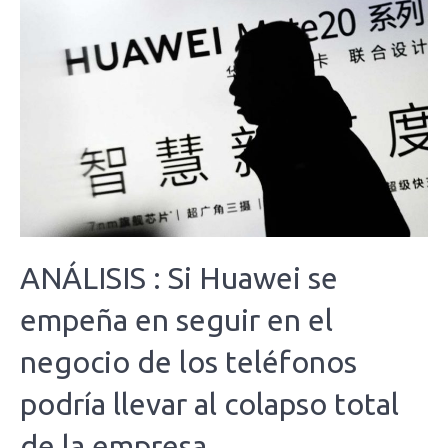
ANÁLISIS : Si Huawei se
empeña en seguir en el
negocio de los teléfonos
podría llevar al colapso total
de la empresa