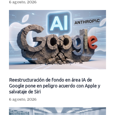
6 agosto, 2026
Reestructuración de fondo en área IA de
Google pone en peligro acuerdo con Apple y
salvataje de Siri
6 agosto, 2026