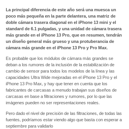
La principal diferencia de este año será una muesca un
poco más pequeña en la parte delantera, una matriz de
doble cámara trasera diagonal en el ‌iPhone 13‌ mini y el
standard de 6.1 pulgadas, y una unidad de cámara trasera
más grande en el ‌iPhone 13‌ Pro, que en resumen, tendrán
un diseño general más grueso y una protuberancia de
cámara más grande en el iPhone 13 Pro y Pro Max.
Es probable que los módulos de cámara más grandes se
deban a los rumores de la inclusión de la estabilización de
cambio de sensor para todos los modelos de la línea y las
capacidades Ultra Wide mejoradas en el ‌iPhone 13‌ Pro y el
‌iPhone 13‌ Pro Max, y hay que tener en cuenta que los
fabricantes de carcasas a menudo trabajan sus diseños de
carcasas en base a filtraciones y rumores, por lo que las
imágenes pueden no ser representaciones reales.
Pero dado el nivel de precisión de las filtraciones, de todas las
fuentes, podríamos estar viendo algo que basta con esperar a
septiembre para validarlo