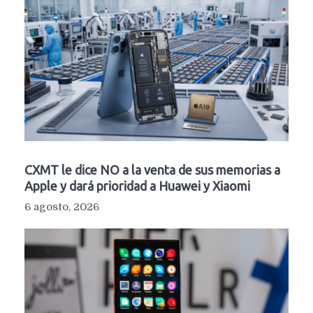
CXMT le dice NO a la venta de sus memorias a
Apple y dará prioridad a Huawei y Xiaomi
6 agosto, 2026