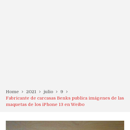
Home
2021
julio
9
Fabricante de carcasas Benks publica imágenes de las
maquetas de los iPhone 13 en Weibo