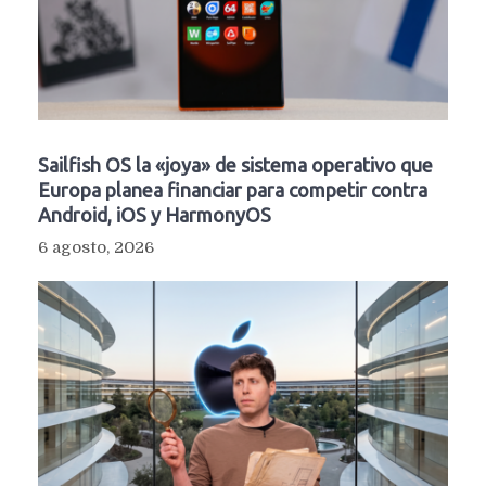
Sailfish OS la «joya» de sistema operativo que
Europa planea financiar para competir contra
Android, iOS y HarmonyOS
6 agosto, 2026