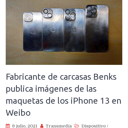
Fabricante de carcasas Benks
publica imágenes de las
maquetas de los iPhone 13 en
Weibo
9 julio, 2021
Transmedia
Dispositivo
/