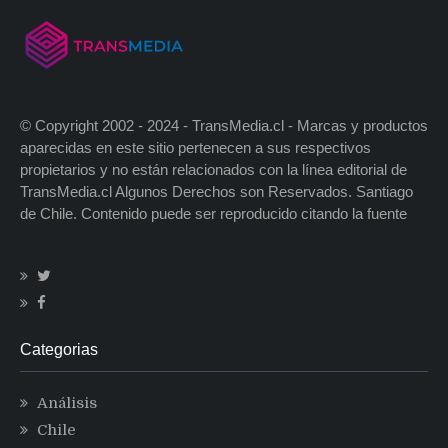
© Copyright 2002 - 2024 - TransMedia.cl - Marcas y productos
aparecidas en este sitio pertenecen a sus respectivos
propietarios y no están relacionados con la línea editorial de
TransMedia.cl Algunos Derechos son Reservados. Santiago
de Chile. Contenido puede ser reproducido citando la fuente
Categorias
Análisis
Chile