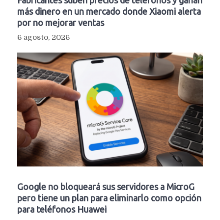
Fabricantes suben precios de teléfonos y ganan
más dinero en un mercado donde Xiaomi alerta
por no mejorar ventas
6 agosto, 2026
Google no bloqueará sus servidores a MicroG
pero tiene un plan para eliminarlo como opción
para teléfonos Huawei