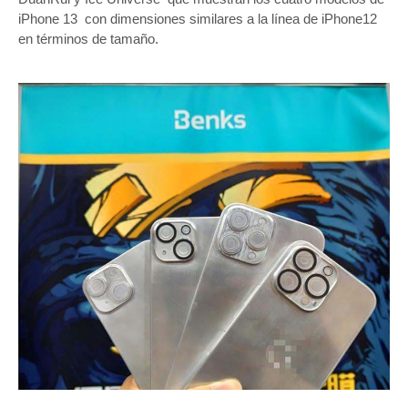
‌iPhone 13‌ con dimensiones similares a la línea de iPhone12
en términos de tamaño.