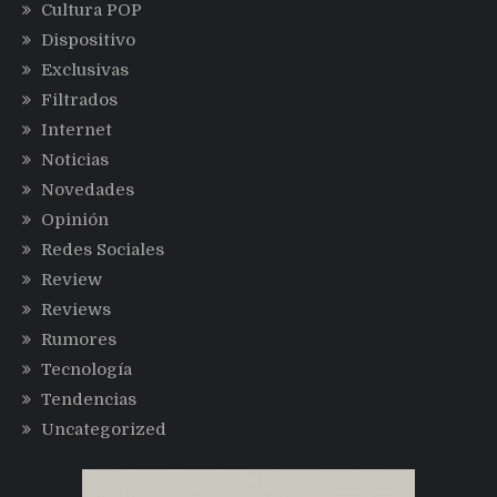
Cultura POP
Dispositivo
Exclusivas
Filtrados
Internet
Noticias
Novedades
Opinión
Redes Sociales
Review
Reviews
Rumores
Tecnología
Tendencias
Uncategorized