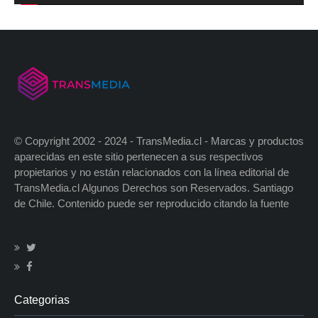
© Copyright 2002 - 2024 - TransMedia.cl - Marcas y productos
aparecidas en este sitio pertenecen a sus respectivos
propietarios y no están relacionados con la línea editorial de
TransMedia.cl Algunos Derechos son Reservados. Santiago
de Chile. Contenido puede ser reproducido citando la fuente
Categorias