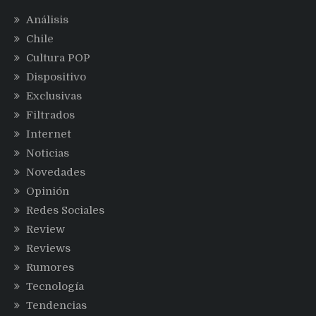
Análisis
Chile
Cultura POP
Dispositivo
Exclusivas
Filtrados
Internet
Noticias
Novedades
Opinión
Redes Sociales
Review
Reviews
Rumores
Tecnología
Tendencias