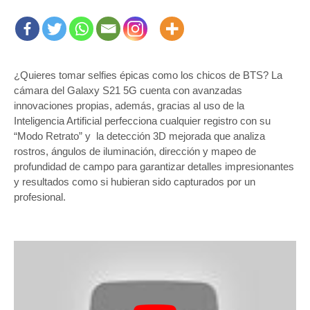
¿Quieres tomar selfies épicas como los chicos de BTS? La
cámara del Galaxy S21 5G cuenta con avanzadas
innovaciones propias, además, gracias al uso de la
Inteligencia Artificial perfecciona cualquier registro con su
“Modo Retrato” y la detección 3D mejorada que analiza
rostros, ángulos de iluminación, dirección y mapeo de
profundidad de campo para garantizar detalles impresionantes
y resultados como si hubieran sido capturados por un
profesional.