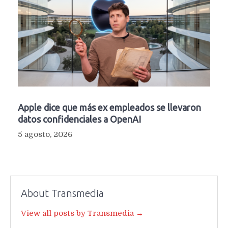
Apple dice que más ex empleados se llevaron
datos confidenciales a OpenAI
5 agosto, 2026
About Transmedia
View all posts by Transmedia →