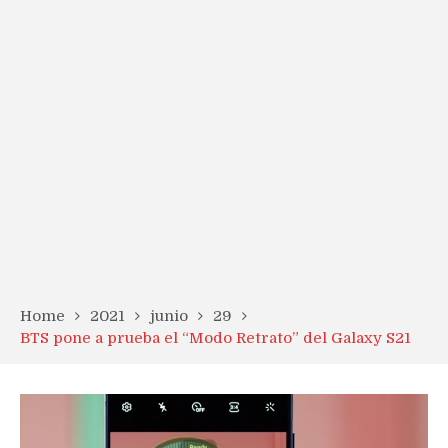
Home
2021
junio
29
BTS pone a prueba el “Modo Retrato” del Galaxy S21