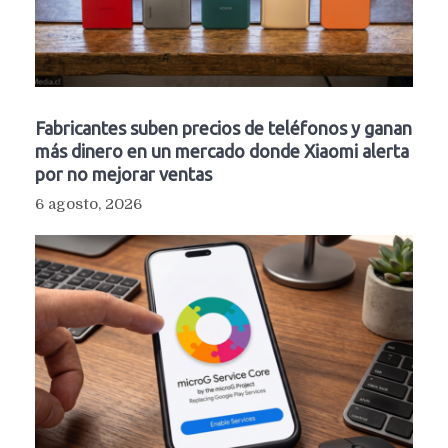
Fabricantes suben precios de teléfonos y ganan
más dinero en un mercado donde Xiaomi alerta
por no mejorar ventas
6 agosto, 2026