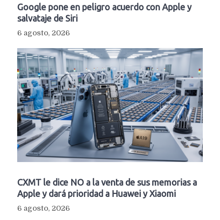
Google pone en peligro acuerdo con Apple y
salvataje de Siri
6 agosto, 2026
CXMT le dice NO a la venta de sus memorias a
Apple y dará prioridad a Huawei y Xiaomi
6 agosto, 2026