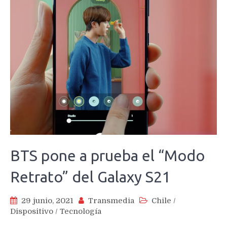
BTS pone a prueba el “Modo
Retrato” del Galaxy S21
29 junio, 2021
Transmedia
Chile
/
Dispositivo
/
Tecnología