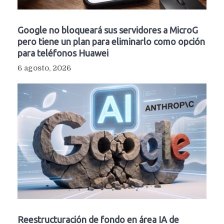
Google no bloqueará sus servidores a MicroG
pero tiene un plan para eliminarlo como opción
para teléfonos Huawei
6 agosto, 2026
Reestructuración de fondo en área IA de