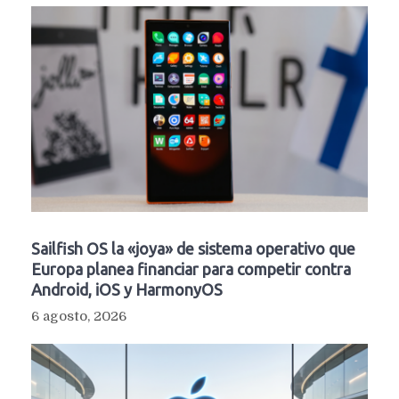
Sailfish OS la «joya» de sistema operativo que
Europa planea financiar para competir contra
Android, iOS y HarmonyOS
6 agosto, 2026