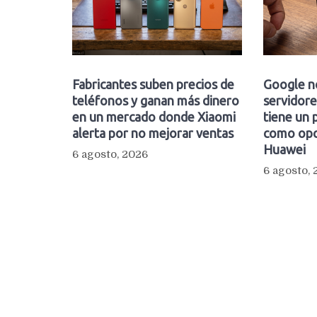
Fabricantes suben precios de
Google n
teléfonos y ganan más dinero
servidore
en un mercado donde Xiaomi
tiene un 
alerta por no mejorar ventas
como opc
Huawei
6 agosto, 2026
6 agosto,