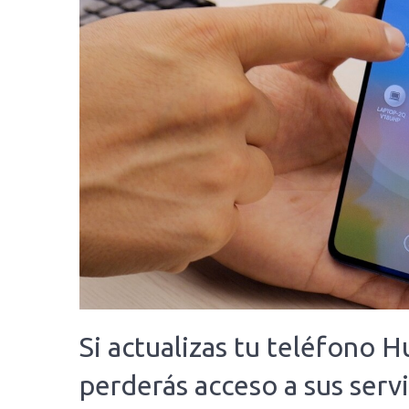
Si actualizas tu teléfono
perderás acceso a sus servi