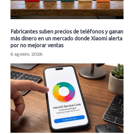
Fabricantes suben precios de teléfonos y ganan
más dinero en un mercado donde Xiaomi alerta
por no mejorar ventas
6 agosto, 2026