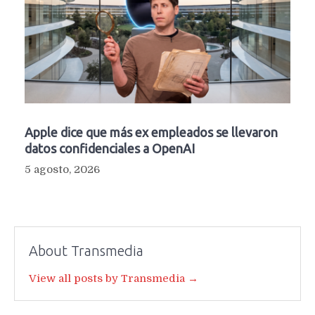
Apple dice que más ex empleados se llevaron
datos confidenciales a OpenAI
5 agosto, 2026
About Transmedia
View all posts by Transmedia →