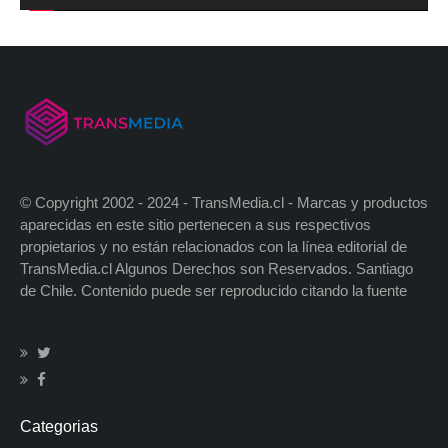
© Copyright 2002 - 2024 - TransMedia.cl - Marcas y productos
aparecidas en este sitio pertenecen a sus respectivos
propietarios y no están relacionados con la línea editorial de
TransMedia.cl Algunos Derechos son Reservados. Santiago
de Chile. Contenido puede ser reproducido citando la fuente
Categorias