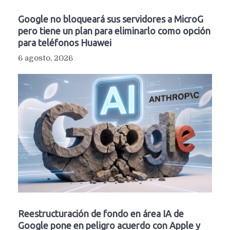
Google no bloqueará sus servidores a MicroG
pero tiene un plan para eliminarlo como opción
para teléfonos Huawei
6 agosto, 2026
Reestructuración de fondo en área IA de
Google pone en peligro acuerdo con Apple y