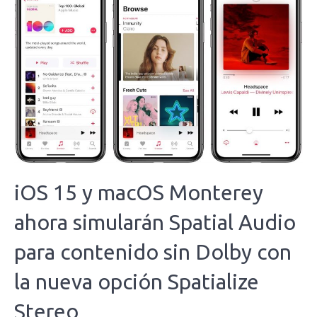
iOS 15 y macOS Monterey
ahora simularán Spatial Audio
para contenido sin Dolby con
la nueva opción Spatialize
Stereo