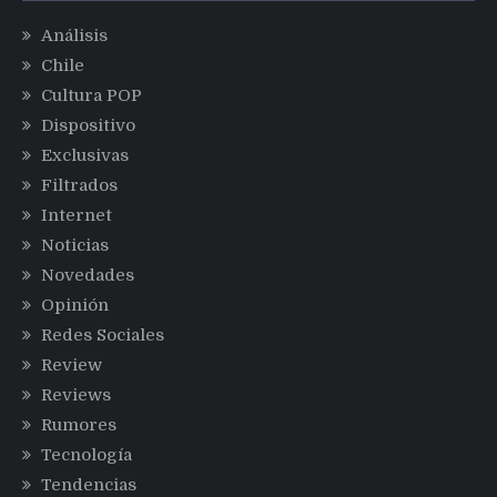
Análisis
Chile
Cultura POP
Dispositivo
Exclusivas
Filtrados
Internet
Noticias
Novedades
Opinión
Redes Sociales
Review
Reviews
Rumores
Tecnología
Tendencias