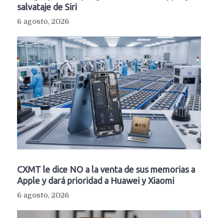
salvataje de Siri
6 agosto, 2026
CXMT le dice NO a la venta de sus memorias a
Apple y dará prioridad a Huawei y Xiaomi
6 agosto, 2026