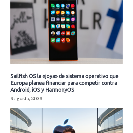
Sailfish OS la «joya» de sistema operativo que
Europa planea financiar para competir contra
Android, iOS y HarmonyOS
6 agosto, 2026