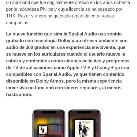
un surround que fue originalmente creado en los años ochenta
por la holandesa Philips y cuya licencia se ha paseado por
THX, Razer y ahora ha quedado repartida entre varias
compañías.
La nueva función que simula Spatial Audio usa sonido
grabado con tecnología Dolby para ofrecer ambiente con
audio de 360 ​​grados en una experiencia envolvente, que
se mueve en los auriculares cuando el usuario mueve la
cabeza y contenidos como algunas películas y programas
de TV de aplicaciones como Apple TV + y Disney + ya eran
compatibles con Spatial Audio, ya que tienen contenido
disponible en Dolby Atmos, pero la misma experiencia
inmersiva no funcionó con videos regulares, al menos
hasta ahora.