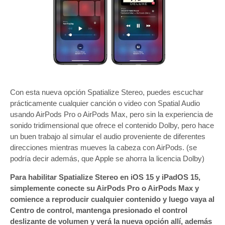
Con esta nueva opción Spatialize Stereo, puedes escuchar
prácticamente cualquier canción o video con Spatial Audio
usando AirPods Pro o AirPods Max, pero sin la experiencia de
sonido tridimensional que ofrece el contenido Dolby, pero hace
un buen trabajo al simular el audio proveniente de diferentes
direcciones mientras mueves la cabeza con AirPods. (se
podría decir además, que Apple se ahorra la licencia Dolby)
Para habilitar Spatialize Stereo en iOS 15 y iPadOS 15,
simplemente conecte su AirPods Pro o AirPods Max y
comience a reproducir cualquier contenido y luego vaya al
Centro de control, mantenga presionado el control
deslizante de volumen y verá la nueva opción allí, además