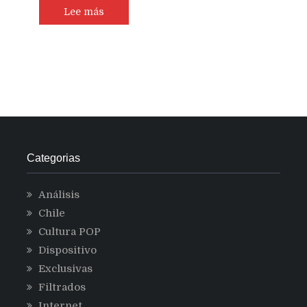
Lee más
Categorias
Análisis
Chile
Cultura POP
Dispositivo
Exclusivas
Filtrados
Internet