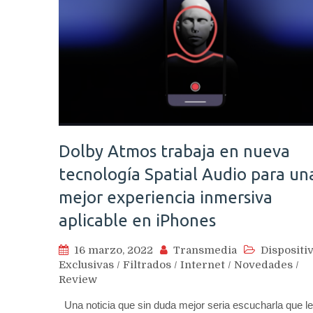
Dolby Atmos trabaja en nueva
tecnología Spatial Audio para un
mejor experiencia inmersiva
aplicable en iPhones
16 marzo, 2022
Transmedia
Dispositi
Exclusivas
/
Filtrados
/
Internet
/
Novedades
/
Review
Una noticia que sin duda mejor seria escucharla que le