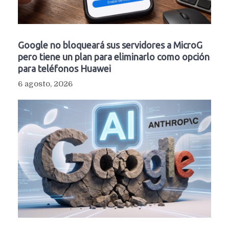
Google no bloqueará sus servidores a MicroG
pero tiene un plan para eliminarlo como opción
para teléfonos Huawei
6 agosto, 2026