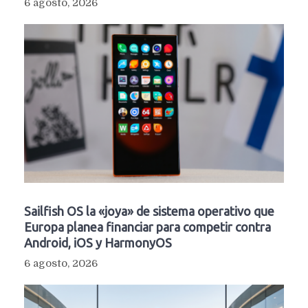
6 agosto, 2026
Sailfish OS la «joya» de sistema operativo que
Europa planea financiar para competir contra
Android, iOS y HarmonyOS
6 agosto, 2026