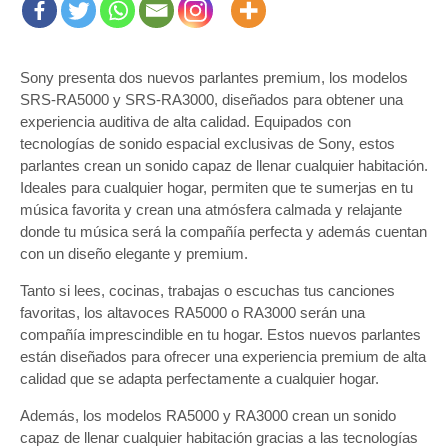
Sony presenta dos nuevos parlantes premium, los modelos
SRS-RA5000 y SRS-RA3000, diseñados para obtener una
experiencia auditiva de alta calidad. Equipados con
tecnologías de sonido espacial exclusivas de Sony, estos
parlantes crean un sonido capaz de llenar cualquier habitación.
Ideales para cualquier hogar, permiten que te sumerjas en tu
música favorita y crean una atmósfera calmada y relajante
donde tu música será la compañía perfecta y además cuentan
con un diseño elegante y premium.
Tanto si lees, cocinas, trabajas o escuchas tus canciones
favoritas, los altavoces RA5000 o RA3000 serán una
compañía imprescindible en tu hogar. Estos nuevos parlantes
están diseñados para ofrecer una experiencia premium de alta
calidad que se adapta perfectamente a cualquier hogar.
Además, los modelos RA5000 y RA3000 crean un sonido
capaz de llenar cualquier habitación gracias a las tecnologías