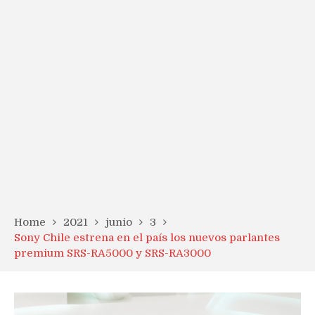
Home
2021
junio
3
Sony Chile estrena en el país los nuevos parlantes
premium SRS-RA5000 y SRS-RA3000