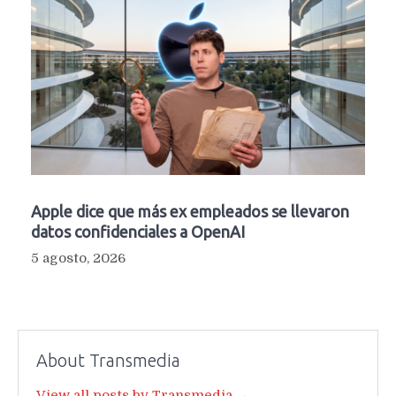
Apple dice que más ex empleados se llevaron
datos confidenciales a OpenAI
5 agosto, 2026
About Transmedia
View all posts by Transmedia →