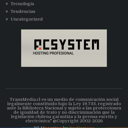
Tecnología
Tendencias
Uncategorized
TransMedia.cl es un medio de comunicación social
legalmente constituido bajo la Ley 19.733, registrado
ante la Biblioteca Nacional y sujeto a las protecciones
de igualdad de trato y no discriminación que la
legislación chilena garantiza a la prensa escrita y
electrónica." @Copyright 2002-2026