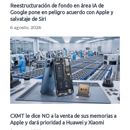
Reestructuración de fondo en área IA de
Google pone en peligro acuerdo con Apple y
salvataje de Siri
6 agosto, 2026
CXMT le dice NO a la venta de sus memorias a
Apple y dará prioridad a Huawei y Xiaomi