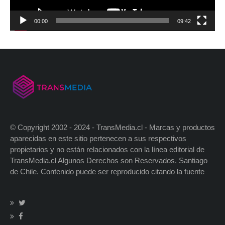
00:00
09:42
© Copyright 2002 - 2024 - TransMedia.cl - Marcas y productos
aparecidas en este sitio pertenecen a sus respectivos
propietarios y no están relacionados con la línea editorial de
TransMedia.cl Algunos Derechos son Reservados. Santiago
de Chile. Contenido puede ser reproducido citando la fuente