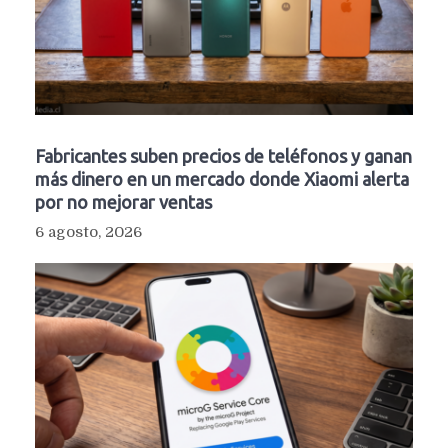
Fabricantes suben precios de teléfonos y ganan
más dinero en un mercado donde Xiaomi alerta
por no mejorar ventas
6 agosto, 2026