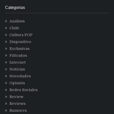
Categorias
Análisis
Chile
Cultura POP
Dispositivo
Exclusivas
Filtrados
Internet
Noticias
Novedades
Opinión
Redes Sociales
Review
Reviews
Rumores