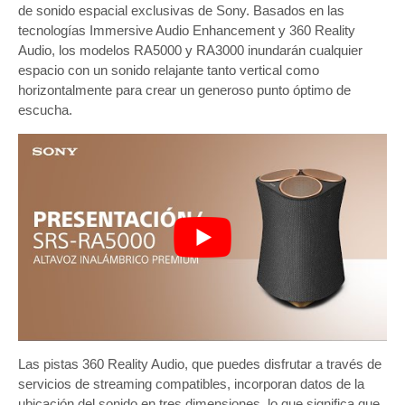
de sonido espacial exclusivas de Sony. Basados en las
tecnologías Immersive Audio Enhancement y 360 Reality
Audio, los modelos RA5000 y RA3000 inundarán cualquier
espacio con un sonido relajante tanto vertical como
horizontalmente para crear un generoso punto óptimo de
escucha.
Las pistas 360 Reality Audio, que puedes disfrutar a través de
servicios de streaming compatibles, incorporan datos de la
ubicación del sonido en tres dimensiones, lo que significa que