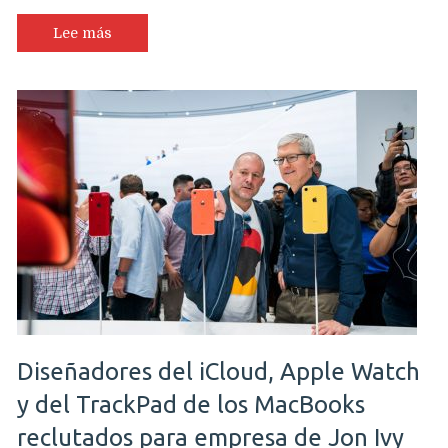
Lee más
Diseñadores del iCloud, Apple Watch
y del TrackPad de los MacBooks
reclutados para empresa de Jon Ivy