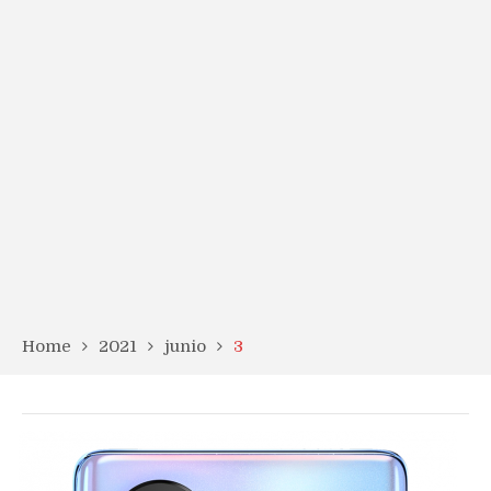
Home
2021
junio
3