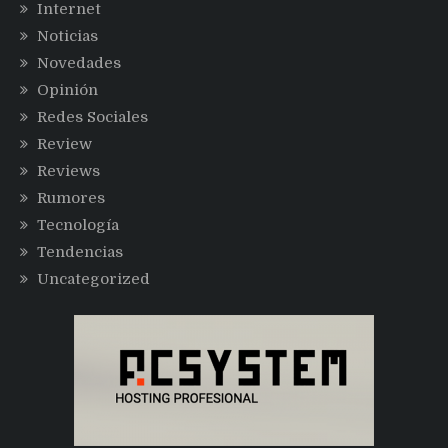
Internet
Noticias
Novedades
Opinión
Redes Sociales
Review
Reviews
Rumores
Tecnología
Tendencias
Uncategorized