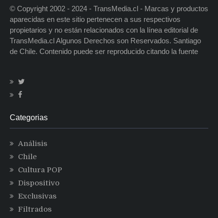
© Copyright 2002 - 2024 - TransMedia.cl - Marcas y productos
aparecidas en este sitio pertenecen a sus respectivos
propietarios y no están relacionados con la línea editorial de
TransMedia.cl Algunos Derechos son Reservados. Santiago
de Chile. Contenido puede ser reproducido citando la fuente
Categorias
Análisis
Chile
Cultura POP
Dispositivo
Exclusivas
Filtrados