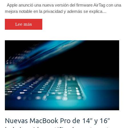
Apple anunció una nueva versión del firmware AirTag con una
mejora notable en la privacidad y además se explica…
Lee más
Nuevas MacBook Pro de 14″ y 16″