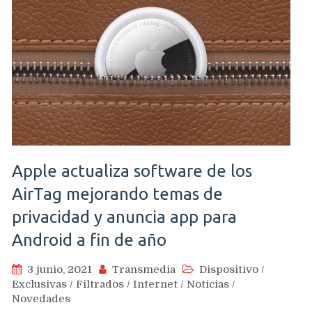
Apple actualiza software de los
AirTag mejorando temas de
privacidad y anuncia app para
Android a fin de año
3 junio, 2021
Transmedia
Dispositivo
/
Exclusivas
/
Filtrados
/
Internet
/
Noticias
/
Novedades