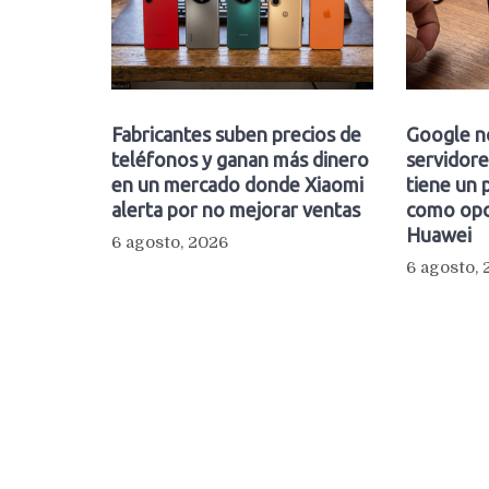
Fabricantes suben precios de
Google n
teléfonos y ganan más dinero
servidore
en un mercado donde Xiaomi
tiene un 
alerta por no mejorar ventas
como opc
Huawei
6 agosto, 2026
6 agosto,