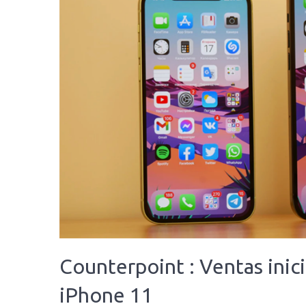
Counterpoint : Ventas inic
iPhone 11