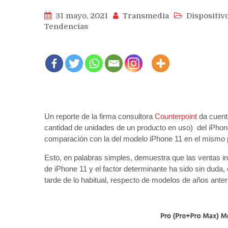
31 mayo, 2021
Transmedia
Dispositiv
Tendencias
Un reporte de la firma consultora
Counterpoint
da cuent
cantidad de unidades de un producto en uso) del iPhon
comparación con la del modelo iPhone 11 en el mismo 
Esto, en palabras simples, demuestra que las ventas in
de iPhone 11 y el factor determinante ha sido sin duda
tarde de lo habitual, respecto de modelos de años anter