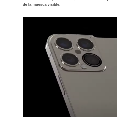
de la muesca visible.