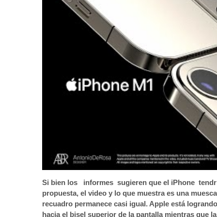
Si bien los informes sugieren que el iPhone tendr
propuesta, el video y lo que muestra es una muesca
recuadro permanece casi igual. Apple está logrando 
hacia el bisel superior de la pantalla mientras que 