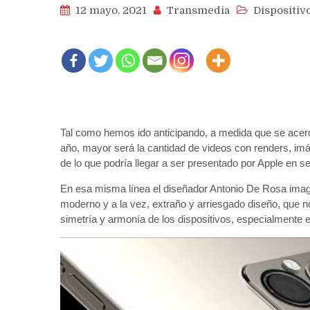
12 mayo, 2021
Transmedia
Dispositiv
Tal como hemos ido anticipando, a medida que se acer
año, mayor será la cantidad de videos con renders, im
de lo que podría llegar a ser presentado por Apple en s
En esa misma línea el diseñador Antonio De Rosa imagin
moderno y a la vez, extraño y arriesgado diseño, que n
simetría y armonía de los dispositivos, especialmente e