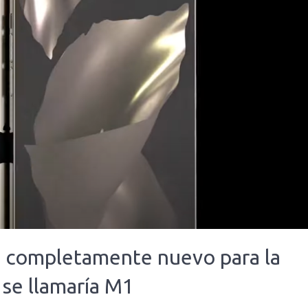
 completamente nuevo para la
se llamaría M1