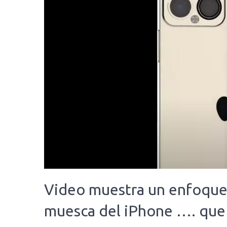
Video muestra un enfoque
muesca del iPhone …. que 