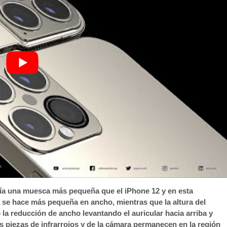
ía una muesca más pequeña que el iPhone 12 y en esta
 se hace más pequeña en ancho, mientras que la altura del
la reducción de ancho levantando el auricular hacia arriba y
las piezas de infrarrojos y de la cámara permanecen en la región