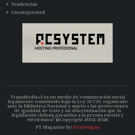
Tendencias
Uncategorized
TransMedia.cl es un medio de comunicación social
legalmente constituido bajo la Ley 19.733, registrado
ante la Biblioteca Nacional y sujeto a las protecciones
de igualdad de trato y no discriminación que la
legislación chilena garantiza a la prensa escrita y
electrónica." @Copyright 2002-2026
PT Magazine by
ProDesigns