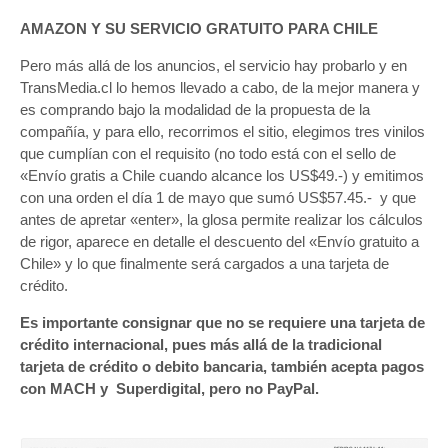
AMAZON Y SU SERVICIO GRATUITO PARA CHILE
Pero más allá de los anuncios, el servicio hay probarlo y en
TransMedia.cl lo hemos llevado a cabo, de la mejor manera y
es comprando bajo la modalidad de la propuesta de la
compañía, y para ello, recorrimos el sitio, elegimos tres vinilos
que cumplían con el requisito (no todo está con el sello de
«Envío gratis a Chile cuando alcance los US$49.-) y emitimos
con una orden el día 1 de mayo que sumó US$57.45.- y que
antes de apretar «enter», la glosa permite realizar los cálculos
de rigor, aparece en detalle el descuento del «Envío gratuito a
Chile» y lo que finalmente será cargados a una tarjeta de
crédito.
Es importante consignar que no se requiere una tarjeta de
crédito internacional, pues más allá de la tradicional
tarjeta de crédito o debito bancaria, también acepta pagos
con MACH y Superdigital, pero no PayPal.