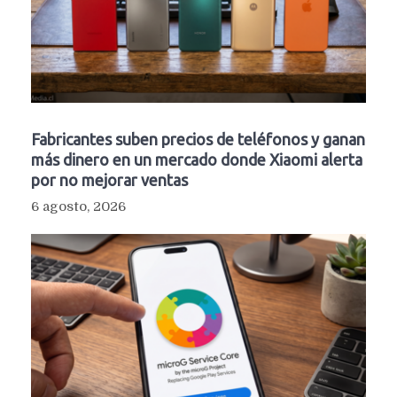
Fabricantes suben precios de teléfonos y ganan
más dinero en un mercado donde Xiaomi alerta
por no mejorar ventas
6 agosto, 2026