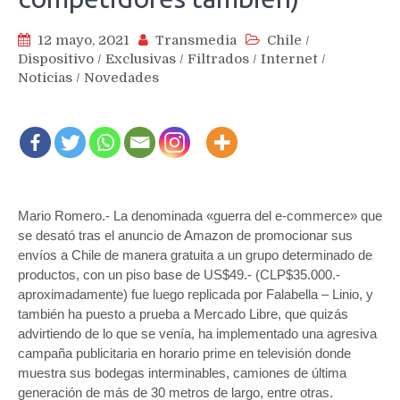
12 mayo, 2021
Transmedia
Chile
/
Dispositivo
/
Exclusivas
/
Filtrados
/
Internet
/
Noticias
/
Novedades
Mario Romero.- La denominada «guerra del e-commerce» que
se desató tras el anuncio de Amazon de promocionar sus
envíos a Chile de manera gratuita a un grupo determinado de
productos, con un piso base de US$49.- (CLP$35.000.-
aproximadamente) fue luego replicada por Falabella – Linio, y
también ha puesto a prueba a Mercado Libre, que quizás
advirtiendo de lo que se venía, ha implementado una agresiva
campaña publicitaria en horario prime en televisión donde
muestra sus bodegas interminables, camiones de última
generación de más de 30 metros de largo, entre otras.