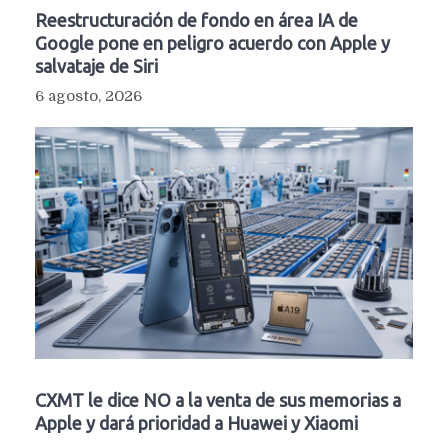
Reestructuración de fondo en área IA de
Google pone en peligro acuerdo con Apple y
salvataje de Siri
6 agosto, 2026
CXMT le dice NO a la venta de sus memorias a
Apple y dará prioridad a Huawei y Xiaomi