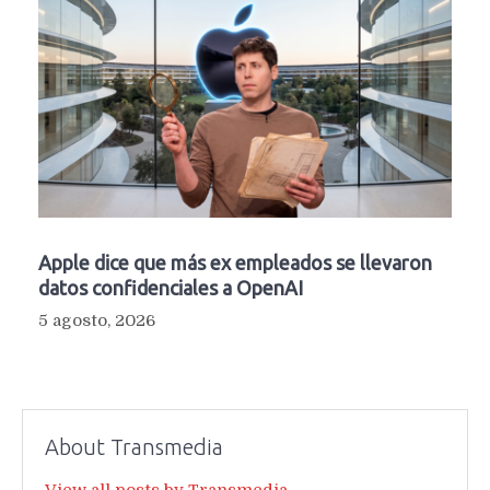
Apple dice que más ex empleados se llevaron
datos confidenciales a OpenAI
5 agosto, 2026
About Transmedia
View all posts by Transmedia →