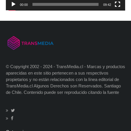
00:00
09:42
© Copyright 2002 - 2024 - TransMedia.cl - Marcas y productos
aparecidas en este sitio pertenecen a sus respectivos
propietarios y no están relacionados con la línea editorial de
TransMedia.cl Algunos Derechos son Reservados. Santiago
de Chile. Contenido puede ser reproducido citando la fuente