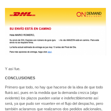
Y así fue.
CONCLUSIONES
Primero que todo, no hay que hacerse de la idea de que todo
fluirá así, pues en la medida que la demanda crezca (algo
evidente) los plazos pueden variar e indefectiblemente así
será, ya que pudo ser «suerte» en el flujo del despacho, pero
también aclaramos que realizamos dos pedidos adicionales,