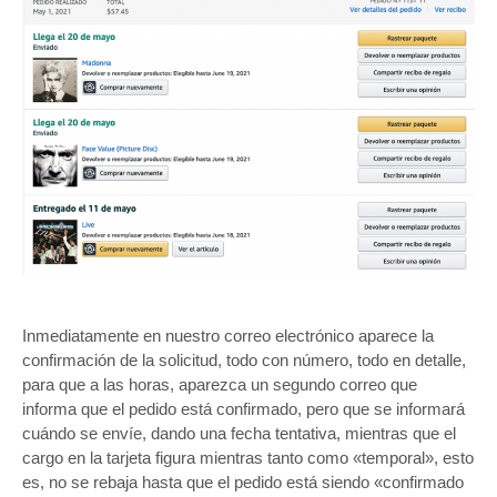
Inmediatamente en nuestro correo electrónico aparece la
confirmación de la solicitud, todo con número, todo en detalle,
para que a las horas, aparezca un segundo correo que
informa que el pedido está confirmado, pero que se informará
cuándo se envíe, dando una fecha tentativa, mientras que el
cargo en la tarjeta figura mientras tanto como «temporal», esto
es, no se rebaja hasta que el pedido está siendo «confirmado