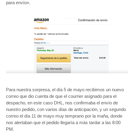
para envío».
Para nuestra sorpresa, el día 5 de mayo recibimos un nuevo
correo que dio cuenta de que el courrier asignado para el
despacho, en este caso DHL, nos confirmaba el envío de
nuestro pedido, con varios días de anticipación, y un segundo
correo el día 11 de mayo muy temprano por la maña, donde
nos alertaban que el pedido llegaría a más tardar a las 8:00
PM.