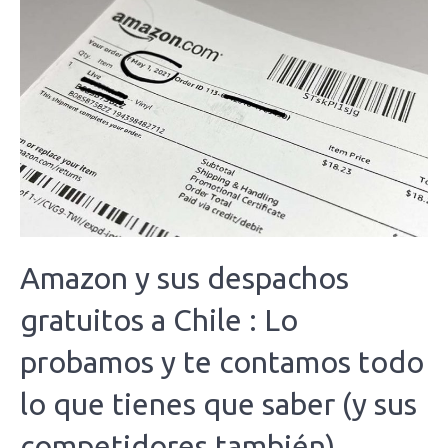
Amazon y sus despachos
gratuitos a Chile : Lo
probamos y te contamos todo
lo que tienes que saber (y sus
competidores también)