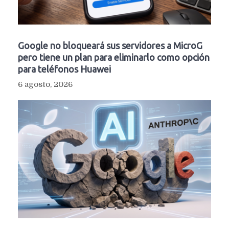
Google no bloqueará sus servidores a MicroG
pero tiene un plan para eliminarlo como opción
para teléfonos Huawei
6 agosto, 2026