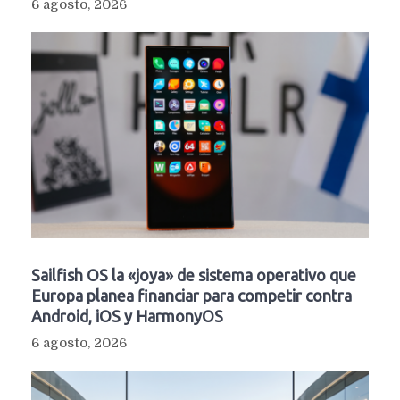
6 agosto, 2026
Sailfish OS la «joya» de sistema operativo que
Europa planea financiar para competir contra
Android, iOS y HarmonyOS
6 agosto, 2026