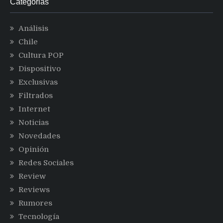
Categorias
Análisis
Chile
Cultura POP
Dispositivo
Exclusivas
Filtrados
Internet
Noticias
Novedades
Opinión
Redes Sociales
Review
Reviews
Rumores
Tecnología