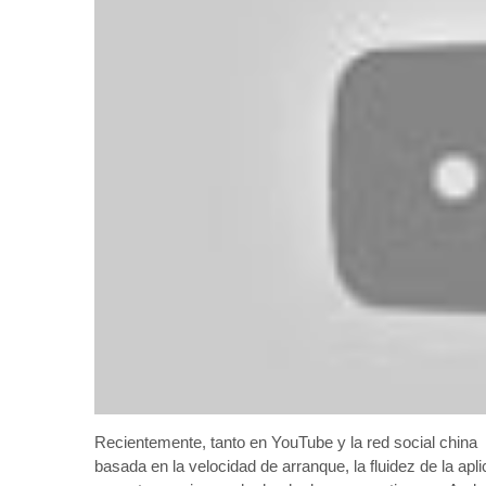
Recientemente, tanto en YouTube y la red social chi
basada en la velocidad de arranque, la fluidez de la apli