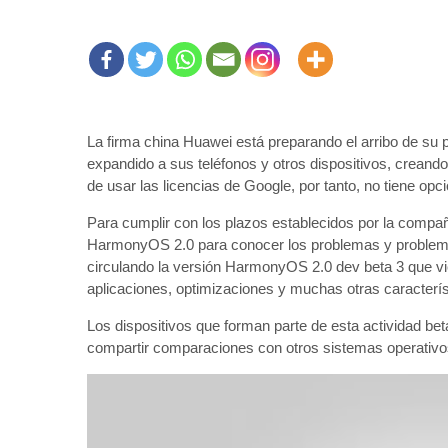
La firma china Huawei está preparando el arribo de su
expandido a sus teléfonos y otros dispositivos, crean
de usar las licencias de Google, por tanto, no tiene opci
Para cumplir con los plazos establecidos por la compa
HarmonyOS 2.0 para conocer los problemas y problemas
circulando la versión HarmonyOS 2.0 dev beta 3 que vi
aplicaciones, optimizaciones y muchas otras caracterís
Los dispositivos que forman parte de esta actividad b
compartir comparaciones con otros sistemas operativos