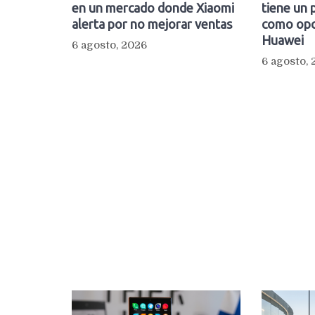
en un mercado donde Xiaomi
tiene un 
alerta por no mejorar ventas
como opc
Huawei
6 agosto, 2026
6 agosto,