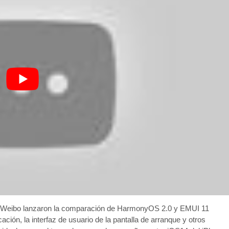
na Weibo lanzaron la comparación de HarmonyOS 2.0 y EMUI 11
cación, la interfaz de usuario de la pantalla de arranque y otros