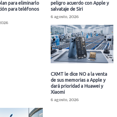
plan para eliminarlo
peligro acuerdo con Apple y
ión para teléfonos
salvataje de Siri
6 agosto, 2026
 2026
CXMT le dice NO a la venta
de sus memorias a Apple y
dará prioridad a Huawei y
Xiaomi
6 agosto, 2026