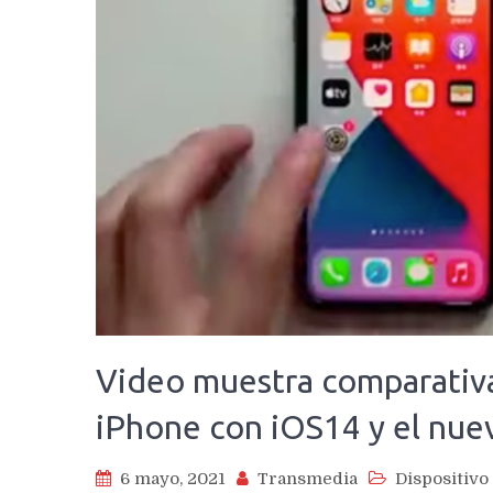
Video muestra comparativ
iPhone con iOS14 y el nu
6 mayo, 2021
Transmedia
Dispositivo