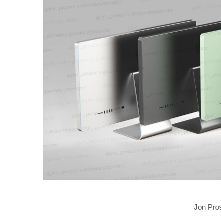
Jon Pros