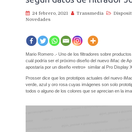
24 febrero, 2021
Transmedia
Disposit
Novedades
Mario Romero .- Uno de los filtradores sobre producto
cuál podría ser el próximo diseño del nuevo iMac de A
apostaría por un diseño «retro» similar al Pro Display
Prosser dice que los prototipos actuales del nuevo iMac 
verde, azul y oro rosa cuyas imágenes son solo prototi
todos o alguno de los colores que se aprecian en la im