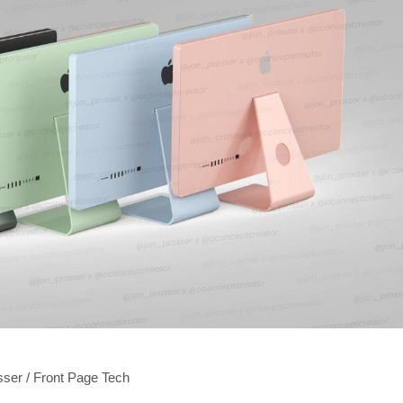
ser / Front Page Tech