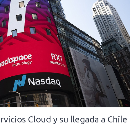
rvicios Cloud y su llegada a Chile