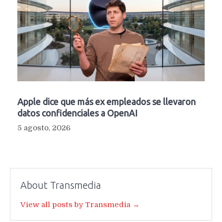
Apple dice que más ex empleados se llevaron
datos confidenciales a OpenAI
5 agosto, 2026
About Transmedia
View all posts by Transmedia →