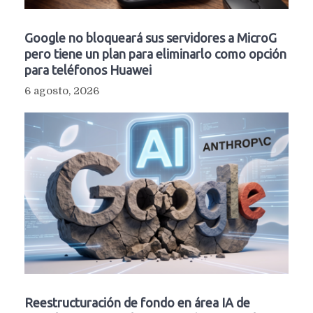
Google no bloqueará sus servidores a MicroG
pero tiene un plan para eliminarlo como opción
para teléfonos Huawei
6 agosto, 2026
Reestructuración de fondo en área IA de