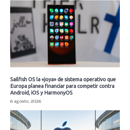
Sailfish OS la «joya» de sistema operativo que
Europa planea financiar para competir contra
Android, iOS y HarmonyOS
6 agosto, 2026