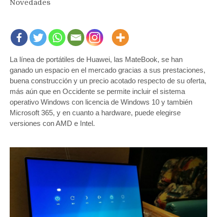
Novedades
La línea de portátiles de Huawei, las MateBook, se han
ganado un espacio en el mercado gracias a sus prestaciones,
buena construcción y un precio acotado respecto de su oferta,
más aún que en Occidente se permite incluir el sistema
operativo Windows con licencia de Windows 10 y también
Microsoft 365, y en cuanto a hardware, puede elegirse
versiones con AMD e Intel.