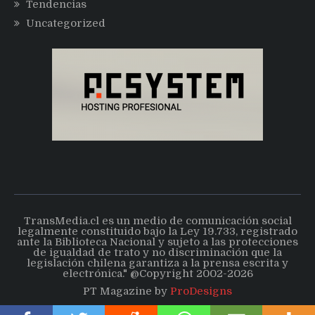
Tendencias
Uncategorized
TransMedia.cl es un medio de comunicación social
legalmente constituido bajo la Ley 19.733, registrado
ante la Biblioteca Nacional y sujeto a las protecciones
de igualdad de trato y no discriminación que la
legislación chilena garantiza a la prensa escrita y
electrónica." @Copyright 2002-2026
PT Magazine by
ProDesigns