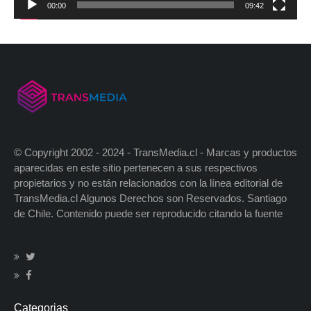
00:00
09:42
© Copyright 2002 - 2024 - TransMedia.cl - Marcas y productos
aparecidas en este sitio pertenecen a sus respectivos
propietarios y no están relacionados con la línea editorial de
TransMedia.cl Algunos Derechos son Reservados. Santiago
de Chile. Contenido puede ser reproducido citando la fuente
Categorias