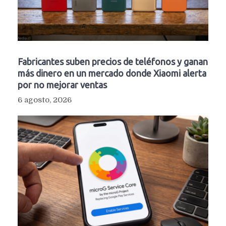
Fabricantes suben precios de teléfonos y ganan
más dinero en un mercado donde Xiaomi alerta
por no mejorar ventas
6 agosto, 2026