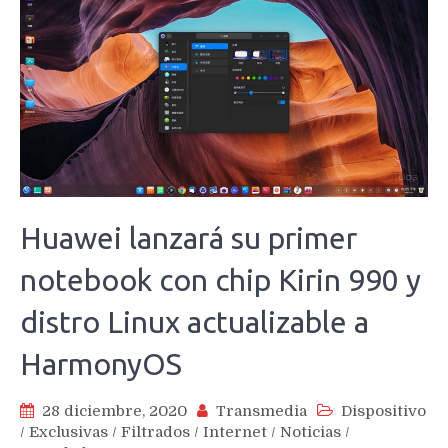
Huawei lanzará su primer
notebook con chip Kirin 990 y
distro Linux actualizable a
HarmonyOS
28 diciembre, 2020
Transmedia
Dispositivo
/
Exclusivas
/
Filtrados
/
Internet
/
Noticias
/