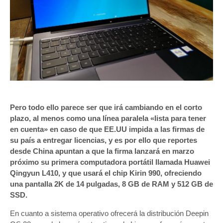
Pero todo ello parece ser que irá cambiando en el corto
plazo, al menos como una línea paralela «lista para tener
en cuenta» en caso de que EE.UU impida a las firmas de
su país a entregar licencias, y es por ello que reportes
desde China apuntan a que la firma lanzará en marzo
próximo su primera computadora portátil llamada Huawei
Qingyun L410, y que usará el chip Kirin 990, ofreciendo
una pantalla 2K de 14 pulgadas, 8 GB de RAM y 512 GB de
SSD.
En cuanto a sistema operativo ofrecerá la distribución Deepin