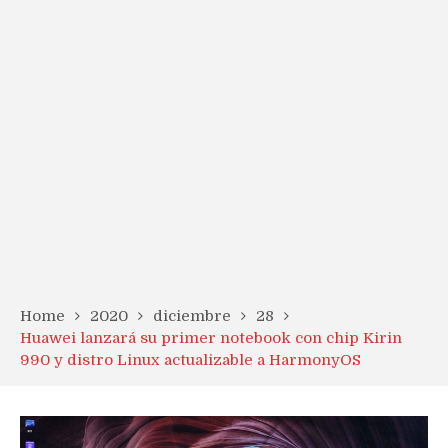
Home
2020
diciembre
28
Huawei lanzará su primer notebook con chip Kirin
990 y distro Linux actualizable a HarmonyOS