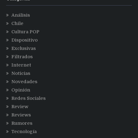
Análisis
Chile
Cultura POP
Dispositivo
Exclusivas
Filtrados
Internet
Noticias
Novedades
Opinión
Redes Sociales
Review
Reviews
Rumores
Tecnología