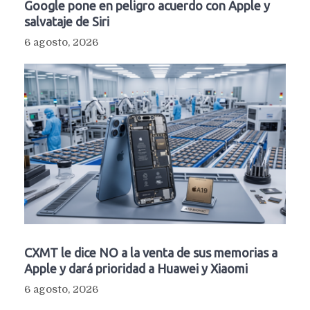
Google pone en peligro acuerdo con Apple y
salvataje de Siri
6 agosto, 2026
CXMT le dice NO a la venta de sus memorias a
Apple y dará prioridad a Huawei y Xiaomi
6 agosto, 2026